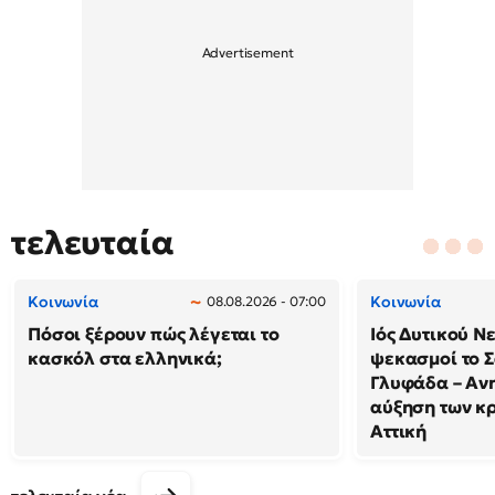
τελευταία
Κοινωνία
Κοινωνία
08.08.2026 - 07:00
Πόσοι ξέρουν πώς λέγεται το
Ιός Δυτικού Ν
κασκόλ στα ελληνικά;
ψεκασμοί το 
Γλυφάδα – Ανη
αύξηση των κ
Αττική