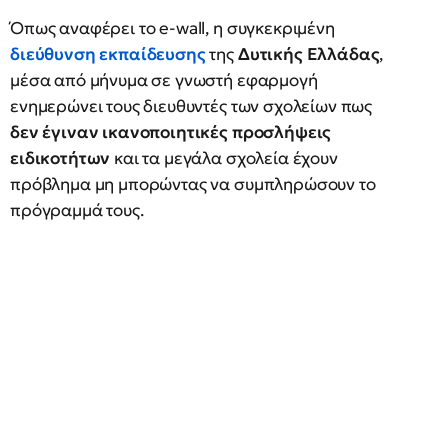
Όπως αναφέρει το e-wall, η συγκεκριμένη
διεύθυνση εκπαίδευσης
της
Δυτικής Ελλάδας
,
μέσα από μήνυμα σε γνωστή εφαρμογή
ενημερώνει τους διευθυντές των σχολείων πως
δεν έγιναν ικανοποιητικές προσλήψεις
ειδικοτήτων
και τα μεγάλα σχολεία έχουν
πρόβλημα μη μπορώντας να συμπληρώσουν το
πρόγραμμά τους.