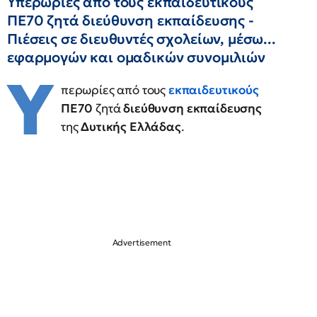
Υπερωρίες από τους εκπαιδευτικούς
ΠΕ70 ζητά διεύθυνση εκπαίδευσης -
Πιέσεις σε διευθυντές σχολείων, μέσω...
εφαρμογών και ομαδικών συνομιλιών
Υ
περωρίες από τους
εκπαιδευτικούς
ΠΕ70
ζητά
διεύθυνση εκπαίδευσης
της
Δυτικής Ελλάδας
.