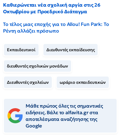
Καθιερώνεται νέα σχολική αργία στις 26
Οκτωβρίου με Προεδρικό Διάταγμα
Το τέλος μιας εποχής για το Allou! Fun Park: Το
Ρέντη αλλάζει πρόσωπο
Εκπαιδευτικοί
Διευθυντές εκπαίδευσης
διευθυντές σχολικών μονάδων
Διευθυντές σχολείων
ωράριο εκπαιδευτικών
Μάθε πρώτος όλες τις σημαντικές
ειδήσεις. Βάλε το alfavita.gr στα
αποτελέσματα αναζήτησης της
Google