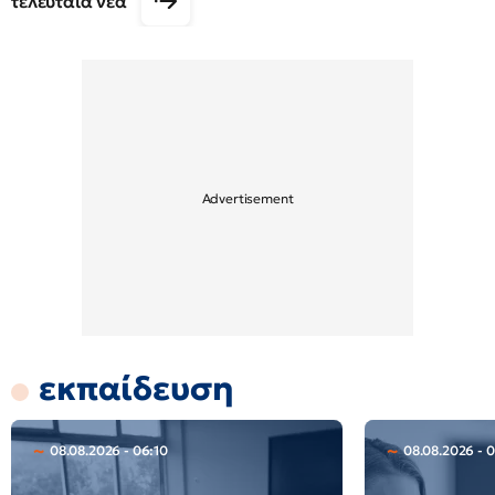
τελευταία νέα
εκπαίδευση
08.08.2026 - 06:10
08.08.2026 - 