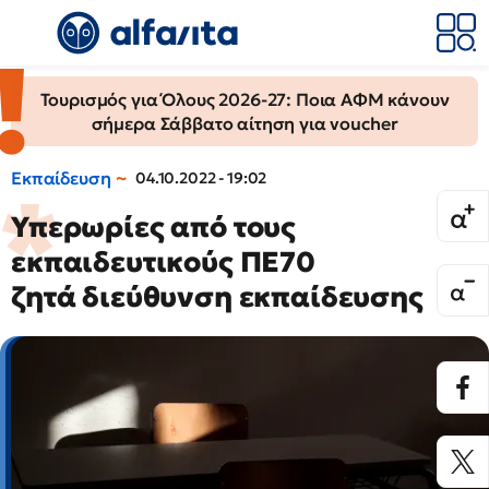
Τουρισμός για Όλους 2026-27: Ποια ΑΦΜ κάνουν
σήμερα Σάββατο αίτηση για voucher
Εκπαίδευση
04.10.2022 - 19:02
Υπερωρίες από τους
εκπαιδευτικούς ΠΕ70
ζητά διεύθυνση εκπαίδευσης