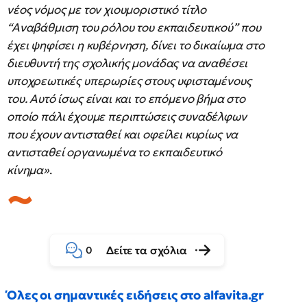
νέος νόμος με τον χιουμοριστικό τίτλο
“Αναβάθμιση του ρόλου του εκπαιδευτικού” που
έχει ψηφίσει η κυβέρνηση, δίνει το δικαίωμα στο
διευθυντή της σχολικής μονάδας να αναθέσει
υποχρεωτικές υπερωρίες στους υφισταμένους
του. Αυτό ίσως είναι και το επόμενο βήμα στο
οποίο πάλι έχουμε περιπτώσεις συναδέλφων
που έχουν αντισταθεί και οφείλει κυρίως να
αντισταθεί οργανωμένα το εκπαιδευτικό
κίνημα»
.
Δείτε τα σχόλια
0
Όλες οι σημαντικές ειδήσεις στο alfavita.gr