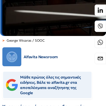
George Vitsaras / SOOC
Alfavita Newsroom
Μάθε πρώτος όλες τις σημαντικές
ειδήσεις. Βάλε το alfavita.gr στα
αποτελέσματα αναζήτησης της
Google