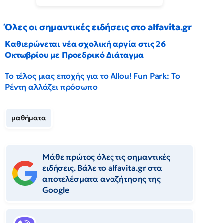
Όλες οι σημαντικές ειδήσεις στο alfavita.gr
Καθιερώνεται νέα σχολική αργία στις 26
Οκτωβρίου με Προεδρικό Διάταγμα
Το τέλος μιας εποχής για το Allou! Fun Park: Το
Ρέντη αλλάζει πρόσωπο
μαθήματα
Μάθε πρώτος όλες τις σημαντικές
ειδήσεις. Βάλε το alfavita.gr στα
αποτελέσματα αναζήτησης της
Google