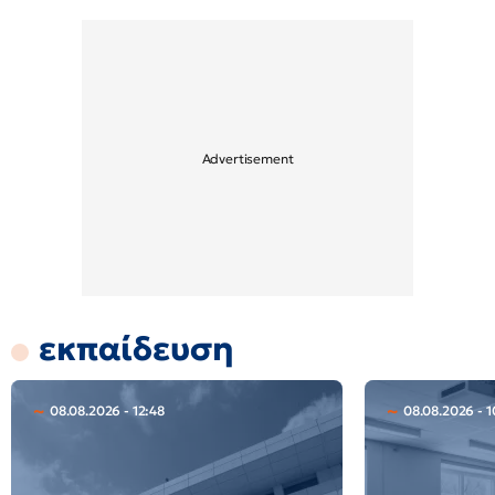
εκπαίδευση
08.08.2026 - 12:48
08.08.2026 - 1