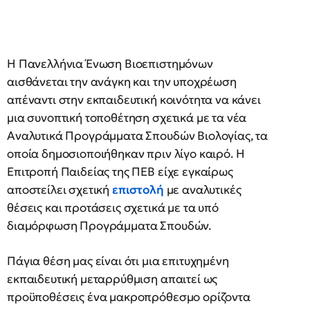
Η Πανελλήνια Ένωση Βιοεπιστημόνων
αισθάνεται την ανάγκη και την υποχρέωση
απέναντι στην εκπαιδευτική κοινότητα να κάνει
μια συνοπτική τοποθέτηση σχετικά με τα νέα
Αναλυτικά Προγράμματα Σπουδών Βιολογίας, τα
οποία δημοσιοποιήθηκαν πριν λίγο καιρό. Η
Επιτροπή Παιδείας της ΠΕΒ είχε εγκαίρως
αποστείλει σχετική
επιστολή
με αναλυτικές
θέσεις και προτάσεις σχετικά με τα υπό
διαμόρφωση Προγράμματα Σπουδών.
Πάγια θέση μας είναι ότι μια επιτυχημένη
εκπαιδευτική μεταρρύθμιση απαιτεί ως
προϋποθέσεις ένα μακροπρόθεσμο ορίζοντα