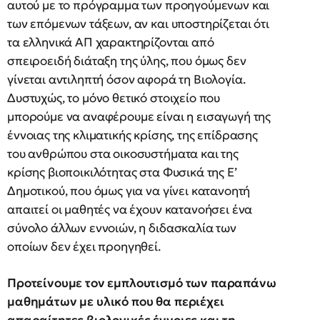
αυτού με το πρόγραμμα των προηγούμενων και
των επόμενων τάξεων, αν και υποστηρίζεται ότι
τα ελληνικά ΑΠ χαρακτηρίζονται από
σπειροειδή διάταξη της ύλης, που όμως δεν
γίνεται αντιληπτή όσον αφορά τη Βιολογία.
Δυστυχώς, το μόνο θετικό στοιχείο που
μπορούμε να αναφέρουμε είναι η εισαγωγή της
έννοιας της κλιματικής κρίσης, της επίδρασης
του ανθρώπου στα οικοσυστήματα και της
κρίσης βιοποικιλότητας στα Φυσικά της Ε’
Δημοτικού, που όμως για να γίνει κατανοητή
απαιτεί οι μαθητές να έχουν κατανοήσει ένα
σύνολο άλλων εννοιών, η διδασκαλία των
οποίων δεν έχει προηγηθεί.
Προτείνουμε τον εμπλουτισμό των παραπάνω
μαθημάτων με υλικό που θα περιέχει