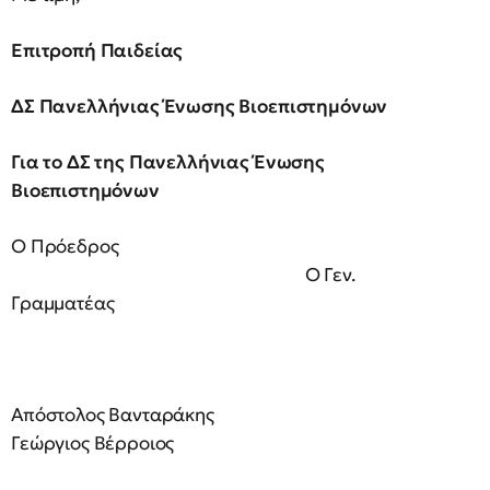
Επιτροπή Παιδείας
ΔΣ Πανελλήνιας Ένωσης Βιοεπιστημόνων
Για το ΔΣ της Πανελλήνιας
Ένωσης
Βιοεπιστημόνων
Ο Πρόεδρος
Ο Γεν.
Γραμματέας
Απόστολος Βανταράκης
Γεώργιος Βέρροιος