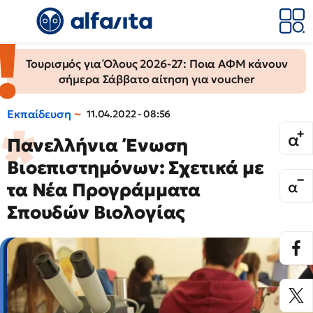
Τουρισμός για Όλους 2026-27: Ποια ΑΦΜ κάνουν
σήμερα Σάββατο αίτηση για voucher
Εκπαίδευση
11.04.2022 - 08:56
Πανελλήνια Ένωση
Βιοεπιστημόνων: Σχετικά με
τα Νέα Προγράμματα
Σπουδών Βιολογίας