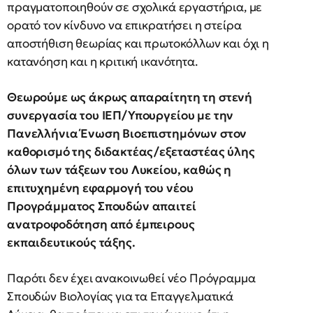
πραγματοποιηθούν σε σχολικά εργαστήρια, με
ορατό τον κίνδυνο να επικρατήσει η στείρα
αποστήθιση θεωρίας και πρωτοκόλλων και όχι η
κατανόηση και η κριτική ικανότητα.
Θεωρούμε ως άκρως απαραίτητη τη στενή
συνεργασία του ΙΕΠ/Υπουργείου με την
Πανελλήνια Ένωση Βιοεπιστημόνων στον
καθορισμό της διδακτέας/εξεταστέας ύλης
όλων των τάξεων του Λυκείου, καθώς η
επιτυχημένη εφαρμογή του νέου
Προγράμματος Σπουδών απαιτεί
ανατροφοδότηση από έμπειρους
εκπαιδευτικούς τάξης.
Παρότι δεν έχει ανακοινωθεί νέο Πρόγραμμα
Σπουδών Βιολογίας για τα Επαγγελματικά