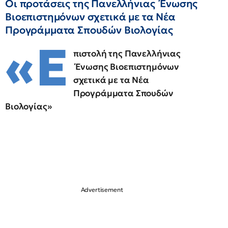
Οι προτάσεις της Πανελλήνιας Ένωσης
Βιοεπιστημόνων σχετικά με τα Νέα
Προγράμματα Σπουδών Βιολογίας
«Ε
πιστολή της Πανελλήνιας
Ένωσης Βιοεπιστημόνων
σχετικά με τα Νέα
Προγράμματα Σπουδών
Βιολογίας»