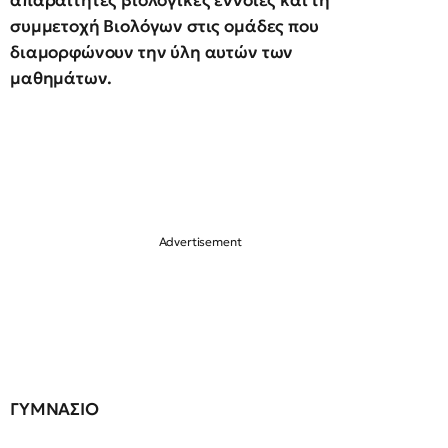
απαραίτητες βιολογικές έννοιες και τη
συμμετοχή Βιολόγων στις ομάδες που
διαμορφώνουν την ύλη αυτών των
μαθημάτων.
ΓΥΜΝΑΣΙΟ