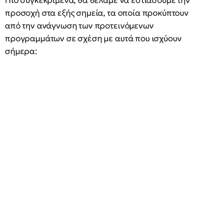
Πιο συγκεκριμένα, θα θέλαμε να εστιάσουμε την
προσοχή στα εξής σημεία, τα οποία προκύπτουν
από την ανάγνωση των προτεινόμενων
προγραμμάτων σε σχέση με αυτά που ισχύουν
σήμερα: