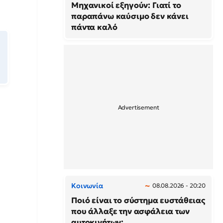
Μηχανικοί εξηγούν: Γιατί το
παραπάνω καύσιμο δεν κάνει
πάντα καλό
Κοινωνία
08.08.2026 - 20:20
Ποιό είναι το σύστημα ευστάθειας
που άλλαξε την ασφάλεια των
αυτοκινήτων;