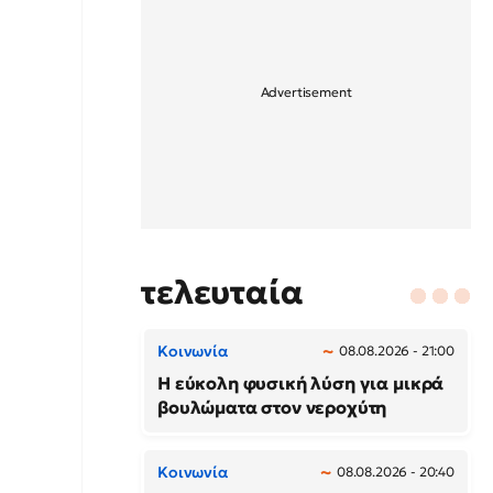
τελευταία
Κοινωνία
08.08.2026 - 21:00
Η εύκολη φυσική λύση για μικρά
βουλώματα στον νεροχύτη
Κοινωνία
08.08.2026 - 20:40