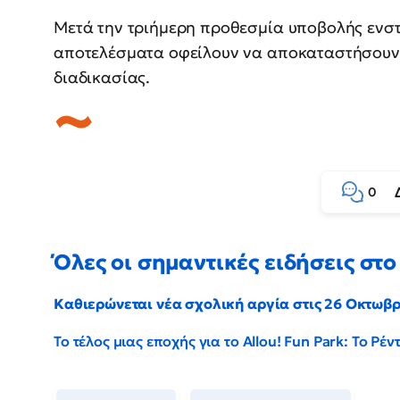
Μετά την τριήμερη προθεσμία υποβολής ενσ
αποτελέσματα οφείλουν να αποκαταστήσουν τ
διαδικασίας.
0
Όλες οι σημαντικές ειδήσεις στο 
Καθιερώνεται νέα σχολική αργία στις 26 Οκτωβ
Το τέλος μιας εποχής για το Allou! Fun Park: Το Ρ