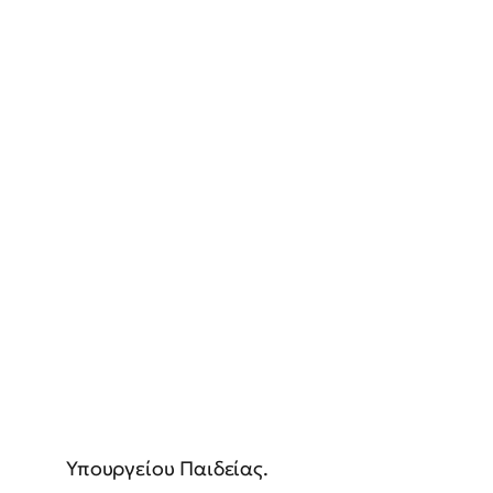
Υπουργείου Παιδείας.