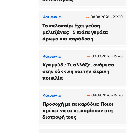
Κοινωνία
08.08.2026 - 20:00
Το καλοκαίρι έχει γεύση
μελιτζάνας: 15 πιάτα γεμάτα
άρωμα και παράδοση
Κοινωνία
08.08.2026 - 19:40
Κρεμμύδι: Τι αλλάζει ανάμεσα
στην κόκκινη και την κίτρινη
ποικιλία
Κοινωνία
08.08.2026 - 19:20
Προσοχή με τα καρύδια: Ποιοι
πρέπει να τα περιορίσουν στη
διατροφή τους