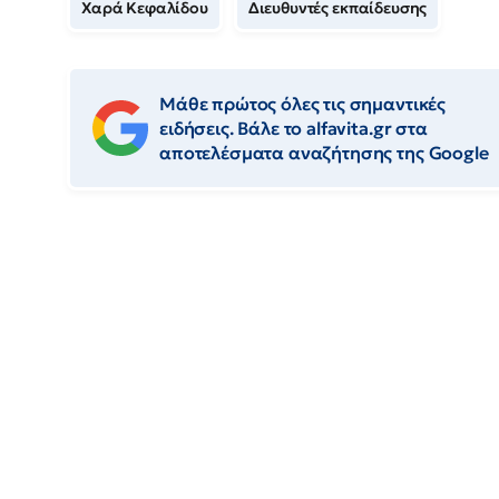
Χαρά Κεφαλίδου
Διευθυντές εκπαίδευσης
Μάθε πρώτος όλες τις σημαντικές
ειδήσεις. Βάλε το alfavita.gr στα
αποτελέσματα αναζήτησης της Google