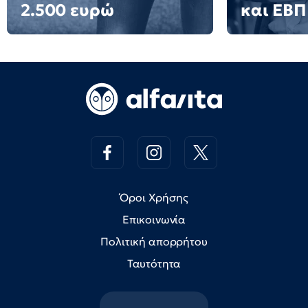
2.500 ευρώ
και ΕΒΠ
Όροι Χρήσης
Επικοινωνία
Πολιτική απορρήτου
Ταυτότητα