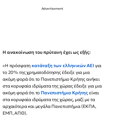
Η ανακοίνωση του πρύτανη έχει ως εξής:
«Η πρόσφατη
κατάταξη των ελληνικών ΑΕΙ
για
το 20% της χρηματοδότησης έδειξε για μια
ακόμη φορά ότι το Πανεπιστήμιο Κρήτης ανήκει
στα κορυφαία ιδρύματα της χώρας έδειξε για μια
ακόμη φορά ότι το
Πανεπιστήμιο Κρήτης
είναι
στα κορυφαία ιδρύματα της χώρας, μαζί με τα
αρχαιότερα και μεγάλα Πανεπιστήμια (ΕΚΠΑ,
ΕΜΠ, ΑΠΘ).