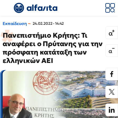
Εκπαίδευση
24.02.2022 - 14:42
Πανεπιστήμιο Κρήτης: Τι
αναφέρει ο Πρύτανης για την
πρόσφατη κατάταξη των
ελληνικών ΑΕΙ