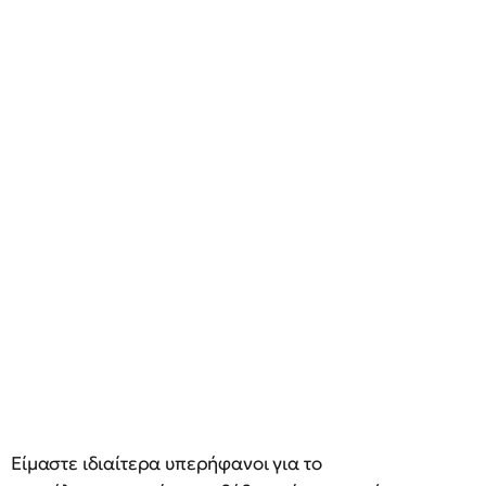
Είμαστε ιδιαίτερα υπερήφανοι για το