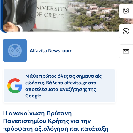
Alfavita Newsroom
Μάθε πρώτος όλες τις σημαντικές
ειδήσεις. Βάλε το alfavita.gr στα
αποτελέσματα αναζήτησης της
Google
Η ανακοίνωση Πρύτανη
Πανεπιστημίου Κρήτης για την
πρόσφατη αξιολόγηση και κατάταξη