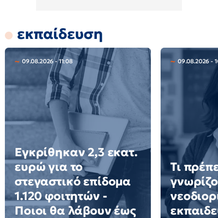
εκπαίδευση
09.08.2026 - 11:08
09.08.2026 - 1
Εγκρίθηκαν 2,3 εκατ.
ευρώ για το
Τι πρέπε
στεγαστικό επίδομα
γνωρίζο
1.120 φοιτητών -
νεοδιορ
Ποιοι θα λάβουν έως
εκπαιδε