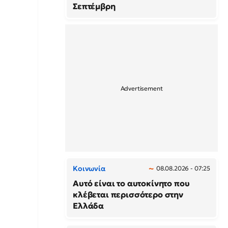
Σεπτέμβρη
Κοινωνία
08.08.2026 - 07:25
Αυτό είναι το αυτοκίνητο που
κλέβεται περισσότερο στην
Ελλάδα