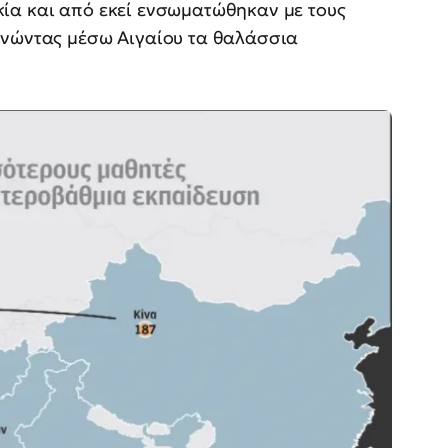
ία και από εκεί ενσωματώθηκαν με τους
ρνώντας μέσω Αιγαίου τα θαλάσσια