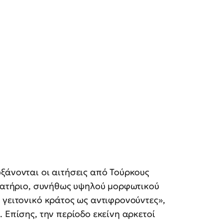
ξάνονται οι αιτήσεις από Τούρκους
αβατήριο, συνήθως υψηλού μορφωτικού
 γειτονικό κράτος ως αντιφρονούντες»,
 Επίσης, την περίοδο εκείνη αρκετοί