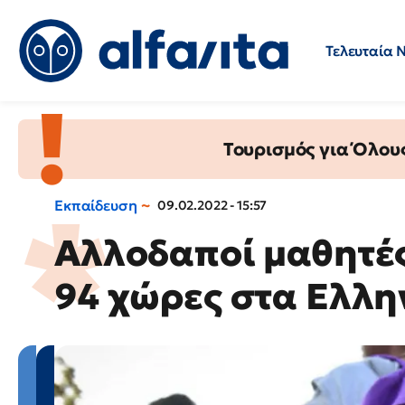
Τελευταία 
Προσλήψεις
Ερωτήσεις 
Τουρισμός για Όλου
Εκπαίδευση
09.02.2022 - 15:57
Αλλοδαποί μαθητές
94 χώρες στα Ελλη