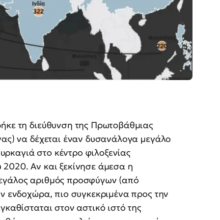
ρήκε τη διεύθυνση της Πρωτοβάθμιας
νας) να δέχεται έναν δυσανάλογα μεγάλο
υρκαγιά στο κέντρο φιλοξενίας
 2020. Αν και ξεκίνησε άμεσα η
μεγάλος αριθμός προσφύγων (από
ην ενδοχώρα, πιο συγκεκριμένα προς την
γκαθίσταται στον αστικό ιστό της