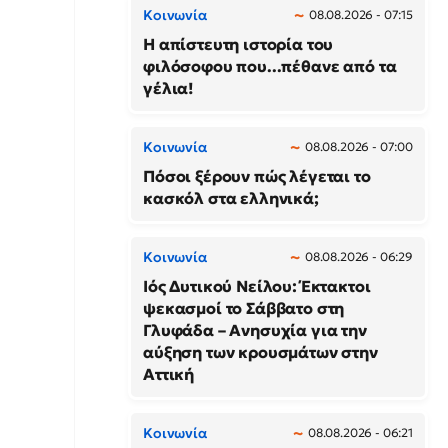
Κοινωνία
08.08.2026 - 07:15
Η απίστευτη ιστορία του
φιλόσοφου που...πέθανε από τα
γέλια!
Κοινωνία
08.08.2026 - 07:00
Πόσοι ξέρουν πώς λέγεται το
κασκόλ στα ελληνικά;
Κοινωνία
08.08.2026 - 06:29
Ιός Δυτικού Νείλου: Έκτακτοι
ψεκασμοί το Σάββατο στη
Γλυφάδα – Ανησυχία για την
αύξηση των κρουσμάτων στην
Αττική
Κοινωνία
08.08.2026 - 06:21