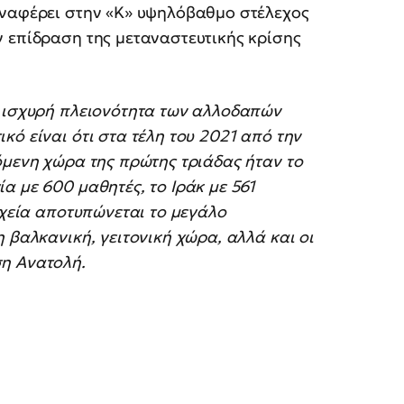
αναφέρει στην «Κ» υψηλόβαθμο στέλεχος
ν επίδραση της μεταναστευτικής κρίσης
ν ισχυρή πλειονότητα των αλλοδαπών
κό είναι ότι στα τέλη του 2021 από την
όμενη χώρα της πρώτης τριάδας ήταν το
α με 600 μαθητές, το Ιράκ με 561
ιχεία αποτυπώνεται το μεγάλο
 βαλκανική, γειτονική χώρα, αλλά και οι
ση Ανατολή.