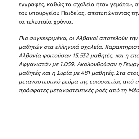
εγγραφές, καθώς τα σχολεία ήταν γεμάτα», 
του υπουργείου Παιδείας, αποτυπώνοντας τη
τα τελευταία χρόνια.
Πιο συγκεκριμένα, οι Αλβανοί αποτελούν τη
μαθητών στα ελληνικά σχολεία. Χαρακτηριστι
Αλβανία φοιτούσαν 15.532 μαθητές, και η επ
Αφγανιστάν με 1.059. Ακολουθούσαν η Γεωργί
μαθητές και η Συρία με 481 μαθητές. Στα στο
μεταναστευτικό ρεύμα της εικοσαετίας από τη
πρόσφατες μεταναστευτικές ροές από τη Μέ