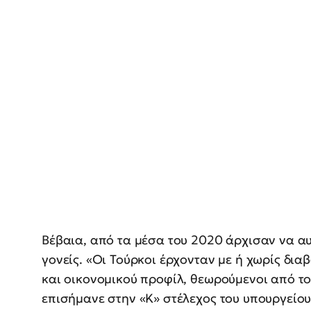
Βέβαια, από τα μέσα του 2020 άρχισαν να αυ
γονείς. «Οι Τούρκοι έρχονταν με ή χωρίς δι
και οικονομικού προφίλ, θεωρούμενοι από το
επισήμανε στην «Κ» στέλεχος του υπουργείου.