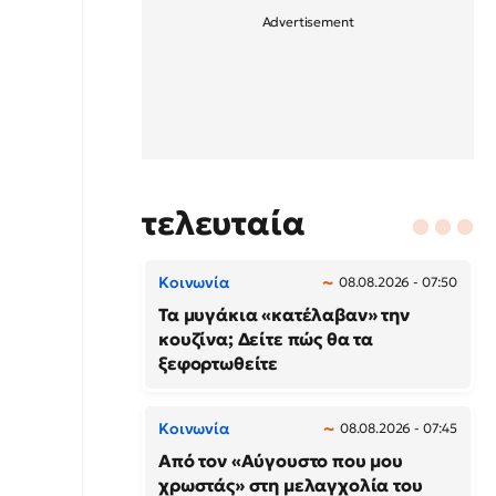
τελευταία
Κοινωνία
08.08.2026 - 07:50
Τα μυγάκια «κατέλαβαν» την
κουζίνα; Δείτε πώς θα τα
ξεφορτωθείτε
Κοινωνία
08.08.2026 - 07:45
Από τον «Αύγουστο που μου
χρωστάς» στη μελαγχολία του