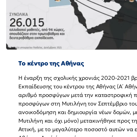
Το κέντρο της Αθήνας
Η έναρξη της σχολικής χρονιάς 2020-2021 β
Εκπαίδευσης του κέντρου της Αθήνας (Α΄ Αθή
αριθμό προσφύγων μετά την καταστροφική π
προσφύγων στη Μυτιλήνη τον Σεπτέμβριο του
ανοικοδόμηση και δημιουργία νέων δομών, 
Μυτιλήνη και όχι μόνο) μετακινήθηκε προς τ
Αττική, με το μεγαλύτερο ποσοστό αυτών να ε