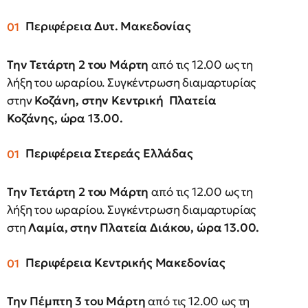
Περιφέρεια Δυτ. Μακεδονίας
Την Τετάρτη 2 του Μάρτη
από τις 12.00 ως τη
λήξη του ωραρίου. Συγκέντρωση διαμαρτυρίας
στην
Κοζάνη, στην Κεντρική Πλατεία
Κοζάνης, ώρα 13.00.
Περιφέρεια Στερεάς Ελλάδας
Την Τετάρτη 2 του Μάρτη
από τις 12.00 ως τη
λήξη του ωραρίου. Συγκέντρωση διαμαρτυρίας
στη
Λαμία, στην Πλατεία Διάκου, ώρα 13.00.
Περιφέρεια Κεντρικής Μακεδονίας
Την Πέμπτη 3 του Μάρτη
από τις 12.00 ως τη