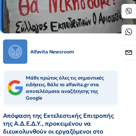
Alfavita Newsroom
Μάθε πρώτος όλες τις σημαντικές
ειδήσεις. Βάλε το alfavita.gr στα
αποτελέσματα αναζήτησης της
Google
Απόφαση της Εκτελεστικής Επιτροπής
της Α.Δ.Ε.Δ.Υ., προκειμένου να
διευκολυνθούν οι εργαζόμενοι στο