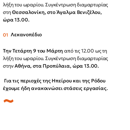
λήξη του ωραρίου. Συγκέντρωση διαμαρτυρίας
στη
Θεσσαλονίκη, στο Άγαλμα Βενιζέλου,
ώρα 13.00.
Λεκανοπέδιο
Την Τετάρτη 9 του Μάρτη
από τις 12.00 ως τη
λήξη του ωραρίου. Συγκέντρωση διαμαρτυρίας
στην
Αθήνα, στα Προπύλαια, ώρα 13.00.
Για τις περιοχές της Ηπείρου και της Ρόδου
έχουμε ήδη ανακοινώσει στάσεις εργασίας.