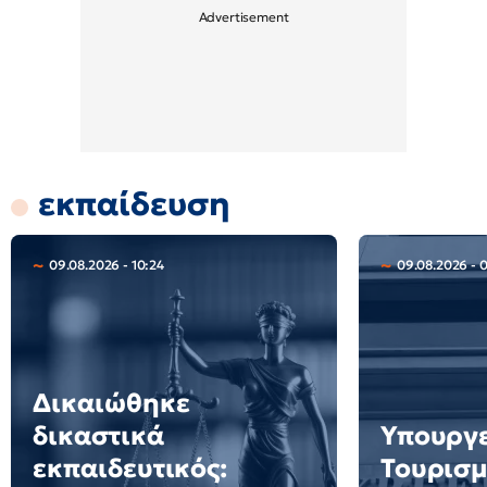
εκπαίδευση
09.08.2026 - 10:24
09.08.2026 - 
Δικαιώθηκε
δικαστικά
Υπουργ
εκπαιδευτικός:
Τουρισμ