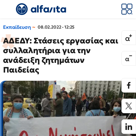
Εκπαίδευση
08.02.2022 - 12:25
ΑΔΕΔΥ: Στάσεις εργασίας και
συλλαλητήρια για την
ανάδειξη ζητημάτων
Παιδείας