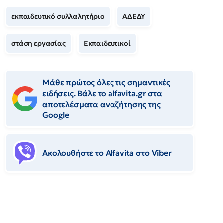
εκπαιδευτικό συλλαλητήριο
ΑΔΕΔΥ
στάση εργασίας
Εκπαιδευτικοί
Μάθε πρώτος όλες τις σημαντικές
ειδήσεις. Βάλε το alfavita.gr στα
αποτελέσματα αναζήτησης της
Google
Ακολουθήστε το Αlfavita στο Viber