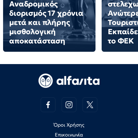
Αναδρομικός
στελεχω
διορισμός 17 χρόνια
Ανώτερε
μετά και πλήρης
Τουριστ
μισθολογική
Εκπαίδε
αποκατάσταση
το ΦΕΚ
Όροι Χρήσης
Επικοινωνία