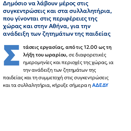
Δημόσιο να λάβουν μέρος στις
συγκεντρώσεις και στα συλλαλητήρια,
που γίνονται στις περιφέρειες της
χώρας και στην Αθήνα, για την
ανάδειξη των ζητημάτων της παιδείας
Σ
τάσεις εργασίας, από τις 12.00 ως τη
λήξη του ωραρίου,
σε διαφορετικές
ημερομηνίες και περιοχές της χώρας, ια
την ανάδειξη των ζητημάτων της
παιδείας και τη συμμετοχή στις συγκεντρώσεις
και τα συλλαλητήρια, κήρυξε σήμερα η
ΑΔΕΔΥ