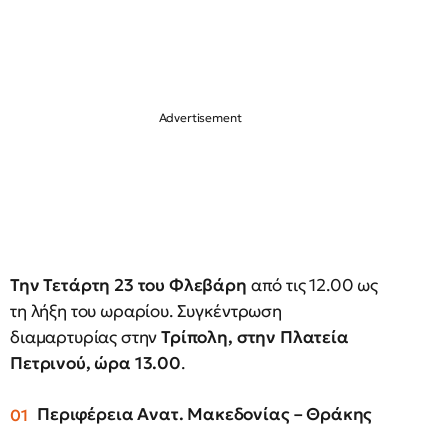
Την Τετάρτη 23 του Φλεβάρη
από τις 12.00 ως
τη λήξη του ωραρίου. Συγκέντρωση
διαμαρτυρίας στην
Τρίπολη, στην Πλατεία
Πετρινού, ώρα 13.00
.
Περιφέρεια Ανατ. Μακεδονίας – Θράκης