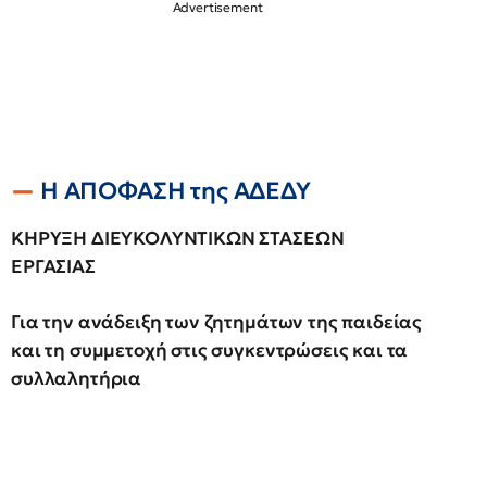
Η ΑΠΟΦΑΣΗ της ΑΔΕΔΥ
ΚΗΡΥΞΗ ΔΙΕΥΚΟΛΥΝΤΙΚΩΝ ΣΤΑΣΕΩΝ
ΕΡΓΑΣΙΑΣ
Για την ανάδειξη των ζητημάτων της παιδείας
και τη συμμετοχή στις συγκεντρώσεις και τα
συλλαλητήρια