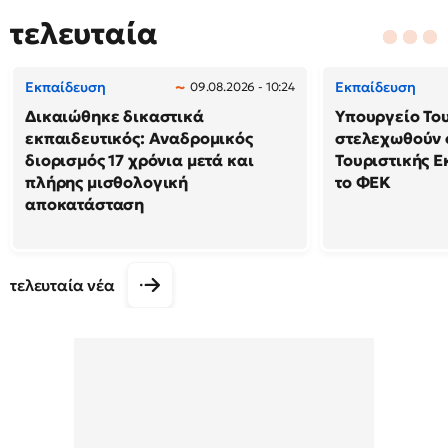
τελευταία
Εκπαίδευση
Εκπαίδευση
09.08.2026 - 10:24
Δικαιώθηκε δικαστικά
Υπουργείο Το
εκπαιδευτικός: Αναδρομικός
στελεχωθούν 
διορισμός 17 χρόνια μετά και
Τουριστικής Ε
πλήρης μισθολογική
το ΦΕΚ
αποκατάσταση
τελευταία νέα