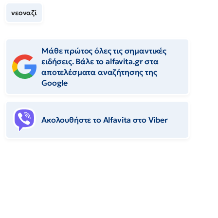
νεοναζί
Μάθε πρώτος όλες τις σημαντικές
ειδήσεις. Βάλε το alfavita.gr στα
αποτελέσματα αναζήτησης της
Google
Ακολουθήστε το Αlfavita στο Viber