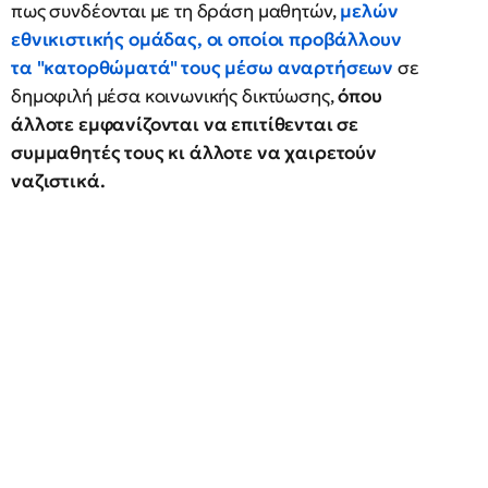
πως συνδέονται με τη δράση μαθητών,
μελών
εθνικιστικής ομάδας, οι οποίοι προβάλλουν
τα "κατορθώματά" τους μέσω αναρτήσεων
σε
δημοφιλή μέσα κοινωνικής δικτύωσης,
όπου
άλλοτε εμφανίζονται να επιτίθενται σε
συμμαθητές τους κι άλλοτε να χαιρετούν
ναζιστικά.