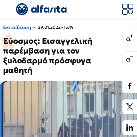
Εκπαίδευση
29.01.2022 - 15:14
Εύοσμος: Εισαγγελική
παρέμβαση για τον
ξυλοδαρμό πρόσφυγα
μαθητή