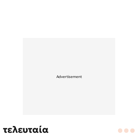
τελευταία