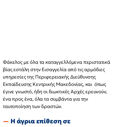
Φάκελος με όλα τα καταγγελλόμενα περιστατικά
βίας εστάλη στην Εισαγγελία από τις αρμόδιες
υπηρεσίες της Περιφερειακής Διεύθυνσης
Εκπαίδευσης Κεντρικής Μακεδονίας, και όπως
έγινε γνωστό, ήδη οι διωκτικές Αρχές ερευνούν,
ένα προς ένα, όλα τα συμβάντα για την
ταυτοποίηση των δραστών.
Η άγρια επίθεση σε