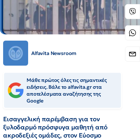
Alfavita Newsroom
Μάθε πρώτος όλες τις σημαντικές
ειδήσεις. Βάλε το alfavita.gr στα
αποτελέσματα αναζήτησης της
Google
Εισαγγελική παρέμβαση για τον
ξυλοδαρμό πρόσφυγα μαθητή από
ακροδεξιές ομάδες, στον Εύοσμο