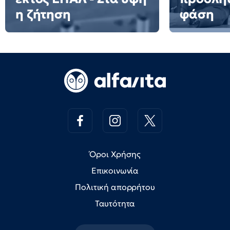
η ζήτηση
φάση
Όροι Χρήσης
Επικοινωνία
Πολιτική απορρήτου
Ταυτότητα