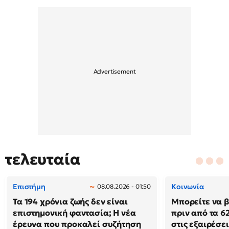
τελευταία
Επιστήμη
Κοινωνία
08.08.2026 - 01:50
Τα 194 χρόνια ζωής δεν είναι
Μπορείτε να β
επιστημονική φαντασία; Η νέα
πριν από τα 62
έρευνα που προκαλεί συζήτηση
στις εξαιρέσει