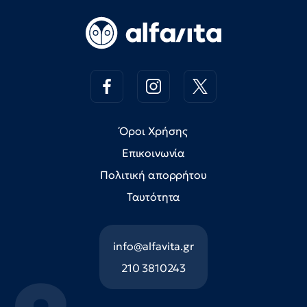
Όροι Χρήσης
Επικοινωνία
Πολιτική απορρήτου
Ταυτότητα
info@alfavita.gr
210 3810243