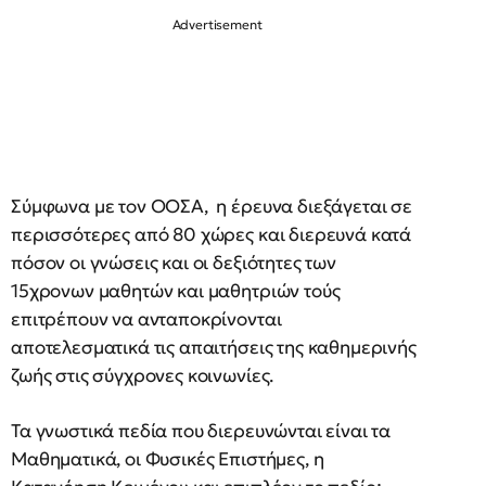
Σύμφωνα με τον ΟΟΣΑ, η έρευνα διεξάγεται σε
περισσότερες από 80 χώρες και διερευνά κατά
πόσον οι γνώσεις και οι δεξιότητες των
15χρονων μαθητών και μαθητριών τούς
επιτρέπουν να ανταποκρίνονται
αποτελεσματικά τις απαιτήσεις της καθημερινής
ζωής στις σύγχρονες κοινωνίες.
Τα γνωστικά πεδία που διερευνώνται είναι τα
Μαθηματικά, οι Φυσικές Επιστήμες, η