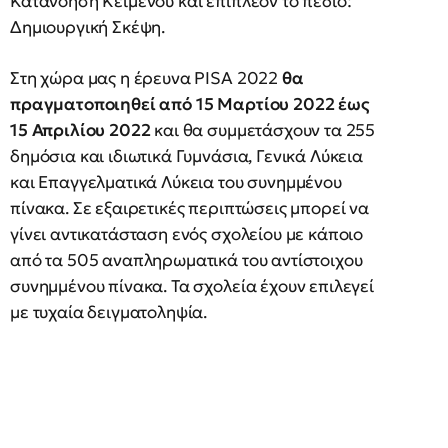
Κατανόηση Κειμένου και επιπλέον το πεδίο:
Δημιουργική Σκέψη.
Στη χώρα μας η έρευνα PISA 2022
θα
πραγματοποιηθεί από 15 Μαρτίου 2022 έως
15 Απριλίου 2022
και θα συμμετάσχουν τα 255
δημόσια και ιδιωτικά Γυμνάσια, Γενικά Λύκεια
και Επαγγελματικά Λύκεια του συνημμένου
πίνακα. Σε εξαιρετικές περιπτώσεις μπορεί να
γίνει αντικατάσταση ενός σχολείου με κάποιο
από τα 505 αναπληρωματικά του αντίστοιχου
συνημμένου πίνακα. Τα σχολεία έχουν επιλεγεί
με τυχαία δειγματοληψία.