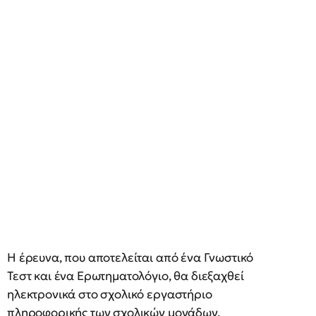
Η έρευνα, που αποτελείται από ένα Γνωστικό
Τεστ και ένα Ερωτηματολόγιο, θα διεξαχθεί
ηλεκτρονικά στο σχολικό εργαστήριο
πληροφορικής των σχολικών μονάδων.