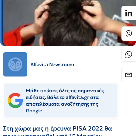
Alfavita Newsroom
Μάθε πρώτος όλες τις σημαντικές
ειδήσεις. Βάλε το alfavita.gr στα
αποτελέσματα αναζήτησης της
Google
Στη χώρα μας η έρευνα PISA 2022 θα