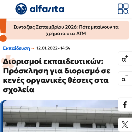
Συντάξεις Σεπτεμβρίου 2026: Πότε μπαίνουν τα
χρήματα στα ΑΤΜ
Εκπαίδευση
12.01.2022 - 14:34
Διορισμοί εκπαιδευτικών:
Πρόσκληση για διορισμό σε
κενές οργανικές θέσεις στα
σχολεία