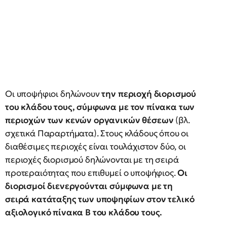
Οι υποψήφιοι δηλώνουν
την περιοχή διορισμού
του κλάδου τους, σύμφωνα με τον πίνακα των
περιοχών των κενών οργανικών θέσεων
(βλ.
σχετικά Παραρτήματα). Στους κλάδους όπου οι
διαθέσιμες περιοχές είναι τουλάχιστον δύο, οι
περιοχές διορισμού δηλώνονται με τη σειρά
προτεραιότητας που επιθυμεί ο υποψήφιος.
Οι
διορισμοί διενεργούνται σύμφωνα με τη
σειρά κατάταξης των υποψηφίων στον τελικό
αξιολογικό πίνακα Β του κλάδου τους.