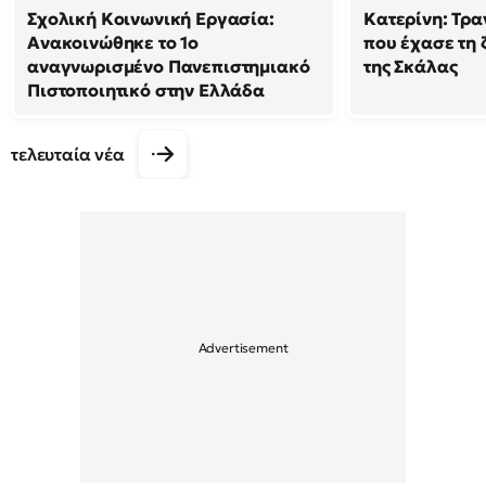
Σχολική Κοινωνική Εργασία:
Κατερίνη: Τρα
Ανακοινώθηκε το 1ο
που έχασε τη 
αναγνωρισμένο Πανεπιστημιακό
της Σκάλας
Πιστοποιητικό στην Ελλάδα
τελευταία νέα