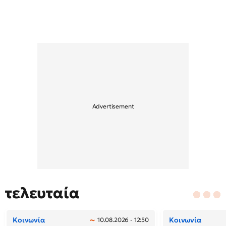
τελευταία
Κοινωνία
Κοινωνία
10.08.2026 - 12:50