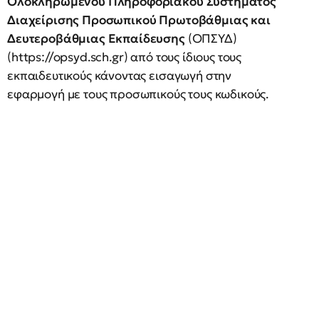
Ολοκληρωμένου Πληροφοριακού Συστήματος
Διαχείρισης Προσωπικού Πρωτοβάθμιας και
Δευτεροβάθμιας Εκπαίδευσης
(ΟΠΣΥΔ)
(https://opsyd.sch.gr) από τους ίδιους τους
εκπαιδευτικούς κάνοντας εισαγωγή στην
εφαρμογή με τους προσωπικούς τους κωδικούς.