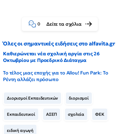
Δείτε τα σχόλια
0
Όλες οι σημαντικές ειδήσεις στο alfavita.gr
Καθιερώνεται νέα σχολική αργία στις 26
Οκτωβρίου με Προεδρικό Διάταγμα
Το τέλος μιας εποχής για το Allou! Fun Park: Το
Ρέντη αλλάζει πρόσωπο
Διορισμοί Εκπαιδευτικών
διορισμοί
Εκπαιδευτικοί
ΑΣΕΠ
σχολεία
ΦΕΚ
ειδική αγωγή