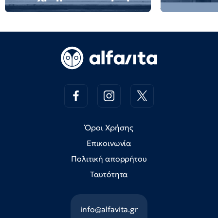
Όροι Χρήσης
Επικοινωνία
Πολιτική απορρήτου
Ταυτότητα
info@alfavita.gr