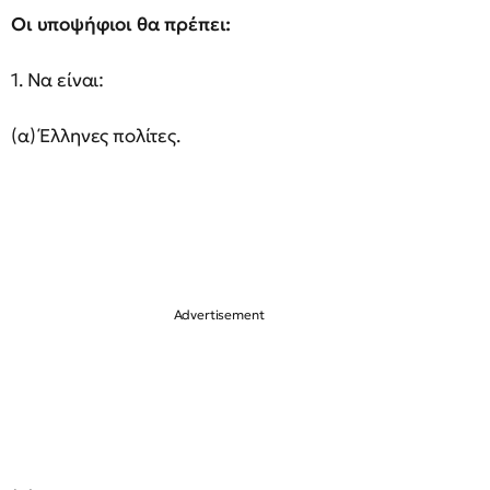
Οι υποψήφιοι θα πρέπει:
1. Να είναι:
(α) Έλληνες πολίτες.