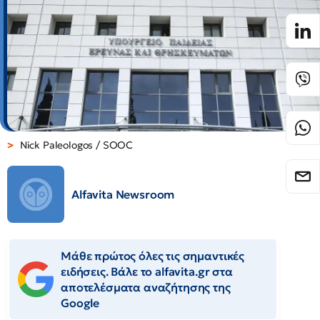
Nick Paleologos / SOOC
Alfavita Newsroom
Μάθε πρώτος όλες τις σημαντικές
ειδήσεις. Βάλε το alfavita.gr στα
αποτελέσματα αναζήτησης της
Google