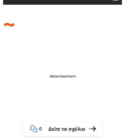
Δείτε τα σχόλια
0