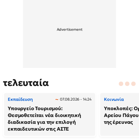
τελευταία
Εκπαίδευση
Κοινωνία
07.08.2026 - 14:24
Υπουργείο Τουρισμού:
Υποκλοπές: Ορ
Θεσμοθετείται νέα διοικητική
Αρείου Πάγου
διαδικασία για την επιλογή
της έρευνας
εκπαιδευτικών στις ΑΣΤΕ