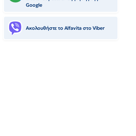
Google
Ακολουθήστε το Αlfavita στο Viber