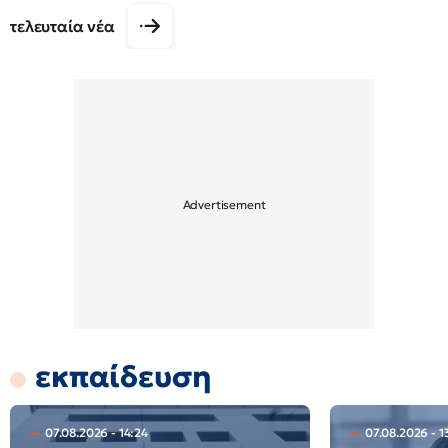
τελευταία νέα
εκπαίδευση
07.08.2026 - 14:24
07.08.2026 - 1