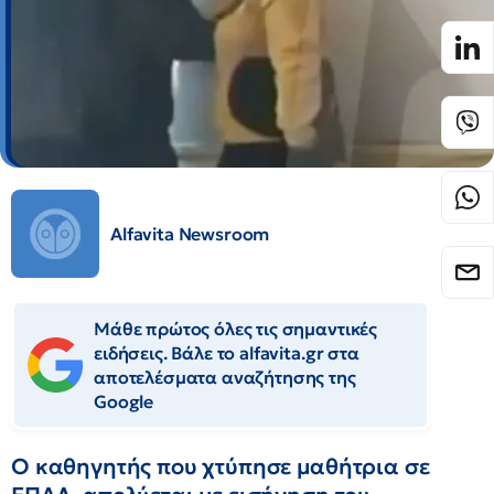
Alfavita Newsroom
Μάθε πρώτος όλες τις σημαντικές
ειδήσεις. Βάλε το alfavita.gr στα
αποτελέσματα αναζήτησης της
Google
Ο καθηγητής που χτύπησε μαθήτρια σε