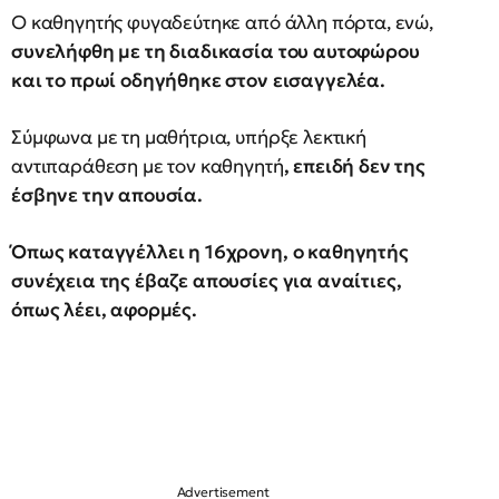
Ο καθηγητής φυγαδεύτηκε από άλλη πόρτα, ενώ,
συνελήφθη με τη διαδικασία του αυτοφώρου
και το πρωί οδηγήθηκε στον εισαγγελέα.
Σύμφωνα με τη μαθήτρια, υπήρξε λεκτική
αντιπαράθεση με τον καθηγητή
, επειδή δεν της
έσβηνε την απουσία.
Όπως καταγγέλλει η 16χρονη, ο καθηγητής
συνέχεια της έβαζε απουσίες για αναίτιες,
όπως λέει, αφορμές.