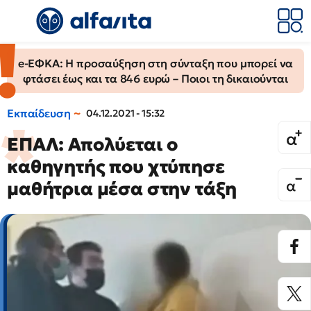
e-ΕΦΚΑ: Η προσαύξηση στη σύνταξη που μπορεί να
φτάσει έως και τα 846 ευρώ – Ποιοι τη δικαιούνται
Εκπαίδευση
04.12.2021 - 15:32
ΕΠΑΛ: Απολύεται ο
καθηγητής που χτύπησε
μαθήτρια μέσα στην τάξη