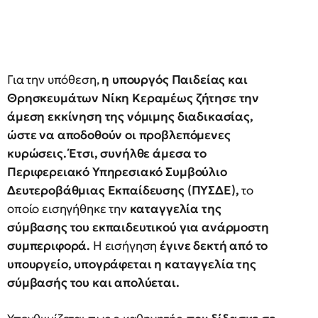
Για την υπόθεση,
η υπουργός Παιδείας και
Θρησκευμάτων Νίκη Κεραμέως ζήτησε την
άμεση εκκίνηση της νόμιμης διαδικασίας,
ώστε να αποδοθούν οι προβλεπόμενες
κυρώσεις. Έτσι, συνήλθε άμεσα το
Περιφερειακό Υπηρεσιακό Συμβούλιο
Δευτεροβάθμιας Εκπαίδευσης (ΠΥΣΔΕ),
το
οποίο εισηγήθηκε την
καταγγελία της
σύμβασης του εκπαιδευτικού για ανάρμοστη
συμπεριφορά.
Η εισήγηση
έγινε δεκτή από το
υπουργείο, υπογράφεται η καταγγελία της
σύμβασής του και απολύεται.