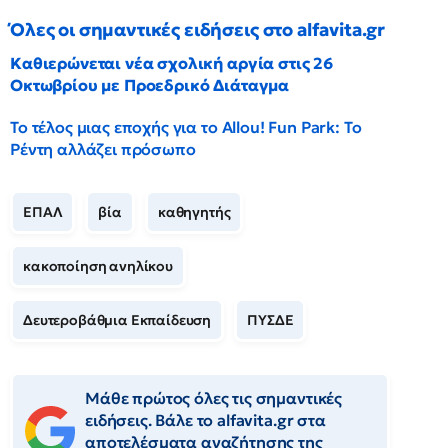
Όλες οι σημαντικές ειδήσεις στο alfavita.gr
Καθιερώνεται νέα σχολική αργία στις 26
Οκτωβρίου με Προεδρικό Διάταγμα
Το τέλος μιας εποχής για το Allou! Fun Park: Το
Ρέντη αλλάζει πρόσωπο
ΕΠΑΛ
βία
καθηγητής
κακοποίηση ανηλίκου
Δευτεροβάθμια Εκπαίδευση
ΠΥΣΔΕ
Μάθε πρώτος όλες τις σημαντικές
ειδήσεις. Βάλε το alfavita.gr στα
αποτελέσματα αναζήτησης της