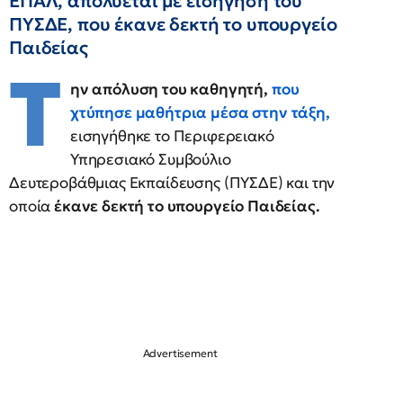
ΕΠΑΛ, απολύεται με εισήγηση του
ΠΥΣΔΕ, που έκανε δεκτή το υπουργείο
Παιδείας
Τ
ην απόλυση του καθηγητή,
που
χτύπησε μαθήτρια μέσα στην τάξη,
εισηγήθηκε το Περιφερειακό
Υπηρεσιακό Συμβούλιο
Δευτεροβάθμιας Εκπαίδευσης (ΠΥΣΔΕ) και την
οποία
έκανε δεκτή το υπουργείο Παιδείας.