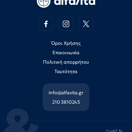
Όροι Χρήσης
Επικοινωνία
Πολιτική απορρήτου
Ταυτότητα
info@alfavita.gr
210 3810243