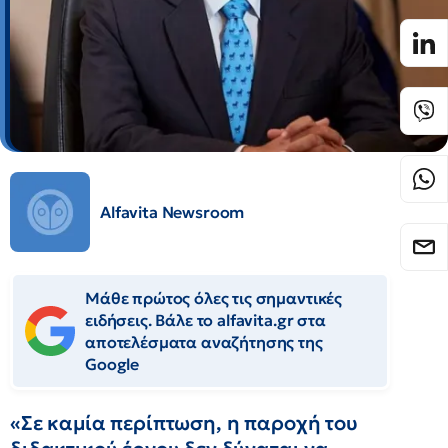
Alfavita Newsroom
Μάθε πρώτος όλες τις σημαντικές
ειδήσεις. Βάλε το alfavita.gr στα
αποτελέσματα αναζήτησης της
Google
«Σε καμία περίπτωση, η παροχή του