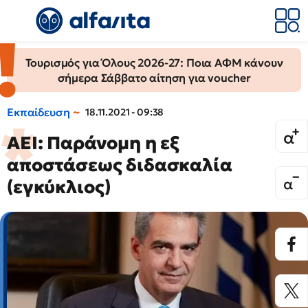
Τουρισμός για Όλους 2026-27: Ποια ΑΦΜ κάνουν
σήμερα Σάββατο αίτηση για voucher
Εκπαίδευση
18.11.2021 - 09:38
ΑΕΙ: Παράνομη η εξ
αποστάσεως διδασκαλία
(εγκύκλιος)