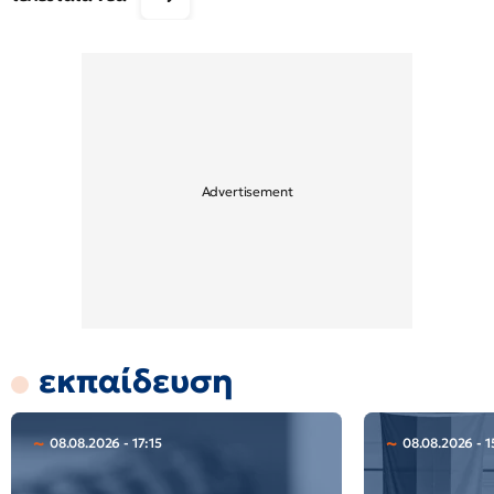
εκπαίδευση
08.08.2026 - 17:15
08.08.2026 - 1