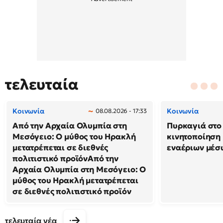
τελευταία
Κοινωνία
Κοινωνία
08.08.2026 - 17:33
Από την Αρχαία Ολυμπία στη
Πυρκαγιά στο 
Μεσόγειο: Ο μύθος του Ηρακλή
κινητοποίηση
μετατρέπεται σε διεθνές
εναέριων μέσ
πολιτιστικό προϊόνΑπό την
Αρχαία Ολυμπία στη Μεσόγειο: Ο
μύθος του Ηρακλή μετατρέπεται
σε διεθνές πολιτιστικό προϊόν
τελευταία νέα