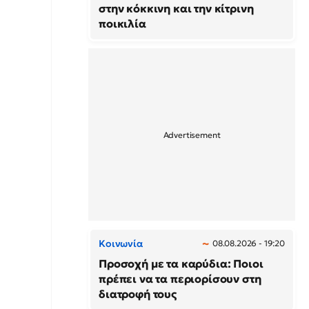
στην κόκκινη και την κίτρινη
ποικιλία
Κοινωνία
08.08.2026 - 19:20
Προσοχή με τα καρύδια: Ποιοι
πρέπει να τα περιορίσουν στη
διατροφή τους