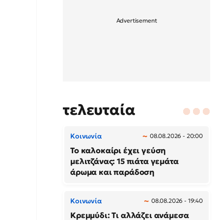
τελευταία
Κοινωνία
08.08.2026 - 20:00
Το καλοκαίρι έχει γεύση
μελιτζάνας: 15 πιάτα γεμάτα
άρωμα και παράδοση
Κοινωνία
08.08.2026 - 19:40
Κρεμμύδι: Τι αλλάζει ανάμεσα