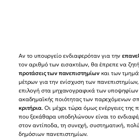
Αν το υπουργείο ενδιαφερόταν για την
επανε
τον αριθμό των εισακτέων, θα έπρεπε να ζητή
προτάσεις των πανεπιστημίων
και των τμημά
μέτρων για την ενίσχυση των πανεπιστημίων,
επιλογή στα μηχανογραφικά των υποψηφίων δ
ακαδημαϊκής ποιότητας των παρεχόμενων σπ
κριτήρια
. Οι μέχρι τώρα όμως ενέργειες της 
που ξεκάθαρα υποδηλώνουν είναι το ενδιαφέρο
στον αντίποδα, τη συνεχή, συστηματική, πο
δημόσιων πανεπιστημίων.