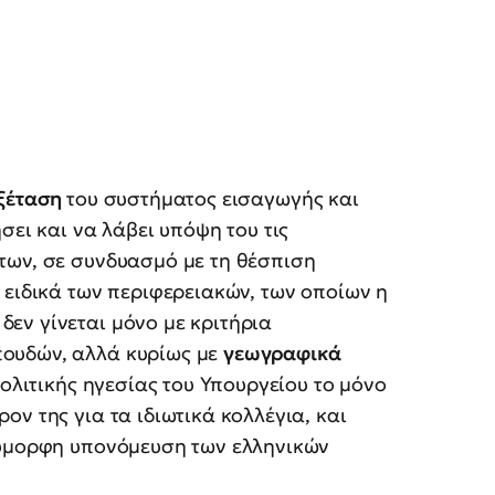
ξέταση
του συστήματος εισαγωγής και
σει και να λάβει υπόψη του τις
των, σε συνδυασμό με τη θέσπιση
 ειδικά των περιφερειακών, των οποίων η
εν γίνεται μόνο με κριτήρια
ουδών, αλλά κυρίως με
γεωγραφικά
πολιτικής ηγεσίας του Υπουργείου το μόνο
ν της για τα ιδιωτικά κολλέγια, και
λύμορφη υπονόμευση των ελληνικών