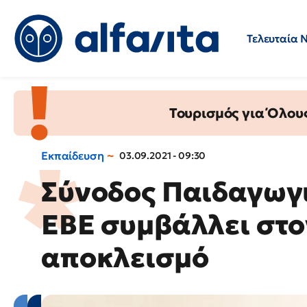
Τελευταία 
Προσλήψεις
Ερωτήσεις 
Τουρισμός για Όλου
Εκπαίδευση
03.09.2021 - 09:30
Σύνοδος Παιδαγωγ
ΕΒΕ συμβάλλει στο
αποκλεισμό