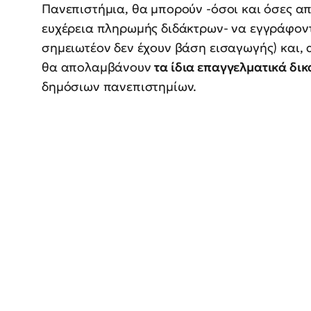
Πανεπιστήμια, θα μπορούν -όσοι και όσες απ
ευχέρεια πληρωμής διδάκτρων- να εγγράφοντα
σημειωτέον δεν έχουν βάση εισαγωγής) και, 
θα απολαμβάνουν
τα ίδια επαγγελματικά δι
δημόσιων πανεπιστημίων.