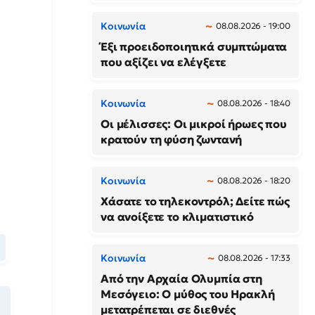
Κοινωνία
08.08.2026 - 19:00
Έξι προειδοποιητικά συμπτώματα
που αξίζει να ελέγξετε
Κοινωνία
08.08.2026 - 18:40
Οι μέλισσες: Οι μικροί ήρωες που
κρατούν τη φύση ζωντανή
Κοινωνία
08.08.2026 - 18:20
Χάσατε το τηλεκοντρόλ; Δείτε πώς
να ανοίξετε το κλιματιστικό
Κοινωνία
08.08.2026 - 17:33
Από την Αρχαία Ολυμπία στη
Μεσόγειο: Ο μύθος του Ηρακλή
μετατρέπεται σε διεθνές