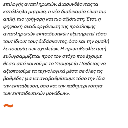
επιλογής αναπληρωτών. Διασυνδέοντας τα
κατάλληλα μητρώα, η νέα διαδικασία είναι πιο
απλή, πιο γρήγορη και πιο αξιόπιστη. Έτσι, η
ψηφιακή αναδιοργάνωση της πρόσληψης
αναπληρωτών εκπαιδευτικών εξυπηρετεί τόσο
τους ίδιους τους διδάσκοντες, όσο και την ομαλή
λειτουργία των σχολείων. Η πρωτοβουλία αυτή
ευθυγραμμίζεται προς τον στόχο που έχουμε
θέσει από κοινού με το Υπουργείο Παιδείας να
αξιοποιούμε τα τεχνολογικά μέσα σε όλες τις
βαθμίδες για να αναβαθμίσουμε τόσο την ίδια
την εκπαίδευση, όσο και την καθημερινότητα
των εκπαιδευτικών μονάδων»
.