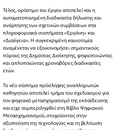
Τέλος, ορόσημο του έργου αποτελεί και η
αυτοματοποιημένη διαδικασία δήλωσης και
ανάρτησης των σχετικών συμβάσεων στα
πληροφοριακά συστήματα «Εργάνη» και
«Διαύγεια». Η συγκεκριμένη καινοτομία
αναμένεται να εξοικονομήσει σημαντικούς
πόρους της Δημόσιας Διοίκησης, ψηφιοποιώντας
και απλοποιώντας χρονοβόρες διαδικασίες
ετών.
Το νέο σύστημα πρόσληψης αναπληρωτών
καθηγητών αποτελεί τμήμα του σχεδιασμού για
τον ψηφιακό μετασχηματισμό της εκπαίδευσης
και είχε συμπεριληφθεί στη Βίβλο Ψηφιακού
Μετασχηματισμού, στοχεύοντας στην
αξιοποίηση της τεχνολογίας και τη βελτίωση