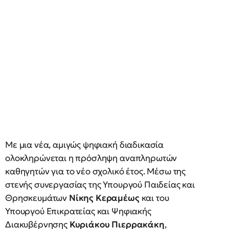
Με μια νέα, αμιγώς ψηφιακή διαδικασία
ολοκληρώνεται η πρόσληψη αναπληρωτών
καθηγητών για το νέο σχολικό έτος. Μέσω της
στενής συνεργασίας της Υπουργού Παιδείας και
Θρησκευμάτων
Νίκης Κεραμέως
και του
Υπουργού Επικρατείας και Ψηφιακής
Διακυβέρνησης
Κυριάκου Πιερρακάκη
,