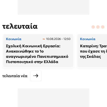
τελευταία
Κοινωνία
Κοινωνία
10.08.2026 - 12:50
Σχολική Κοινωνική Εργασία:
Κατερίνη: Τρα
Ανακοινώθηκε το 1ο
που έχασε τη 
αναγνωρισμένο Πανεπιστημιακό
της Σκάλας
Πιστοποιητικό στην Ελλάδα
τελευταία νέα