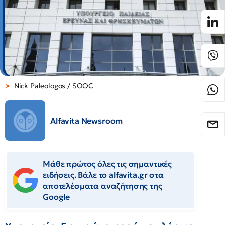
Nick Paleologos / SOOC
Alfavita Newsroom
Μάθε πρώτος όλες τις σημαντικές
ειδήσεις. Βάλε το alfavita.gr στα
αποτελέσματα αναζήτησης της
Google