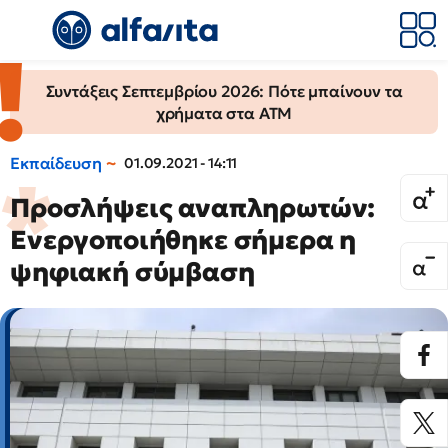
Συντάξεις Σεπτεμβρίου 2026: Πότε μπαίνουν τα
χρήματα στα ΑΤΜ
Εκπαίδευση
01.09.2021 - 14:11
Προσλήψεις αναπληρωτών:
Ενεργοποιήθηκε σήμερα η
ψηφιακή σύμβαση