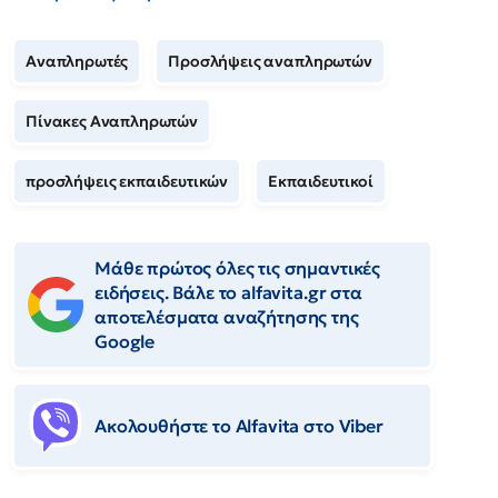
Αναπληρωτές
Προσλήψεις αναπληρωτών
Πίνακες Αναπληρωτών
προσλήψεις εκπαιδευτικών
Εκπαιδευτικοί
Μάθε πρώτος όλες τις σημαντικές
ειδήσεις. Βάλε το alfavita.gr στα
αποτελέσματα αναζήτησης της
Google
Ακολουθήστε το Αlfavita στο Viber