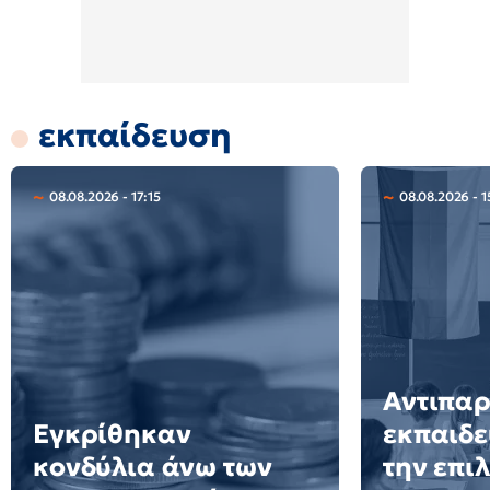
εκπαίδευση
08.08.2026 - 17:15
08.08.2026 - 1
Αντιπα
Εγκρίθηκαν
εκπαιδε
κονδύλια άνω των
την επι