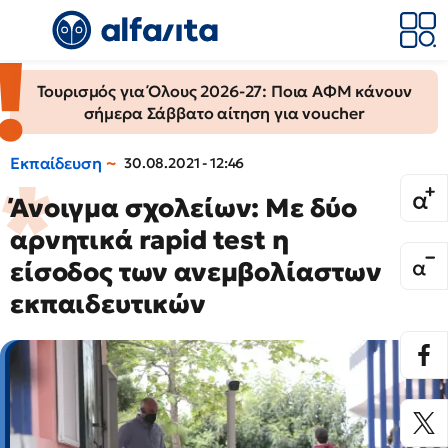
Τουρισμός για Όλους 2026-27: Ποια ΑΦΜ κάνουν
σήμερα Σάββατο αίτηση για voucher
Εκπαίδευση
30.08.2021 - 12:46
Άνοιγμα σχολείων: Με δύο
αρνητικά rapid test η
είσοδος των ανεμβολίαστων
εκπαιδευτικών