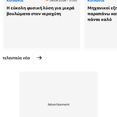
Κοινωνία
Κοινωνία
08.08.2026 - 21:00
Η εύκολη φυσική λύση για μικρά
Μηχανικοί εξη
βουλώματα στον νεροχύτη
παραπάνω καύ
πάντα καλό
τελευταία νέα