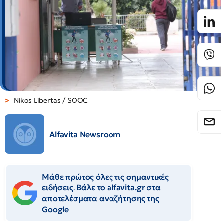
Nikos Libertas / SOOC
Alfavita Newsroom
Μάθε πρώτος όλες τις σημαντικές
ειδήσεις. Βάλε το alfavita.gr στα
αποτελέσματα αναζήτησης της
Google