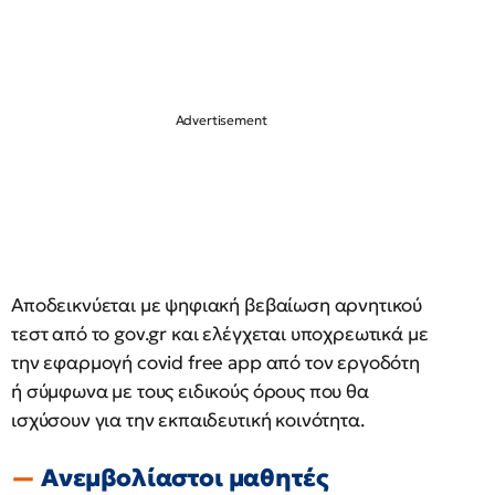
Αποδεικνύεται με ψηφιακή βεβαίωση αρνητικού
τεστ από το gov.gr και ελέγχεται υποχρεωτικά με
την εφαρμογή covid free app από τον εργοδότη
ή σύμφωνα με τους ειδικούς όρους που θα
ισχύσουν για την εκπαιδευτική κοινότητα.
Ανεμβολίαστοι μαθητές