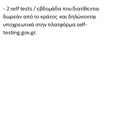
- 2 self tests / εβδομάδα που διατίθενται
δωρεάν από το κράτος και δηλώνονται
υποχρεωτικά στην πλατφόρμα self-
testing.gov.gr.