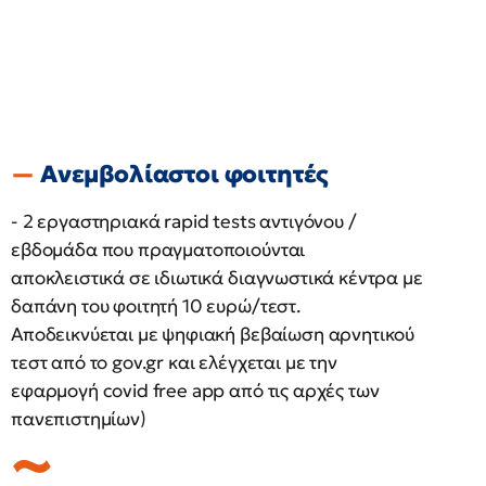
Ανεμβολίαστοι φοιτητές
- 2 εργαστηριακά rapid tests αντιγόνου /
εβδομάδα που πραγματοποιούνται
αποκλειστικά σε ιδιωτικά διαγνωστικά κέντρα με
δαπάνη του φοιτητή 10 ευρώ/τεστ.
Αποδεικνύεται με ψηφιακή βεβαίωση αρνητικού
τεστ από το gov.gr και ελέγχεται με την
εφαρμογή covid free app από τις αρχές των
πανεπιστημίων)