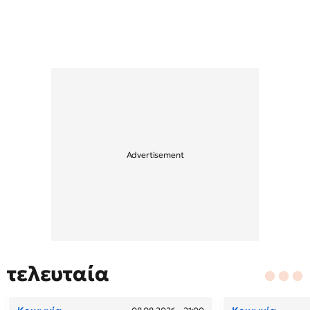
τελευταία