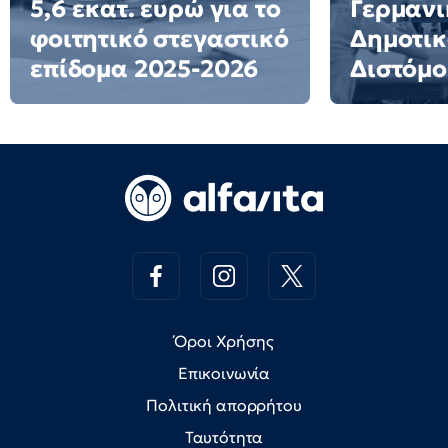
5,6 εκατ. ευρώ για το
Γερμανι
φοιτητικό στεγαστικό
Δημοτικ
επίδομα 2025-2026
Διστόμο
Όροι Χρήσης
Επικοινωνία
Πολιτική απορρήτου
Ταυτότητα