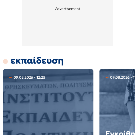
εκπαίδευση
09.08.2026 - 12:25
09.08.2026 - 1
Εγκρίθη