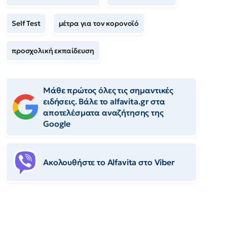
Self Test
μέτρα για τον κορονοϊό
προσχολική εκπαίδευση
Μάθε πρώτος όλες τις σημαντικές
ειδήσεις. Βάλε το alfavita.gr στα
αποτελέσματα αναζήτησης της
Google
Ακολουθήστε το Αlfavita στο Viber