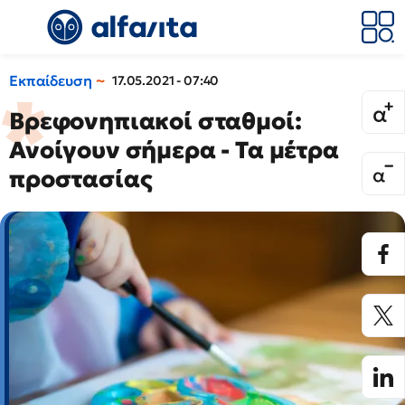
Εκπαίδευση
17.05.2021 - 07:40
Βρεφονηπιακοί σταθμοί:
Ανοίγουν σήμερα - Τα μέτρα
προστασίας