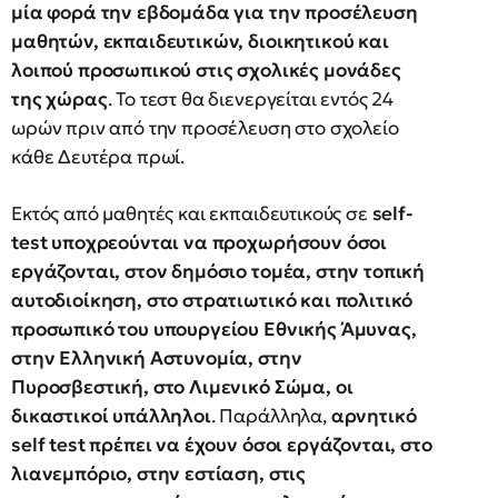
μία φορά την εβδομάδα για την προσέλευση
μαθητών, εκπαιδευτικών, διοικητικού και
λοιπού προσωπικού στις σχολικές μονάδες
της χώρας
. Το τεστ θα διενεργείται εντός 24
ωρών πριν από την προσέλευση στο σχολείο
κάθε Δευτέρα πρωί.
Εκτός από μαθητές και εκπαιδευτικούς σε
self-
test υποχρεούνται να προχωρήσουν όσοι
εργάζονται, στον δημόσιο τομέα, στην τοπική
αυτοδιοίκηση, στο στρατιωτικό και πολιτικό
προσωπικό του υπουργείου Εθνικής Άμυνας,
στην Ελληνική Αστυνομία, στην
Πυροσβεστική, στο Λιμενικό Σώμα, οι
δικαστικοί υπάλληλοι
. Παράλληλα,
αρνητικό
self test πρέπει να έχουν όσοι εργάζονται, στο
λιανεμπόριο, στην εστίαση, στις