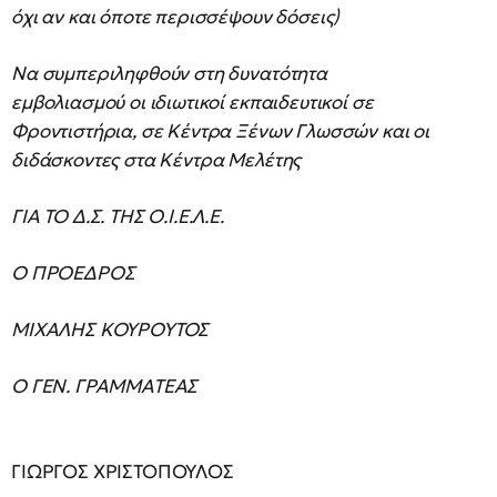
όχι αν και όποτε περισσέψουν δόσεις)
Να συμπεριληφθούν στη δυνατότητα
εμβολιασμού οι ιδιωτικοί εκπαιδευτικοί σε
Φροντιστήρια, σε Κέντρα Ξένων Γλωσσών και οι
διδάσκοντες στα Κέντρα Μελέτης
ΓΙΑ ΤΟ Δ.Σ. ΤΗΣ Ο.Ι.Ε.Λ.Ε.
Ο ΠΡΟΕΔΡΟΣ
ΜΙΧΑΛΗΣ ΚΟΥΡΟΥΤΟΣ
Ο ΓΕΝ. ΓΡΑΜΜΑΤΕΑΣ
ΓΙΩΡΓΟΣ ΧΡΙΣΤΟΠΟΥΛΟΣ