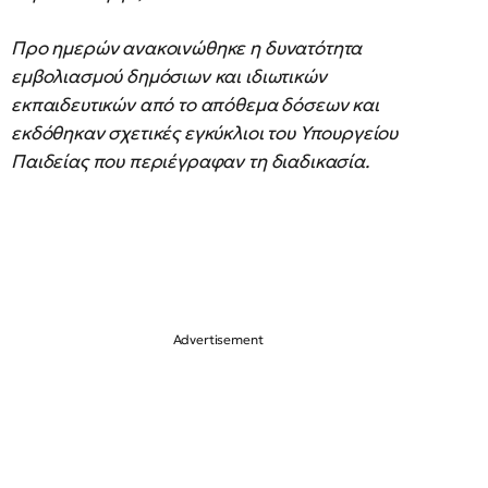
Προ ημερών ανακοινώθηκε η δυνατότητα
εμβολιασμού δημόσιων και ιδιωτικών
εκπαιδευτικών από το απόθεμα δόσεων και
εκδόθηκαν σχετικές εγκύκλιοι του Υπουργείου
Παιδείας που περιέγραφαν τη διαδικασία.