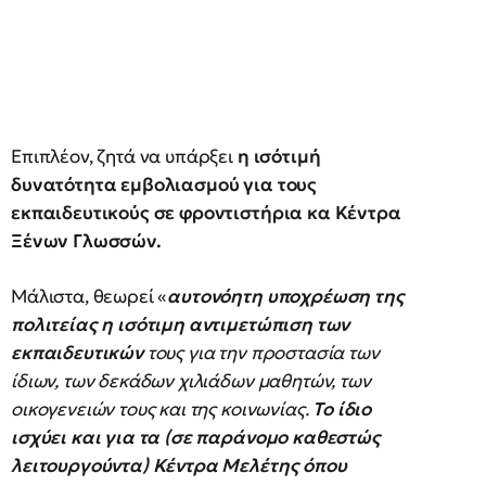
Επιπλέον, ζητά να υπάρξει
η ισότιμή
δυνατότητα εμβολιασμού για τους
εκπαιδευτικούς σε φροντιστήρια κα Κέντρα
Ξένων Γλωσσών.
Μάλιστα, θεωρεί «
αυτονόητη υποχρέωση της
πολιτείας η ισότιμη αντιμετώπιση των
εκπαιδευτικών
τους για την προστασία των
ίδιων, των δεκάδων χιλιάδων μαθητών, των
οικογενειών τους και της κοινωνίας.
Το ίδιο
ισχύει και για τα (σε παράνομο καθεστώς
λειτουργούντα) Κέντρα Μελέτης όπου