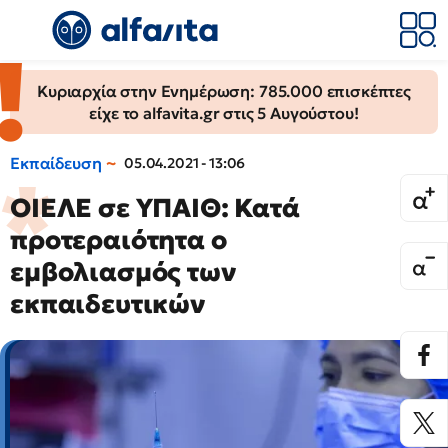
Κυριαρχία στην Ενημέρωση: 785.000 επισκέπτες
είχε το alfavita.gr στις 5 Αυγούστου!
Εκπαίδευση
05.04.2021 - 13:06
ΟΙΕΛΕ σε ΥΠΑΙΘ: Κατά
προτεραιότητα ο
εμβολιασμός των
εκπαιδευτικών