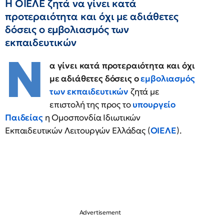
Η ΟΙΕΛΕ ζητά να γίνει κατά
προτεραιότητα και όχι με αδιάθετες
δόσεις ο εμβολιασμός των
εκπαιδευτικών
Ν
α γίνει κατά προτεραιότητα και όχι
με αδιάθετες δόσεις ο
εμβολιασμός
των εκπαιδευτικών
ζητά με
επιστολή της προς το
υπουργείο
Παιδείας
η Ομοσπονδία Ιδιωτικών
Εκπαιδευτικών Λειτουργών Ελλάδας (
ΟΙΕΛΕ
).