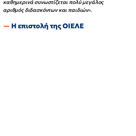
καθημερινά συνωστίζεται πολύ μεγάλος
αριθμός διδασκόντων και παιδιών
».
Η επιστολή της ΟΙΕΛΕ