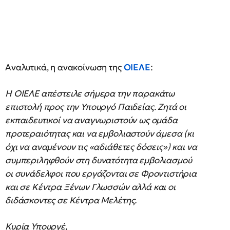
Αναλυτικά, η ανακοίνωση της
ΟΙΕΛΕ
:
Η ΟΙΕΛΕ απέστειλε σήμερα την παρακάτω
επιστολή προς την Υπουργό Παιδείας. Ζητά οι
εκπαιδευτικοί να αναγνωριστούν ως ομάδα
προτεραιότητας και να εμβολιαστούν άμεσα (κι
όχι να αναμένουν τις «αδιάθετες δόσεις») και να
συμπεριληφθούν στη δυνατότητα εμβολιασμού
οι συνάδελφοι που εργάζονται σε Φροντιστήρια
και σε Κέντρα Ξένων Γλωσσών αλλά και οι
διδάσκοντες σε Κέντρα Μελέτης.
Κυρία Υπουργέ,