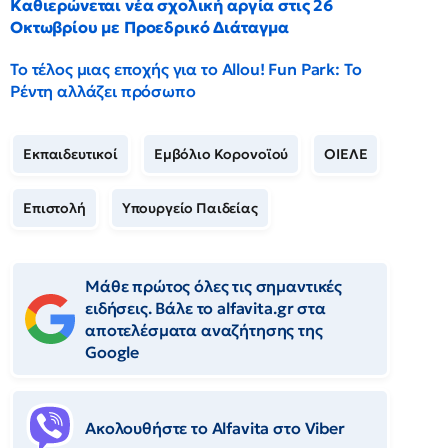
Καθιερώνεται νέα σχολική αργία στις 26
Οκτωβρίου με Προεδρικό Διάταγμα
Το τέλος μιας εποχής για το Allou! Fun Park: Το
Ρέντη αλλάζει πρόσωπο
Εκπαιδευτικοί
Εμβόλιο Κορονοϊού
ΟΙΕΛΕ
Επιστολή
Υπουργείο Παιδείας
Μάθε πρώτος όλες τις σημαντικές
ειδήσεις. Βάλε το alfavita.gr στα
αποτελέσματα αναζήτησης της
Google
Ακολουθήστε το Αlfavita στο Viber