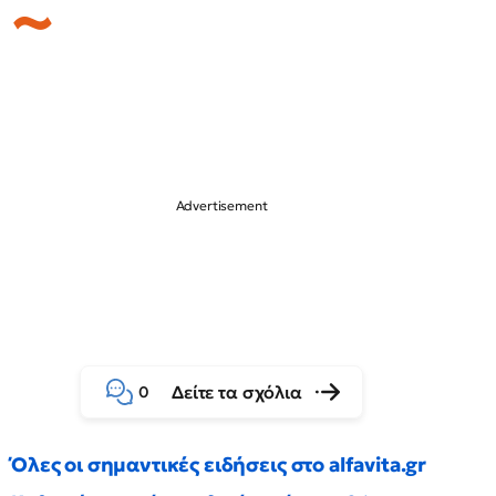
Δείτε τα σχόλια
0
Όλες οι σημαντικές ειδήσεις στο alfavita.gr