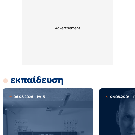
εκπαίδευση
06.08.2026 - 19:15
06.08.2026 - 1