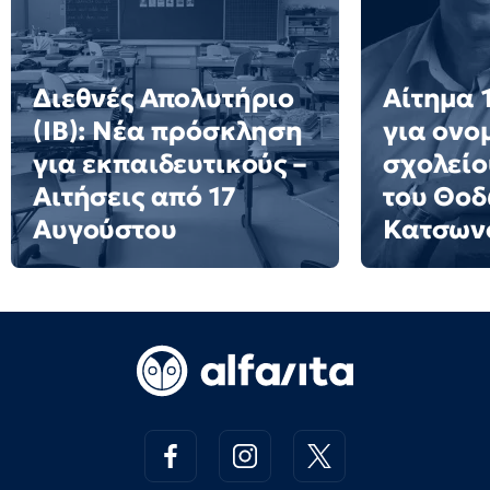
Διεθνές Απολυτήριο
Αίτημα 
(IB): Νέα πρόσκληση
για ονο
για εκπαιδευτικούς –
σχολείο
Αιτήσεις από 17
του Θο
Αυγούστου
Κατσων