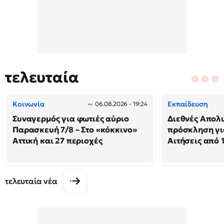
τελευταία
Κοινωνία
Εκπαίδευση
06.08.2026 - 19:24
Συναγερμός για φωτιές αύριο
Διεθνές Απολυ
Παρασκευή 7/8 – Στο «κόκκινο»
πρόσκληση γι
Αττική και 27 περιοχές
Αιτήσεις από 
τελευταία νέα