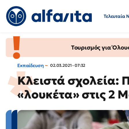
Τελευταία 
Προσλήψεις
Ερωτήσεις 
Τουρισμός για Όλου
Εκπαίδευση
02.03.2021 - 07:32
Κλειστά σχολεία: 
«λουκέτα» στις 2 