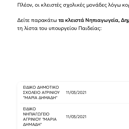
Πλέον, οι κλειστές σχολικές μονάδες λόγω κ
Δείτε παρακάτω
τα κλειστά Νηπιαγωγεία, Δημ
τη λίστα του υπουργείου Παιδείας:
ΕΙΔΙΚΟ ΔΗΜΟΤΙΚΟ
ΣΧΟΛΕΙΟ ΑΓΡΙΝΙΟΥ
11/03/2021
"ΜΑΡΙΑ ΔΗΜΑΔΗ"
ΕΙΔΙΚΟ
ΝΗΠΙΑΓΩΓΕΙΟ
11/03/2021
ΑΓΡΙΝΙΟΥ "ΜΑΡΙΑ
ΔΗΜΑΔΗ"