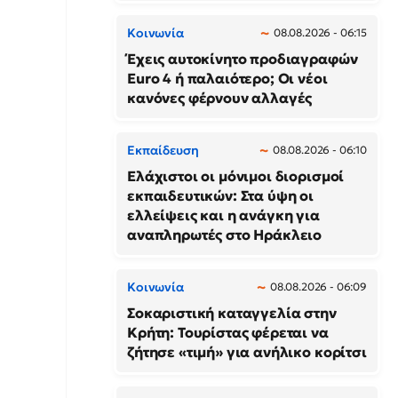
Κοινωνία
08.08.2026 - 06:15
Έχεις αυτοκίνητο προδιαγραφών
Euro 4 ή παλαιότερο; Οι νέοι
κανόνες φέρνουν αλλαγές
Εκπαίδευση
08.08.2026 - 06:10
Ελάχιστοι οι μόνιμοι διορισμοί
εκπαιδευτικών: Στα ύψη οι
ελλείψεις και η ανάγκη για
αναπληρωτές στο Ηράκλειο
Κοινωνία
08.08.2026 - 06:09
Σοκαριστική καταγγελία στην
Κρήτη: Τουρίστας φέρεται να
ζήτησε «τιμή» για ανήλικο κορίτσι