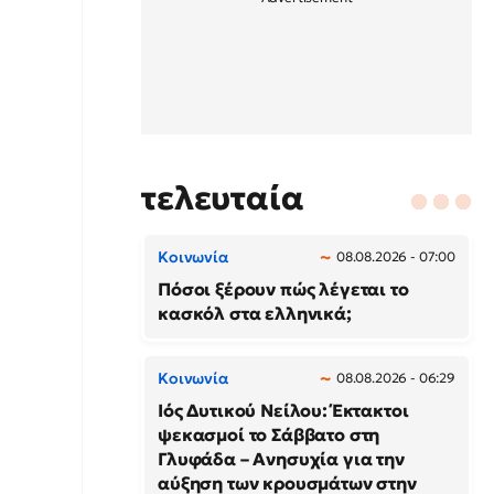
τελευταία
Κοινωνία
08.08.2026 - 07:00
Πόσοι ξέρουν πώς λέγεται το
κασκόλ στα ελληνικά;
Κοινωνία
08.08.2026 - 06:29
Ιός Δυτικού Νείλου: Έκτακτοι
ψεκασμοί το Σάββατο στη
Γλυφάδα – Ανησυχία για την
αύξηση των κρουσμάτων στην