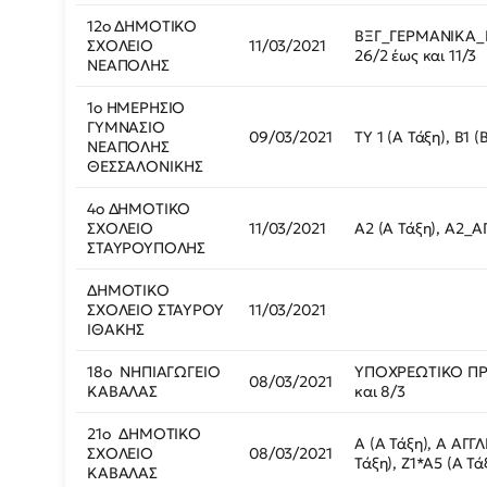
12ο ΔΗΜΟΤΙΚΟ
ΒΞΓ_ΓΕΡΜΑΝΙΚΑ_Ε (
ΣΧΟΛΕΙΟ
11/03/2021
26/2 έως και 11/3
ΝΕΑΠΟΛΗΣ
1ο ΗΜΕΡΗΣΙΟ
ΓΥΜΝΑΣΙΟ
09/03/2021
ΤΥ 1 (Α Τάξη), Β1 (
ΝΕΑΠΟΛΗΣ
ΘΕΣΣΑΛΟΝΙΚΗΣ
4ο ΔΗΜΟΤΙΚΟ
ΣΧΟΛΕΙΟ
11/03/2021
Α2 (Α Τάξη), Α2_Α
ΣΤΑΥΡΟΥΠΟΛΗΣ
ΔΗΜΟΤΙΚΟ
ΣΧΟΛΕΙΟ ΣΤΑΥΡΟΥ
11/03/2021
ΙΘΑΚΗΣ
18ο ΝΗΠΙΑΓΩΓΕΙΟ
ΥΠΟΧΡΕΩΤΙΚΟ ΠΡΩ
08/03/2021
ΚΑΒΑΛΑΣ
και 8/3
21ο ΔΗΜΟΤΙΚΟ
A (Α Τάξη), A ΑΓΓ
ΣΧΟΛΕΙΟ
08/03/2021
Τάξη), Ζ1*Α5 (Α Τά
ΚΑΒΑΛΑΣ