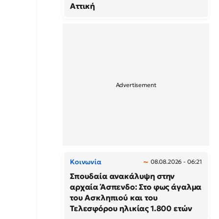
Αττική
Κοινωνία
08.08.2026 - 06:21
Σπουδαία ανακάλυψη στην
αρχαία Άσπενδο: Στο φως άγαλμα
του Ασκληπιού και του
Τελεσφόρου ηλικίας 1.800 ετών