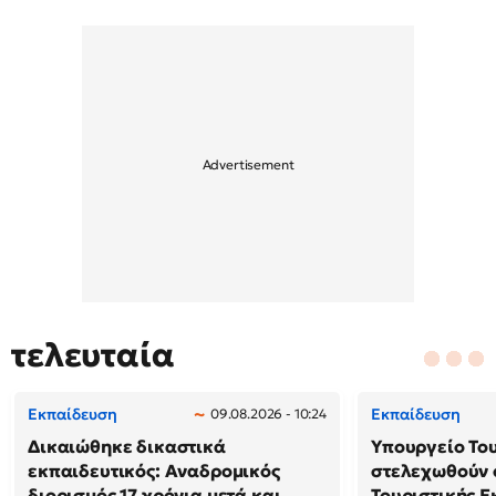
τελευταία
Εκπαίδευση
Εκπαίδευση
09.08.2026 - 10:24
Δικαιώθηκε δικαστικά
Υπουργείο Το
εκπαιδευτικός: Αναδρομικός
στελεχωθούν 
διορισμός 17 χρόνια μετά και
Τουριστικής Ε