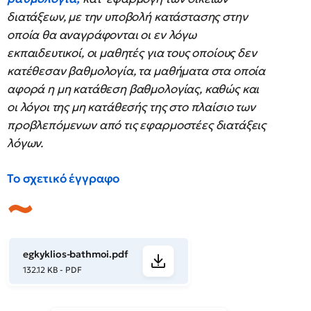
διατάξεων, με την υποβολή κατάστασης στην
οποία θα αναγράφονται οι εν λόγω
εκπαιδευτικοί, οι μαθητές για τους οποίους δεν
κατέθεσαν βαθμολογία, τα μαθήματα στα οποία
αφορά η μη κατάθεση βαθμολογίας, καθώς και
οι λόγοι της μη κατάθεσής της στο πλαίσιο των
προβλεπόμενων από τις εφαρμοστέες διατάξεις
λόγων.
Το σχετικό έγγραφο
egkyklios-bathmoi.pdf
132.12 KB - PDF