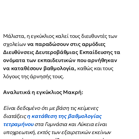
Μάλιστα, η εγκύκλιος καλεί τους διευθυντές των
σχολείων
να παραδώσουν στις αρμόδιες
Διευθύνσεις Δευτεροβάθμιας Εκπαίδευσης τα
ονόματα των εκπαιδευτικών που αρνήθηκαν
να καταθέσουν βαθμολογία,
καθώς και τους
λόγους της άρνησής τους.
Αναλυτικά η εγκύκλιος Μακρή:
Είναι δεδομένο ότι με βάση τις κείμενες
διατάξεις
η κατάθεση της βαθμολογίας
τετραμήνου
στα Γυμνάσια και Λύκεια είναι
υποχρεωτική, εκτός των εξαιρετικών εκείνων