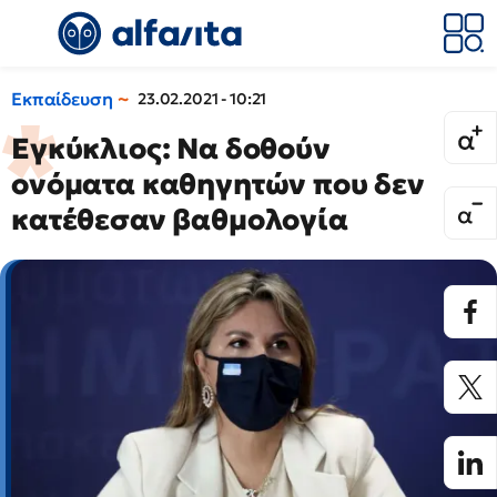
Εκπαίδευση
23.02.2021 - 10:21
Εγκύκλιος: Να δοθούν
ονόματα καθηγητών που δεν
κατέθεσαν βαθμολογία