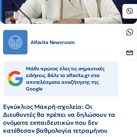
Alfavita Newsroom
Μάθε πρώτος όλες τις σημαντικές
ειδήσεις. Βάλε το alfavita.gr στα
αποτελέσματα αναζήτησης της
Google
Εγκύκλιος Μακρή-σχολεία: Οι
Διευθυντές θα πρέπει να δηλώσουν τα
ονόματα εκπαιδευτικών που δεν
κατέθεσαν βαθμολογία τετραμήνου