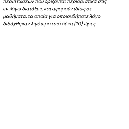
περιπτώσεων που ορίζονται περιοριστικά στις
εν λόγω διατάξεις και αφορούν ιδίως σε
μαθήματα, τα οποία για οποιονδήποτε λόγο
διδάχθηκαν λιγότερο από δέκα (10) ώρες.