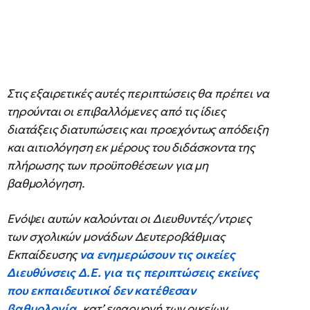
Στις εξαιρετικές αυτές περιπτώσεις θα πρέπει να
τηρούνται οι επιβαλλόμενες από τις ίδιες
διατάξεις διατυπώσεις και προεχόντως απόδειξη
και αιτιολόγηση εκ μέρους του διδάσκοντα της
πλήρωσης των προϋποθέσεων για μη
βαθμολόγηση.
Ενόψει αυτών καλούνται οι Διευθυντές/ντριες
των σχολικών μονάδων Δευτεροβάθμιας
Εκπαίδευσης
να ενημερώσουν τις οικείες
Διευθύνσεις Δ.Ε. για τις περιπτώσεις εκείνες
που εκπαιδευτικοί δεν κατέθεσαν
βαθμολογία,
κατ’ εφαρμογή των οικείων