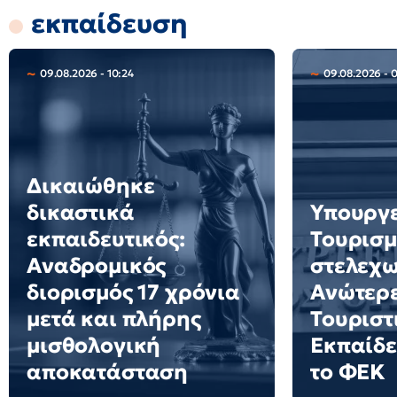
εκπαίδευση
09.08.2026 - 10:24
09.08.2026 - 
Δικαιώθηκε
δικαστικά
Υπουργ
εκπαιδευτικός:
Τουρισμ
Αναδρομικός
στελεχω
διορισμός 17 χρόνια
Ανώτερε
μετά και πλήρης
Τουριστ
μισθολογική
Εκπαίδε
αποκατάσταση
το ΦΕΚ