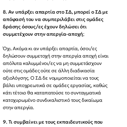
8. Αν υπάρξει απαρτία στο ΣΔ, μπορεί ο ΣΔ με
απόφασή του να συμπεριλάβει στις ομάδες
δράσης όσους/ες έχουν δηλώσει ότι
συμμετέχουν στην απεργία-αποχή
;
Όχι. Ακόμα κι αν υπάρξει απαρτία, όσοι/ες
δηλώσουν συμμετοχή στην απεργία αποχή είναι
απόλυτα καλυμμένοι/ες να μη συμμετάσχουν
ούτε στις ομάδες ούτε σε άλλη διαδικασία
αξιολόγσης. Ο ΣΔ δε νομιμοποιείται να τους
βάλει υποχρεωτικά σε ομάδες εργασίας, καθώς
κάτι τέτοιο θα καταπατούσε το συνταγματικά
κατοχυρωμένο συνδικαλιστικό τους δικαίωμα
στην απεργία.
9. Τι συμβαίνει με τους εκπαιδευτικούς που