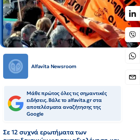
Alfavita Newsroom
Μάθε πρώτος όλες τις σημαντικές
ειδήσεις. Βάλε το alfavita.gr στα
αποτελέσματα αναζήτησης της
Google
Σε 12 συχνά ερωτήματα των