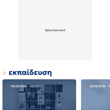
εκπαίδευση
06.08.2026 - 20:32
06.08.2026 - 