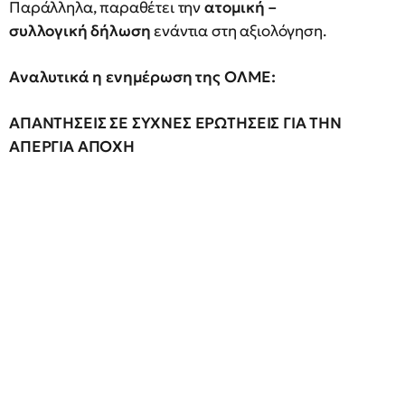
Παράλληλα, παραθέτει την
ατομική –
συλλογική δήλωση
ενάντια στη αξιολόγηση.
Αναλυτικά η ενημέρωση της ΟΛΜΕ:
ΑΠΑΝΤΗΣΕΙΣ ΣΕ ΣΥΧΝΕΣ ΕΡΩΤΗΣΕΙΣ ΓΙΑ ΤΗΝ
ΑΠΕΡΓΙΑ ΑΠΟΧΗ