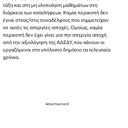
τάξη και στη μη υλοποίηση μαθημάτων στη
διάρκεια των καταλήψεων. Καμία περικοπή δεν
έγινε στους/στις συναδέλφους που συμμετείχαν
σε αυτές τις απεργίες-αποχές. Ομοίως, καμία
περικοπή δεν έχει γίνει για την απεργία αποχή
από την αξιολόγηση της ΑΔΕΔΥ, που κάνουν οι
εργαζόμενοι στο υπόλοιπο δημόσιο τα τελευταία
χρόνια.