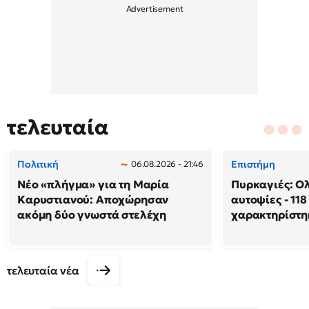
τελευταία
Πολιτική
Επιστήμη
06.08.2026 - 21:46
Νέο «πλήγμα» για τη Μαρία
Πυρκαγιές: Ο
Καρυστιανού: Αποχώρησαν
αυτοψίες - 118
ακόμη δύο γνωστά στελέχη
χαρακτηρίστη
τελευταία νέα