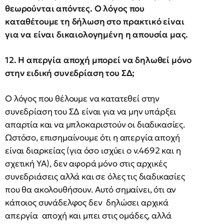
θεωρούνται απόντες. Ο λόγος που
καταθέτουμε τη δήλωση στο πρακτικό είναι
για να είναι δικαιολογημένη η απουσία μας.
12. Η απεργία αποχή μπορεί να δηλωθεί μόνο
στην ειδική συνεδρίαση του ΣΔ;
Ο λόγος που θέλουμε να κατατεθεί στην
συνεδρίαση του ΣΔ είναι για να μην υπάρξει
απαρτία και να μπλοκαριστούν οι διαδικασίες.
Ωστόσο, επισημαίνουμε ότι η απεργία αποχή
είναι διαρκείας (για όσο ισχύει ο ν.4692 και η
σχετική ΥΑ), δεν αφορά μόνο στις αρχικές
συνεδριάσεις αλλά και σε όλες τις διαδικασίες
που θα ακολουθήσουν. Αυτό σημαίνει, ότι αν
κάποιος συνάδελφος δεν δηλώσει αρχικά
απεργία αποχή και μπει στις ομάδες, αλλά