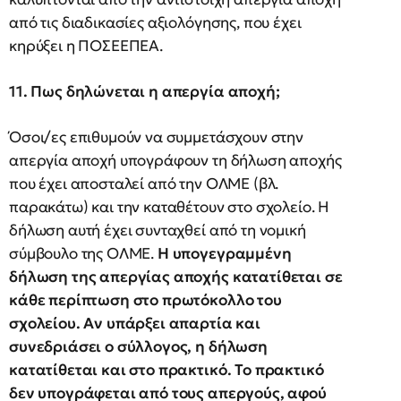
από τις διαδικασίες αξιολόγησης, που έχει
κηρύξει η ΠΟΣΕΕΠΕΑ.
11. Πως δηλώνεται η απεργία αποχή;
Όσοι/ες επιθυμούν να συμμετάσχουν στην
απεργία αποχή υπογράφουν τη δήλωση αποχής
που έχει αποσταλεί από την ΟΛΜΕ (βλ.
παρακάτω) και την καταθέτουν στο σχολείο. Η
δήλωση αυτή έχει συνταχθεί από τη νομική
σύμβουλο της ΟΛΜΕ.
Η υπογεγραμμένη
δήλωση της απεργίας αποχής κατατίθεται σε
κάθε περίπτωση στο πρωτόκολλο του
σχολείου. Αν υπάρξει απαρτία και
συνεδριάσει ο σύλλογος, η δήλωση
κατατίθεται και στο πρακτικό. Το πρακτικό
δεν υπογράφεται από τους απεργούς, αφού