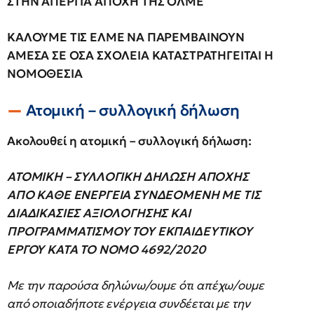
ΣΤΗΝ ΑΠΕΡΓΙΑ ΑΠΟΧΗ ΤΗΣ ΟΛΜΕ
ΚΑΛΟΥΜΕ ΤΙΣ ΕΛΜΕ ΝΑ ΠΑΡΕΜΒΑΙΝΟΥΝ
ΑΜΕΣΑ ΣΕ ΟΣΑ ΣΧΟΛΕΙΑ ΚΑΤΑΣΤΡΑΤΗΓΕΙΤΑΙ Η
ΝΟΜΟΘΕΣΙΑ
Ατομική – συλλογική δήλωση
Ακολουθεί η ατομική – συλλογική δήλωση:
ΑΤΟΜΙΚΗ – ΣΥΛΛΟΓΙΚΗ ΔΗΛΩΣΗ ΑΠΟΧΗΣ
ΑΠΟ ΚΑΘΕ ΕΝΕΡΓΕΙΑ ΣΥΝΔΕΟΜΕΝΗ ΜΕ ΤΙΣ
ΔΙΑΔΙΚΑΣΙΕΣ ΑΞΙΟΛΟΓΗΣΗΣ ΚΑΙ
ΠΡΟΓΡΑΜΜΑΤΙΣΜΟΥ ΤΟΥ ΕΚΠΑΙΔΕΥΤΙΚΟΥ
ΕΡΓΟΥ ΚΑΤΑ ΤΟ ΝΟΜΟ 4692/2020
Με την παρούσα δηλώνω/ουμε ότι απέχω/ουμε
από οποιαδήποτε ενέργεια συνδέεται με την