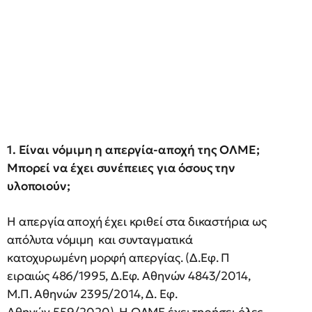
1. Είναι νόμιμη η απεργία-αποχή της ΟΛΜΕ;
Μπορεί να έχει συνέπειες για όσους την
υλοποιούν;
Η απεργία αποχή έχει κριθεί στα δικαστήρια ως
απόλυτα νόμιμη και συνταγματικά
κατοχυρωμένη μορφή απεργίας. (Δ.Εφ. Π​
ειραιώς 486/1995, Δ.Εφ. Αθηνών 4843/2014,
Μ.Π. Αθηνών 2395/2014, Δ. Εφ.