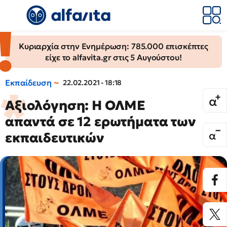
Κυριαρχία στην Ενημέρωση: 785.000 επισκέπτες
είχε το alfavita.gr στις 5 Αυγούστου!
Εκπαίδευση
22.02.2021 - 18:18
Αξιολόγηση: Η ΟΛΜΕ
απαντά σε 12 ερωτήματα των
εκπαιδευτικών