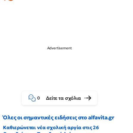
Δείτε τα σχόλια
0
Όλες οι σημαντικές ειδήσεις στο alfavita.gr
Καθιερώνεται νέα σχολική αργία στις 26