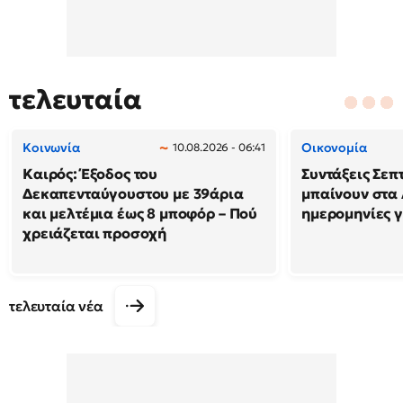
τελευταία
Κοινωνία
Οικονομία
10.08.2026 - 06:41
Καιρός: Έξοδος του
Συντάξεις Σεπ
Δεκαπενταύγουστου με 39άρια
μπαίνουν στα 
και μελτέμια έως 8 μποφόρ – Πού
ημερομηνίες γ
χρειάζεται προσοχή
τελευταία νέα