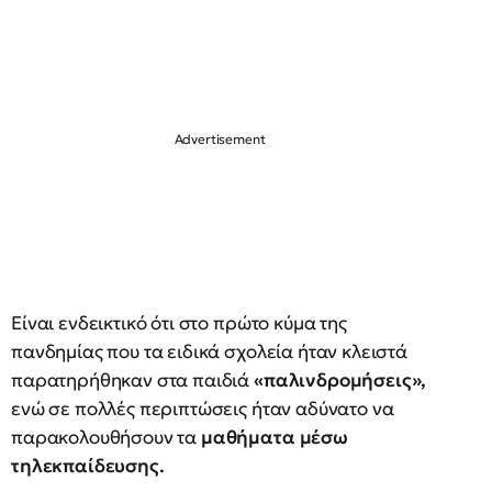
Είναι ενδεικτικό ότι στο πρώτο κύμα της
πανδημίας που τα ειδικά σχολεία ήταν κλειστά
παρατηρήθηκαν στα παιδιά
«παλινδρομήσεις»,
ενώ σε πολλές περιπτώσεις ήταν αδύνατο να
παρακολουθήσουν τα
μαθήματα μέσω
τηλεκπαίδευσης.