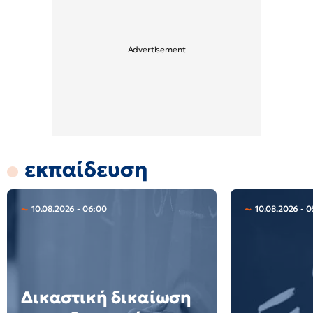
εκπαίδευση
10.08.2026 - 06:00
10.08.2026 - 0
Δικαστική δικαίωση