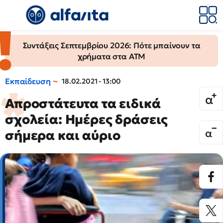
Συντάξεις Σεπτεμβρίου 2026: Πότε μπαίνουν τα
χρήματα στα ΑΤΜ
Εκπαίδευση
18.02.2021 - 13:00
Απροστάτευτα τα ειδικά
σχολεία: Ημέρες δράσεις
σήμερα και αύριο