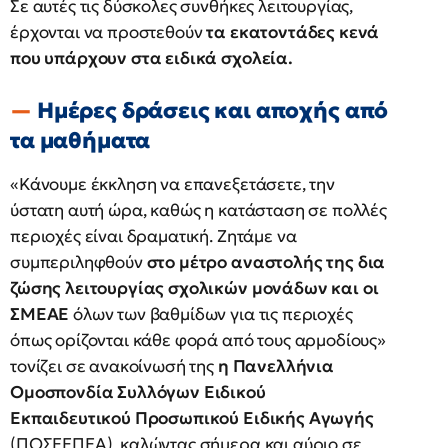
Σε αυτές τις δύσκολες συνθήκες λειτουργίας,
έρχονται να προστεθούν
τα εκατοντάδες κενά
που υπάρχουν στα ειδικά σχολεία.
Ημέρες δράσεις και αποχής από
τα μαθήματα
«Κάνουμε έκκληση να επανεξετάσετε, την
ύστατη αυτή ώρα, καθώς η κατάσταση σε πολλές
περιοχές είναι δραματική. Ζητάμε να
συμπεριληφθούν
στο μέτρο αναστολής της δια
ζώσης λειτουργίας σχολικών μονάδων και οι
ΣΜΕΑΕ
όλων των βαθμίδων για τις περιοχές
όπως ορίζονται κάθε φορά από τους αρμοδίους»
τονίζει σε ανακοίνωσή της
η Πανελλήνια
Ομοσπονδία Συλλόγων Ειδικού
Εκπαιδευτικού Προσωπικού Ειδικής Αγωγής
(ΠΟΣΕΕΠΕΑ), καλώντας σήμερα και αύριο σε