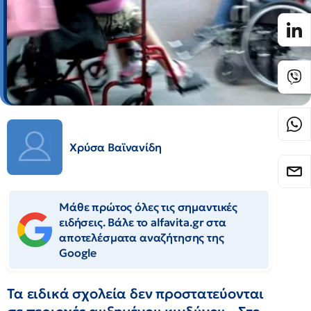
Χρύσα Βαϊνανίδη
Μάθε πρώτος όλες τις σημαντικές
ειδήσεις. Βάλε το alfavita.gr στα
αποτελέσματα αναζήτησης της
Google
Τα ειδικά σχολεία δεν προστατεύονται