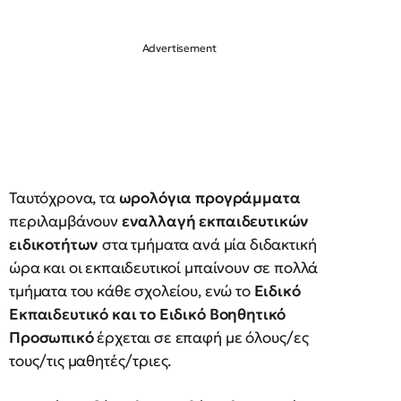
Ταυτόχρονα, τα
ωρολόγια προγράμματα
περιλαμβάνουν
εναλλαγή εκπαιδευτικών
ειδικοτήτων
στα τμήματα ανά μία διδακτική
ώρα και οι εκπαιδευτικοί μπαίνουν σε πολλά
τμήματα του κάθε σχολείου, ενώ το
Ειδικό
Εκπαιδευτικό και το Ειδικό Βοηθητικό
Προσωπικό
έρχεται σε επαφή με όλους/ες
τους/τις μαθητές/τριες.