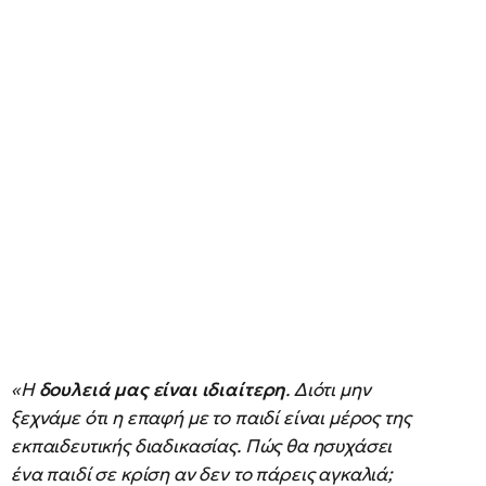
«Η
δουλειά μας είναι ιδιαίτερη
. Διότι μ
ην
ξεχνάμε ότι η επαφή με το παιδί είναι μέρος της
εκπαιδευτικής διαδικασίας. Πώς θα ησυχάσει
ένα παιδί σε κρίση αν δεν το πάρεις αγκαλιά;