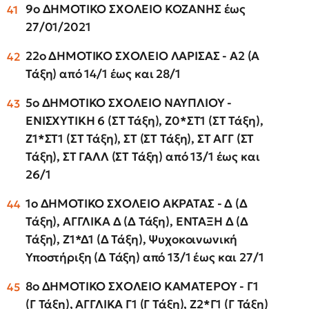
9ο ΔΗΜΟΤΙΚΟ ΣΧΟΛΕΙΟ ΚΟΖΑΝΗΣ έως
27/01/2021
22ο ΔΗΜΟΤΙΚΟ ΣΧΟΛΕΙΟ ΛΑΡΙΣΑΣ - Α2 (Α
Τάξη) από 14/1 έως και 28/1
5ο ΔΗΜΟΤΙΚΟ ΣΧΟΛΕΙΟ ΝΑΥΠΛΙΟΥ -
ΕΝΙΣΧΥΤΙΚΗ 6 (ΣΤ Τάξη), Ζ0*ΣΤ1 (ΣΤ Τάξη),
Ζ1*ΣΤ1 (ΣΤ Τάξη), ΣΤ (ΣΤ Τάξη), ΣΤ ΑΓΓ (ΣΤ
Τάξη), ΣΤ ΓΑΛΛ (ΣΤ Τάξη) από 13/1 έως και
26/1
1ο ΔΗΜΟΤΙΚΟ ΣΧΟΛΕΙΟ ΑΚΡΑΤΑΣ - Δ (Δ
Τάξη), ΑΓΓΛΙΚΑ Δ (Δ Τάξη), ΕΝΤΑΞΗ Δ (Δ
Τάξη), Ζ1*Δ1 (Δ Τάξη), Ψυχοκοινωνική
Υποστήριξη (Δ Τάξη) από 13/1 έως και 27/1
8ο ΔΗΜΟΤΙΚΟ ΣΧΟΛΕΙΟ ΚΑΜΑΤΕΡΟΥ - Γ1
(Γ Τάξη), ΑΓΓΛΙΚΑ Γ1 (Γ Τάξη), Ζ2*Γ1 (Γ Τάξη)