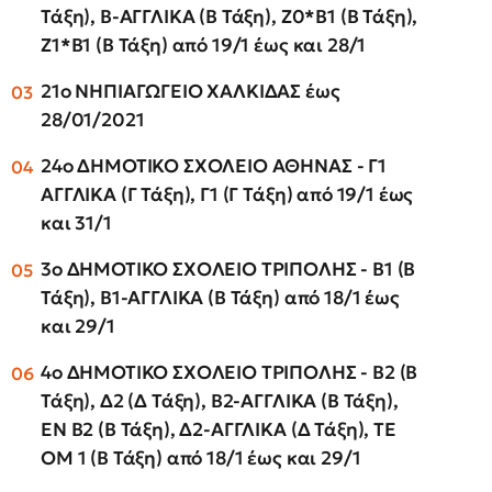
Τάξη), Β-ΑΓΓΛΙΚΑ (Β Τάξη), Ζ0*Β1 (Β Τάξη),
Ζ1*Β1 (Β Τάξη) από 19/1 έως και 28/1
21ο ΝΗΠΙΑΓΩΓΕΙΟ ΧΑΛΚΙΔΑΣ έως
28/01/2021
24ο ΔΗΜΟΤΙΚΟ ΣΧΟΛΕΙΟ ΑΘΗΝΑΣ - Γ1
ΑΓΓΛΙΚΑ (Γ Τάξη), Γ1 (Γ Τάξη) από 19/1 έως
και 31/1
3ο ΔΗΜΟΤΙΚΟ ΣΧΟΛΕΙΟ ΤΡΙΠΟΛΗΣ - Β1 (Β
Τάξη), Β1-ΑΓΓΛΙΚΑ (Β Τάξη) από 18/1 έως
και 29/1
4ο ΔΗΜΟΤΙΚΟ ΣΧΟΛΕΙΟ ΤΡΙΠΟΛΗΣ - Β2 (Β
Τάξη), Δ2 (Δ Τάξη), Β2-ΑΓΓΛΙΚΑ (Β Τάξη),
ΕΝ Β2 (Β Τάξη), Δ2-ΑΓΓΛΙΚΑ (Δ Τάξη), ΤΕ
ΟΜ 1 (Β Τάξη) από 18/1 έως και 29/1