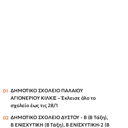
ΔΗΜΟΤΙΚΟ ΣΧΟΛΕΙΟ ΠΑΛΑΙΟΥ
ΑΓΙΟΝΕΡΙΟΥ ΚΙΛΚΙΣ – Έκλεισε όλο το
σχολείο έως τις 28/1
ΔΗΜΟΤΙΚΟ ΣΧΟΛΕΙΟ ΔΥΣΤΟΥ - Β (Β Τάξη),
Β ΕΝΙΣΧΥΤΙΚΗ (Β Τάξη), Β ΕΝΙΣΧΥΤΙΚΗ-2 (Β