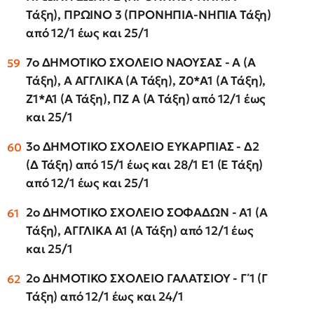
Τάξη), ΠΡΩΙΝΟ 3 (ΠΡΟΝΗΠΙΑ-ΝΗΠΙΑ Τάξη)
από 12/1 έως και 25/1
7ο ΔΗΜΟΤΙΚΟ ΣΧΟΛΕΙΟ ΝΑΟΥΣΑΣ - Α (Α
Τάξη), Α ΑΓΓΛΙΚΑ (Α Τάξη), Ζ0*Α1 (Α Τάξη),
Ζ1*Α1 (Α Τάξη), ΠΖ Α (Α Τάξη) από 12/1 έως
και 25/1
3ο ΔΗΜΟΤΙΚΟ ΣΧΟΛΕΙΟ ΕΥΚΑΡΠΙΑΣ - Δ2
(Δ Τάξη) από 15/1 έως και 28/1 Ε1 (Ε Τάξη)
από 12/1 έως και 25/1
2ο ΔΗΜΟΤΙΚΟ ΣΧΟΛΕΙΟ ΣΟΦΑΔΩΝ - Α1 (Α
Τάξη), ΑΓΓΛΙΚΑ Α1 (Α Τάξη) από 12/1 έως
και 25/1
2ο ΔΗΜΟΤΙΚΟ ΣΧΟΛΕΙΟ ΓΑΛΑΤΣΙΟΥ - Γ΄1 (Γ
Τάξη) από 12/1 έως και 24/1