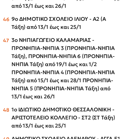
από 13/1 έως και 26/1
9ο ΔΗΜΟΤΙΚΟ ΣΧΟΛΕΙΟ ΙΛΙΟΥ - Α2 (Α
Τάξη) από 13/1 έως και 25/1
3ο ΝΗΠΙΑΓΩΓΕΙΟ ΚΑΛΑΜΑΡΙΑΣ -
ΠΡΟΝΗΠΙΑ-ΝΗΠΙΑ 3 (ΠΡΟΝΗΠΙΑ-ΝΗΠΙΑ
Τάξη), ΠΡΟΝΗΠΙΑ-ΝΗΠΙΑ 6 (ΠΡΟΝΗΠΙΑ-
ΝΗΠΙΑ Τάξη) από 19/1 έως και 1/2
ΠΡΟΝΗΠΙΑ-ΝΗΠΙΑ 4 (ΠΡΟΝΗΠΙΑ-ΝΗΠΙΑ
Τάξη) από 15/1 έως και 28/1 ΠΡΟΝΗΠΙΑ-
ΝΗΠΙΑ 5 (ΠΡΟΝΗΠΙΑ-ΝΗΠΙΑ Τάξη) από
13/1 έως και 26/1
1ο ΙΔΙΩΤΙΚΟ ΔΗΜΟΤΙΚΟ ΘΕΣΣΑΛΟΝΙΚΗ -
ΑΡΙΣΤΟΤΕΛΕΙΟ ΚΟΛΛΕΓΙΟ - ΣΤ2 (ΣΤ Τάξη)
από 13/1 έως και 25/1
ΔΗΜΟΤΙΚΟ ΣΧΟΛΕΙΟ ΑΔΕΝΔΡΟΥ - ΑΓΓΛ.Ε1