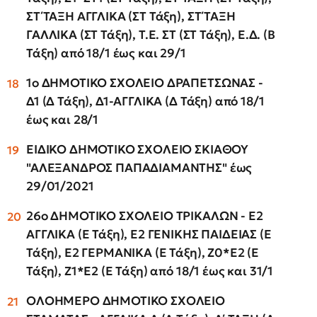
ΣΤ΄ΤΑΞΗ ΑΓΓΛΙΚΑ (ΣΤ Τάξη), ΣΤ΄ΤΑΞΗ
ΓΑΛΛΙΚΑ (ΣΤ Τάξη), Τ.Ε. ΣΤ (ΣΤ Τάξη), Ε.Δ. (Β
Τάξη) από 18/1 έως και 29/1
1ο ΔΗΜΟΤΙΚΟ ΣΧΟΛΕΙΟ ΔΡΑΠΕΤΣΩΝΑΣ -
Δ1 (Δ Τάξη), Δ1-ΑΓΓΛΙΚΑ (Δ Τάξη) από 18/1
έως και 28/1
ΕΙΔΙΚΟ ΔΗΜΟΤΙΚΟ ΣΧΟΛΕΙΟ ΣΚΙΑΘΟΥ
"ΑΛΕΞΑΝΔΡΟΣ ΠΑΠΑΔΙΑΜΑΝΤΗΣ" έως
29/01/2021
26ο ΔΗΜΟΤΙΚΟ ΣΧΟΛΕΙΟ ΤΡΙΚΑΛΩΝ - Ε2
ΑΓΓΛΙΚΑ (Ε Τάξη), Ε2 ΓΕΝΙΚΗΣ ΠΑΙΔΕΙΑΣ (Ε
Τάξη), Ε2 ΓΕΡΜΑΝΙΚΑ (Ε Τάξη), Ζ0*Ε2 (Ε
Τάξη), Ζ1*Ε2 (Ε Τάξη) από 18/1 έως και 31/1
ΟΛΟΗΜΕΡΟ ΔΗΜΟΤΙΚΟ ΣΧΟΛΕΙΟ