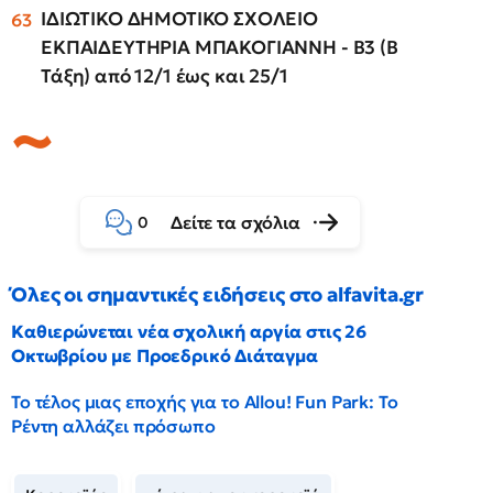
ΙΔΙΩΤΙΚΟ ΔΗΜΟΤΙΚΟ ΣΧΟΛΕΙΟ
ΕΚΠΑΙΔΕΥΤΗΡΙΑ ΜΠΑΚΟΓΙΑΝΝΗ - B3 (Β
Τάξη) από 12/1 έως και 25/1
Δείτε τα σχόλια
0
Όλες οι σημαντικές ειδήσεις στο alfavita.gr
Καθιερώνεται νέα σχολική αργία στις 26
Οκτωβρίου με Προεδρικό Διάταγμα
Το τέλος μιας εποχής για το Allou! Fun Park: Το
Ρέντη αλλάζει πρόσωπο