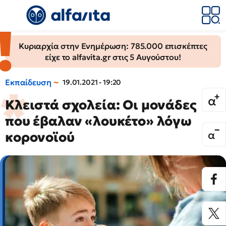
Κυριαρχία στην Ενημέρωση: 785.000 επισκέπτες
είχε το alfavita.gr στις 5 Αυγούστου!
Εκπαίδευση
19.01.2021 - 19:20
Κλειστά σχολεία: Οι μονάδες
που έβαλαν «λουκέτο» λόγω
κορονοϊού