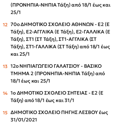
(ΠΡΟΝΗΠΙΑ-ΝΗΠΙΑ Τάξη) από 18/1 έως και
25/1
70ο ΔΗΜΟΤΙΚΟ ΣΧΟΛΕΙΟ ΑΘΗΝΩΝ - Ε2 (Ε
Τάξη), Ε2-ΑΓΓΛΙΚΑ (Ε Τάξη), Ε2-ΓΑΛΛΙΚΑ (Ε
Τάξη), ΣΤ1 (ΣΤ Τάξη), ΣΤ1-ΑΓΓΛΙΚΑ (ΣΤ
Τάξη), ΣΤ1-ΓΑΛΛΙΚΑ (ΣΤ Τάξη) από 18/1 έως
και 25/1
12ο ΝΗΠΙΑΓΩΓΕΙΟ ΓΑΛΑΤΣΙΟΥ - ΒΑΣΙΚΟ
ΤΜΗΜΑ 2 (ΠΡΟΝΗΠΙΑ-ΝΗΠΙΑ Τάξη) από
18/1 έως και 25/1
1ο ΔΗΜΟΤΙΚΟ ΣΧΟΛΕΙΟ ΣΗΤΕΙΑΣ - Ε2 (Ε
Τάξη) από 18/1 έως και 31/1
ΔΗΜΟΤΙΚΟ ΣΧΟΛΕΙΟ ΠΗΓΗΣ ΛΕΣΒΟΥ έως
31/01/2021