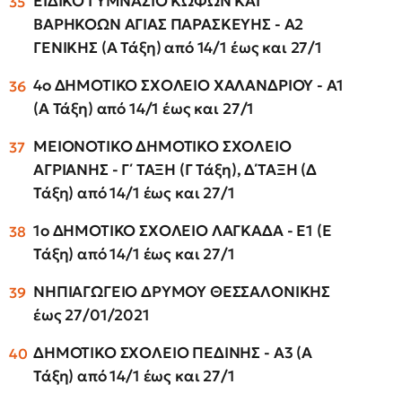
ΕΙΔΙΚΟ ΓΥΜΝΑΣΙΟ ΚΩΦΩΝ ΚΑΙ
ΒΑΡΗΚΟΩΝ ΑΓΙΑΣ ΠΑΡΑΣΚΕΥΗΣ - Α2
ΓΕΝΙΚΗΣ (Α Τάξη) από 14/1 έως και 27/1
4ο ΔΗΜΟΤΙΚΟ ΣΧΟΛΕΙΟ ΧΑΛΑΝΔΡΙΟΥ - Α1
(Α Τάξη) από 14/1 έως και 27/1
ΜΕΙΟΝΟΤΙΚΟ ΔΗΜΟΤΙΚΟ ΣΧΟΛΕΙΟ
ΑΓΡΙΑΝΗΣ - Γ΄ ΤΑΞΗ (Γ Τάξη), Δ΄ΤΑΞΗ (Δ
Τάξη) από 14/1 έως και 27/1
1ο ΔΗΜΟΤΙΚΟ ΣΧΟΛΕΙΟ ΛΑΓΚΑΔΑ - Ε1 (Ε
Τάξη) από 14/1 έως και 27/1
ΝΗΠΙΑΓΩΓΕΙΟ ΔΡΥΜΟΥ ΘΕΣΣΑΛΟΝΙΚΗΣ
έως 27/01/2021
ΔΗΜΟΤΙΚΟ ΣΧΟΛΕΙΟ ΠΕΔΙΝΗΣ - A3 (Α
Τάξη) από 14/1 έως και 27/1