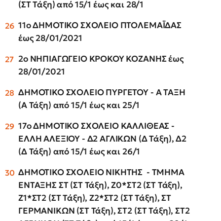
(ΣΤ Τάξη) από 15/1 έως και 28/1
11ο ΔΗΜΟΤΙΚΟ ΣΧΟΛΕΙΟ ΠΤΟΛΕΜΑΪΔΑΣ
έως 28/01/2021
2ο ΝΗΠΙΑΓΩΓΕΙΟ ΚΡΟΚΟΥ ΚΟΖΑΝΗΣ έως
28/01/2021
ΔΗΜΟΤΙΚΟ ΣΧΟΛΕΙΟ ΠΥΡΓΕΤΟΥ - Α ΤΑΞΗ
(Α Τάξη) από 15/1 έως και 25/1
17ο ΔΗΜΟΤΙΚΟ ΣΧΟΛΕΙΟ ΚΑΛΛΙΘΕΑΣ -
ΕΛΛΗ ΑΛΕΞΙΟΥ - Δ2 ΑΓΛΙΚΩΝ (Δ Τάξη), Δ2
(Δ Τάξη) από 15/1 έως και 26/1
ΔΗΜΟΤΙΚΟ ΣΧΟΛΕΙΟ ΝΙΚΗΤΗΣ - ΤΜΗΜΑ
ΕΝΤΑΞΗΣ ΣΤ (ΣΤ Τάξη), Ζ0*ΣΤ2 (ΣΤ Τάξη),
Ζ1*ΣΤ2 (ΣΤ Τάξη), Ζ2*ΣΤ2 (ΣΤ Τάξη), ΣΤ
ΓΕΡΜΑΝΙΚΩΝ (ΣΤ Τάξη), ΣΤ2 (ΣΤ Τάξη), ΣΤ2