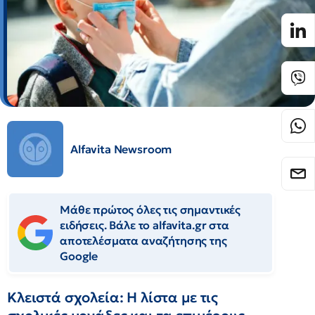
Alfavita Newsroom
Μάθε πρώτος όλες τις σημαντικές
ειδήσεις. Βάλε το alfavita.gr στα
αποτελέσματα αναζήτησης της
Google
Κλειστά σχολεία: Η λίστα με τις