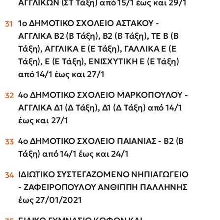
ΑΓΓΛΙΚΩΝ (ΣΤ Τάξη) από 15/1 έως και 29/1
1ο ΔΗΜΟΤΙΚΟ ΣΧΟΛΕΙΟ ΑΣΤΑΚΟΥ -
ΑΓΓΛΙΚΑ Β2 (Β Τάξη), Β2 (Β Τάξη), ΤΕ Β (Β
Τάξη), ΑΓΓΛΙΚΑ Ε (Ε Τάξη), ΓΑΛΛΙΚΑ Ε (Ε
Τάξη), Ε (Ε Τάξη), ΕΝΙΣΧΥΤΙΚΗ Ε (Ε Τάξη)
από 14/1 έως και 27/1
4ο ΔΗΜΟΤΙΚΟ ΣΧΟΛΕΙΟ ΜΑΡΚΟΠΟΥΛΟΥ -
ΑΓΓΛΙΚΑ Δ1 (Δ Τάξη), Δ1 (Δ Τάξη) από 14/1
έως και 27/1
4ο ΔΗΜΟΤΙΚΟ ΣΧΟΛΕΙΟ ΠΑΙΑΝΙΑΣ - Β2 (Β
Τάξη) από 14/1 έως και 24/1
ΙΔΙΩΤΙΚΟ ΣΥΣΤΕΓΑΖΟΜΕΝΟ ΝΗΠΙΑΓΩΓΕΙΟ
- ΖΑΦΕΙΡΟΠΟΥΛΟΥ ΑΝΘΙΠΠΗ ΠΑΛΛΗΝΗΣ
έως 27/01/2021