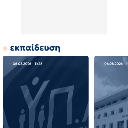
εκπαίδευση
06.08.2026 - 11:28
06.08.2026 - 