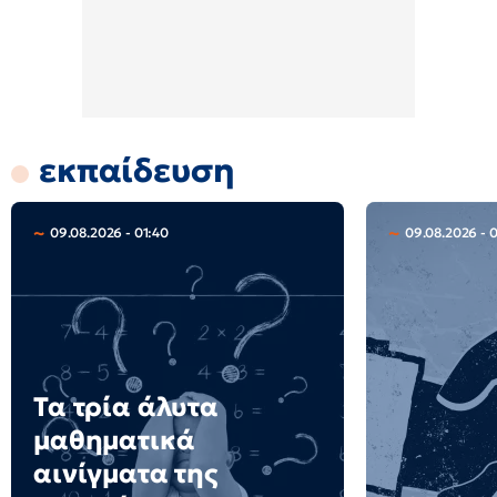
εκπαίδευση
09.08.2026 - 01:40
09.08.2026 - 
Τα τρία άλυτα
μαθηματικά
αινίγματα της