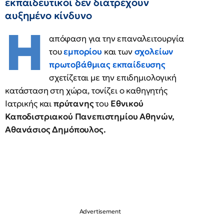
εκπαιδευτικοί δεν διατρέχουν
αυξημένο κίνδυνο
Η
απόφαση για την επαναλειτουργία
του
εμπορίου
και των
σχολείων
πρωτοβάθμιας εκπαίδευσης
σχετίζεται με την επιδημιολογική
κατάσταση στη χώρα, τονίζει ο καθηγητής
Ιατρικής και
πρύτανης
του
Εθνικού
Καποδιστριακού Πανεπιστημίου Αθηνών,
Αθανάσιος Δημόπουλος.