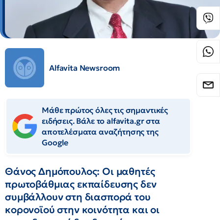
Alfavita Newsroom
Μάθε πρώτος όλες τις σημαντικές
ειδήσεις. Βάλε το alfavita.gr στα
αποτελέσματα αναζήτησης της
Google
Θάνος Δημόπουλος: Οι μαθητές
πρωτοβάθμιας εκπαίδευσης δεν
συμβάλλουν στη διασπορά του
κορονοϊού στην κοινότητα και οι