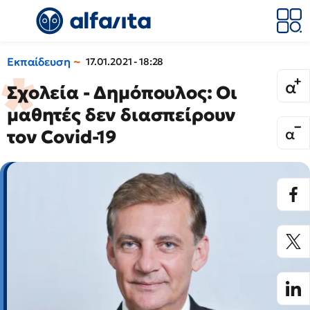
Εκπαίδευση
17.01.2021 - 18:28
Σχολεία - Δημόπουλος: Οι
μαθητές δεν διασπείρουν
τον Covid-19