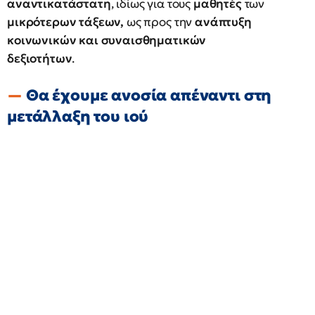
αναντικατάστατη
, ιδίως για τους
μαθητές
των
μικρότερων τάξεων,
ως προς την
ανάπτυξη
κοινωνικών και συναισθηματικών
δεξιοτήτων
.
Θα έχουμε ανοσία απέναντι στη
μετάλλαξη του ιού