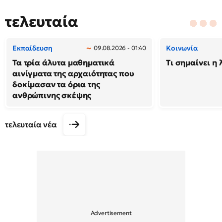
τελευταία
Εκπαίδευση
Κοινωνία
09.08.2026 - 01:40
Τα τρία άλυτα μαθηματικά
Τι σημαίνει η 
αινίγματα της αρχαιότητας που
δοκίμασαν τα όρια της
ανθρώπινης σκέψης
τελευταία νέα