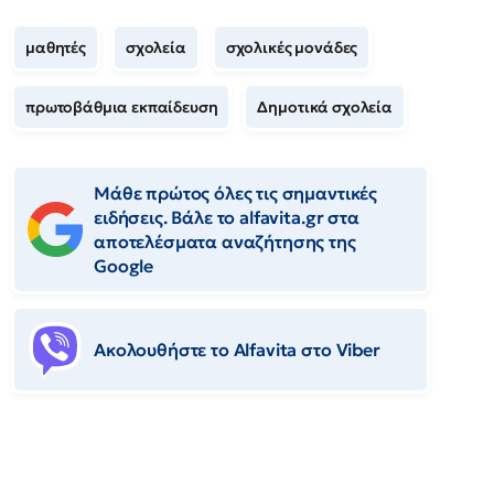
μαθητές
σχολεία
σχολικές μονάδες
πρωτοβάθμια εκπαίδευση
Δημοτικά σχολεία
Μάθε πρώτος όλες τις σημαντικές
ειδήσεις. Βάλε το alfavita.gr στα
αποτελέσματα αναζήτησης της
Google
Ακολουθήστε το Αlfavita στο Viber