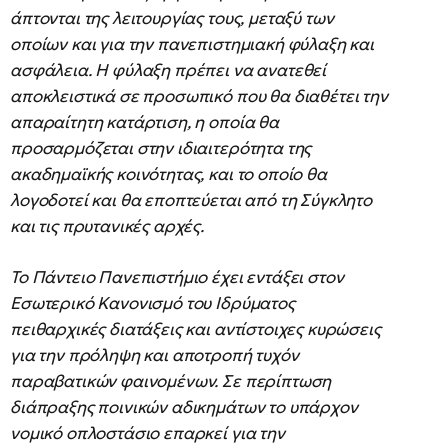
άπτονται της λειτουργίας τους, μεταξύ των
οποίων και για την πανεπιστημιακή φύλαξη και
ασφάλεια. Η φύλαξη πρέπει να ανατεθεί
αποκλειστικά σε προσωπικό που θα διαθέτει την
απαραίτητη κατάρτιση, η οποία θα
προσαρμόζεται στην ιδιαιτερότητα της
ακαδημαϊκής κοινότητας, και το οποίο θα
λογοδοτεί και θα εποπτεύεται από τη Σύγκλητο
και τις πρυτανικές αρχές.
Το Πάντειο Πανεπιστήμιο έχει εντάξει στον
Εσωτερικό Κανονισμό του Ιδρύματος
πειθαρχικές διατάξεις και αντίστοιχες κυρώσεις
για την πρόληψη και αποτροπή τυχόν
παραβατικών φαινομένων. Σε περίπτωση
διάπραξης ποινικών αδικημάτων το υπάρχον
νομικό οπλοστάσιο επαρκεί για την