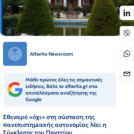
Alfavita Newsroom
Μάθε πρώτος όλες τις σημαντικές
ειδήσεις. Βάλε το alfavita.gr στα
αποτελέσματα αναζήτησης της
Google
Σθεναρό «όχι» στη σύσταση της
πανεπιστημιακής αστυνομίας λέει η
Σύγκλητος του Παντείου