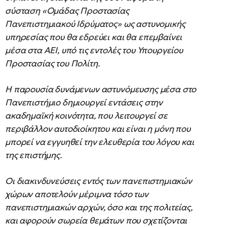
σύσταση «Ομάδας Προστασίας
Πανεπιστημιακού Ιδρύματος» ως αστυνομικής
υπηρεσίας που θα εδρεύει και θα επεμβαίνει
μέσα στα ΑΕΙ, υπό τις εντολές του Υπουργείου
Προστασίας του Πολίτη.
Η παρουσία δυνάμενων αστυνόμευσης μέσα στο
Πανεπιστήμιο δημιουργεί εντάσεις στην
ακαδημαϊκή κοινότητα, που λειτουργεί σε
περιβάλλον αυτοδιοίκητου και είναι η μόνη που
μπορεί να εγγυηθεί την ελευθερία του λόγου και
της επιστήμης.
Οι διακινδυνεύσεις εντός των πανεπιστημιακών
χώρων αποτελούν μέριμνα τόσο των
πανεπιστημιακών αρχών, όσο και της πολιτείας,
και αφορούν σωρεία θεμάτων που σχετίζονται