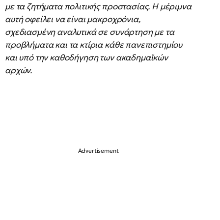
με τα ζητήματα πολιτικής προστασίας. Η μέριμνα
αυτή οφείλει να είναι μακροχρόνια,
σχεδιασμένη αναλυτικά σε συνάρτηση με τα
προβλήματα και τα κτίρια κάθε πανεπιστημίου
και υπό την καθοδήγηση των ακαδημαϊκών
αρχών.