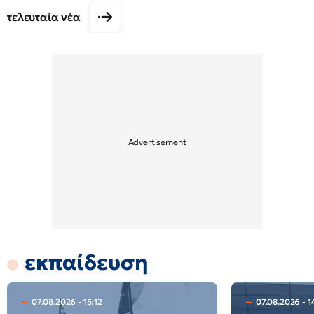
τελευταία νέα
εκπαίδευση
07.08.2026 - 15:12
07.08.2026 - 1