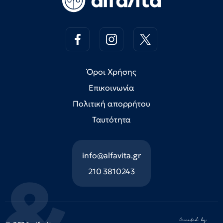
Όροι Χρήσης
Επικοινωνία
Πολιτική απορρήτου
Ταυτότητα
info@alfavita.gr
210 3810243