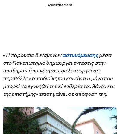
«
Η παρουσία δυνάμενων
αστυνόμευσης
μέσα
στο Πανεπιστήμιο δημιουργεί εντάσεις στην
ακαδημαϊκή κοινότητα, που λειτουργεί σε
περιβάλλον αυτοδιοίκητου και είναι η μόνη που
μπορεί να εγγυηθεί την ελευθερία του λόγου και
της επιστήμης
» επισημαίνει σε απόφασή της.