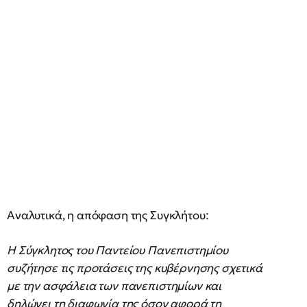
Αναλυτικά, η απόφαση της Συγκλήτου:
Η Σύγκλητος του Παντείου Πανεπιστημίου
συζήτησε τις προτάσεις της κυβέρνησης σχετικά
με την ασφάλεια των πανεπιστημίων και
δηλώνει τη διαφωνία της όσον αφορά τη