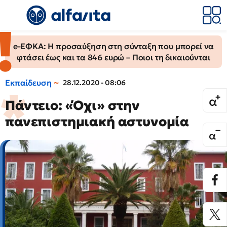
e-ΕΦΚΑ: Η προσαύξηση στη σύνταξη που μπορεί να
φτάσει έως και τα 846 ευρώ – Ποιοι τη δικαιούνται
Εκπαίδευση
28.12.2020 - 08:06
Πάντειο: «Όχι» στην
πανεπιστημιακή αστυνομία