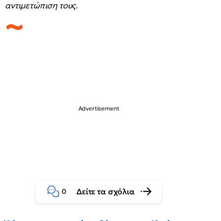
αντιμετώπιση τους.
Δείτε τα σχόλια
0