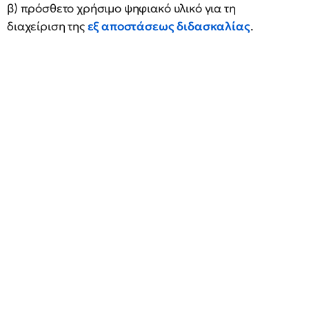
β) πρόσθετο χρήσιμο ψηφιακό υλικό για τη
διαχείριση της
εξ αποστάσεως διδασκαλίας
.