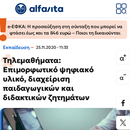
e-ΕΦΚΑ: Η προσαύξηση στη σύνταξη που μπορεί να
φτάσει έως και τα 846 ευρώ – Ποιοι τη δικαιούνται
Εκπαίδευση
25.11.2020 - 11:33
Τηλεμαθήματα:
Επιμορφωτικό ψηφιακό
υλικό, διαχείριση
παιδαγωγικών και
διδακτικών ζητημάτων