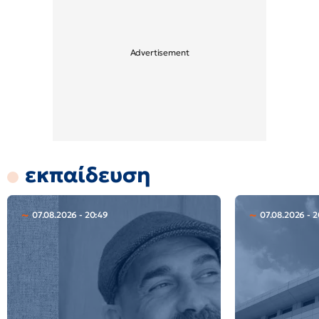
εκπαίδευση
07.08.2026 - 20:49
07.08.2026 - 2