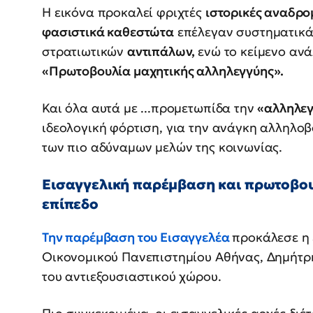
Η εικόνα προκαλεί φριχτές
ιστορικές αναδρο
φασιστικά καθεστώτα
επέλεγαν συστηματικά
στρατιωτικών
αντιπάλων,
ενώ το κείμενο αν
«Πρωτοβουλία μαχητικής αλληλεγγύης».
Και όλα αυτά με ...προμετωπίδα την
«αλληλεγ
ιδεολογική φόρτιση, για την ανάγκη αλληλο
των πιο αδύναμων μελών της κοινωνίας.
Εισαγγελική παρέμβαση και πρωτοβου
επίπεδο
Την παρέμβαση του Εισαγγελέα
προκάλεσε η 
Οικονομικού Πανεπιστημίου Αθήνας, Δημή
του αντιεξουσιαστικού χώρου.