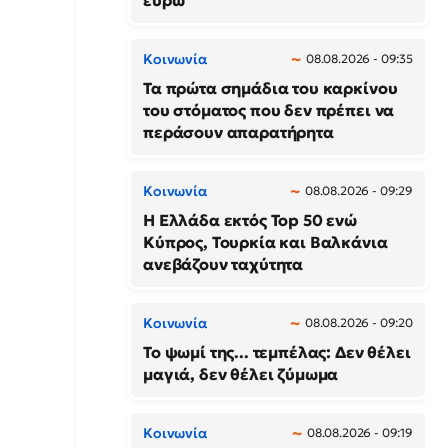
ευρώ
Κοινωνία
08.08.2026 - 09:35
Τα πρώτα σημάδια του καρκίνου
του στόματος που δεν πρέπει να
περάσουν απαρατήρητα
Κοινωνία
08.08.2026 - 09:29
Η Ελλάδα εκτός Top 50 ενώ
Κύπρος, Τουρκία και Βαλκάνια
ανεβάζουν ταχύτητα
Κοινωνία
08.08.2026 - 09:20
Το ψωμί της... τεμπέλας: Δεν θέλει
μαγιά, δεν θέλει ζύμωμα
Κοινωνία
08.08.2026 - 09:19