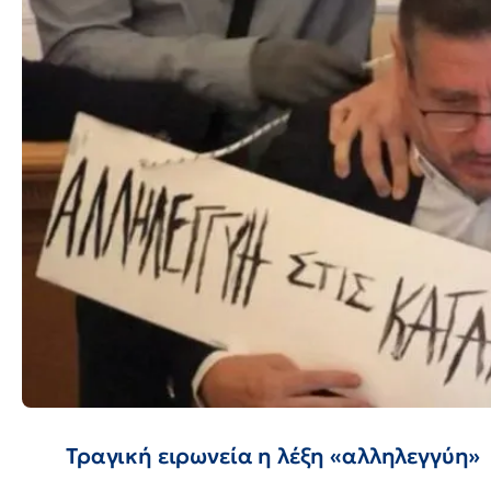
Τραγική ειρωνεία η λέξη «αλληλεγγύη»