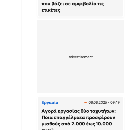
που βάζει σε αμφιβολία τις
ετικέτες
Εργασία
08.08.2026 - 09:49
Αγορά εργασίας δύο ταχυτήτων:
Ποια επαγγέλματα προσφέρουν
μισθούς από 2.000 έως 10.000