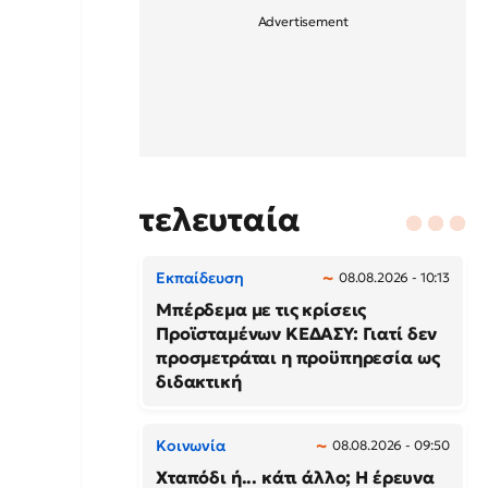
τελευταία
Εκπαίδευση
08.08.2026 - 10:13
Μπέρδεμα με τις κρίσεις
Προϊσταμένων ΚΕΔΑΣΥ: Γιατί δεν
προσμετράται η προϋπηρεσία ως
διδακτική
Κοινωνία
08.08.2026 - 09:50
Χταπόδι ή... κάτι άλλο; Η έρευνα