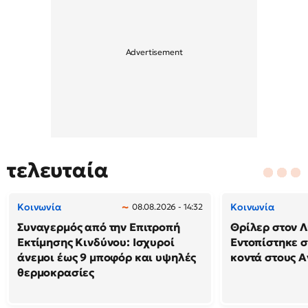
τελευταία
Κοινωνία
Κοινωνία
08.08.2026 - 14:32
Συναγερμός από την Επιτροπή
Θρίλερ στον Λ
Εκτίμησης Κινδύνου: Ισχυροί
Εντοπίστηκε 
άνεμοι έως 9 μποφόρ και υψηλές
κοντά στους Α
θερμοκρασίες