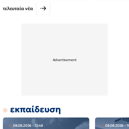
τελευταία νέα
εκπαίδευση
08.08.2026 - 12:48
08.08.2026 - 1