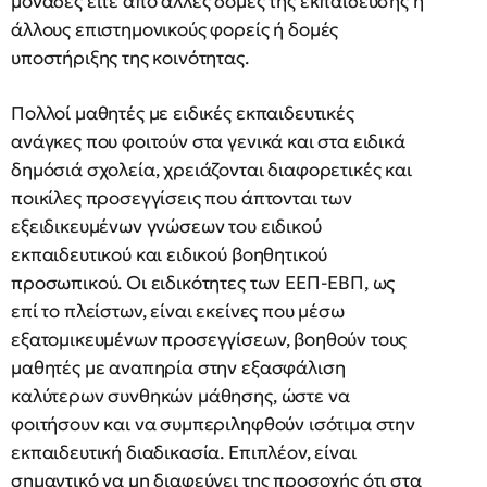
μονάδες είτε από άλλες δομές της εκπαίδευσης ή
άλλους επιστημονικούς φορείς ή δομές
υποστήριξης της κοινότητας.
Πολλοί μαθητές με ειδικές εκπαιδευτικές
ανάγκες που φοιτούν στα γενικά και στα ειδικά
δημόσιά σχολεία, χρειάζονται διαφορετικές και
ποικίλες προσεγγίσεις που άπτονται των
εξειδικευμένων γνώσεων του ειδικού
εκπαιδευτικού και ειδικού βοηθητικού
προσωπικού. Οι ειδικότητες των ΕΕΠ-ΕΒΠ, ως
επί το πλείστων, είναι εκείνες που μέσω
εξατομικευμένων προσεγγίσεων, βοηθούν τους
μαθητές με αναπηρία στην εξασφάλιση
καλύτερων συνθηκών μάθησης, ώστε να
φοιτήσουν και να συμπεριληφθούν ισότιμα στην
εκπαιδευτική διαδικασία. Επιπλέον, είναι
σημαντικό να μη διαφεύγει της προσοχής ότι στα