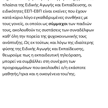
πλαίσια της Ειδικής Αγωγής και Εκπαίδευσης, οι
ειδικότητες ΕΕΠ-ΕΒΠ είναι εκείνες που έχουν
κατά κύριο λόγο εγκαθιδρυμένες συνθήκες με
τους γονείς, οι οποίοι ως
σύμμαχοι
των παιδιών
τους, ακολουθούν τις συστάσεις των συναδέλφων
καθ’ όλη την πορεία της ψυχοκοινωνικής τους
ανάπτυξης. Ως εκ τούτων, και λόγω της ιδιαίτερης
φύσης της Ειδικής Αγωγής και Εκπαίδευσης,
θεωρούμε πως η εκπαιδευτική τηλεόραση,
μπορεί να συμβάλλει στη συνέχιση των
προγραμμάτων που ακολουθεί ο/η εκάστοτε
μαθητής/τρια και η οικογένεια του/της.