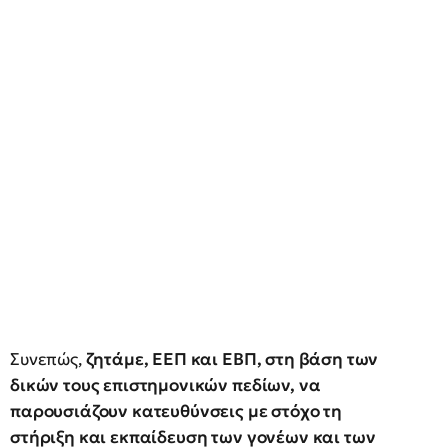
Συνεπώς,
ζητάμε, ΕΕΠ και ΕΒΠ, στη βάση των
δικών τους επιστημονικών πεδίων, να
παρουσιάζουν κατευθύνσεις με στόχο τη
στήριξη και εκπαίδευση των γονέων και των