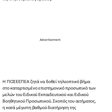
Η ΠΟΣΕΕΠΕΑ ζητά να δοθεί τηλεοπτικό βήμα
στο καταρτισμένο επιστημονικό προσωπικό των
μελών του Ειδικού Εκπαιδευτικού και Ειδικού
Βοηθητικού Προσωπικού. Σκοπός του αιτήματος,
η κατά μέγιστη βαθμού διατήρηση της