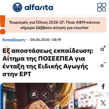
Τουρισμός για Όλους 2026-27: Ποια ΑΦΜ κάνουν
σήμερα Σάββατο αίτηση για voucher
Εκπαίδευση
08.04.2020 - 08:19
Εξ αποστάσεως εκπαίδευση:
Αίτημα της ΠΟΣΕΕΠΕΑ για
ένταξη της Ειδικής Αγωγής
στην ΕΡΤ