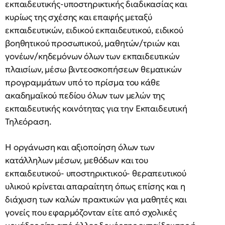
εκπαιδευτικής-υποστηρικτικής διαδικασίας και
κυρίως της σχέσης και επαφής μεταξύ
εκπαιδευτικών, ειδικού εκπαιδευτικού, ειδικού
βοηθητικού προσωπικού, μαθητών/τριών και
γονέων/κηδεμόνων όλων των εκπαιδευτικών
πλαισίων, μέσω βιντεοσκοπήσεων θεματικών
προγραμμάτων υπό το πρίσμα του κάθε
ακαδημαϊκού πεδίου όλων των μελών της
εκπαιδευτικής κοινότητας για την Εκπαιδευτική
Τηλεόραση.
Η οργάνωση και αξιοποίηση όλων των
κατάλληλων μέσων, μεθόδων και του
εκπαιδευτικού- υποστηρικτικού- θεραπευτικού
υλικού κρίνεται απαραίτητη όπως επίσης και η
διάχυση των καλών πρακτικών για μαθητές και
γονείς που εφαρμόζονταν είτε από σχολικές