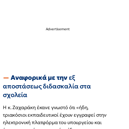
Αναφορικά με την
εξ
αποστάσεως διδασκαλία στα
σχολεία
H κ. Ζαχαράκη έκανε γνωστό ότι «ήδη,
τριακόσιοι εκπαιδευτικοί έχουν εγγραφεί στην
ηλεκτρονική πλατφόρμα του υπουργείου και