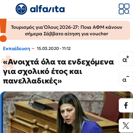
Τουρισμός για Όλους 2026-27: Ποια ΑΦΜ κάνουν
σήμερα Σάββατο αίτηση για voucher
Εκπαίδευση
15.03.2020 - 11:12
«Ανοιχτά όλα τα ενδεχόμενα
για σχολικό έτος και
πανελλαδικές»