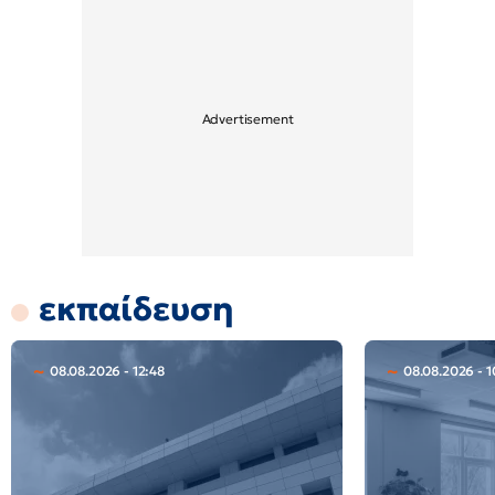
εκπαίδευση
08.08.2026 - 12:48
08.08.2026 - 1