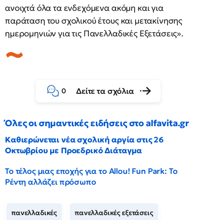
ανοιχτά όλα τα ενδεχόμενα ακόμη και για
παράταση του σχολικού έτους και μετακίνησης
ημερομηνιών για τις Πανελλαδικές Εξετάσεις».
Δείτε τα σχόλια
0
Όλες οι σημαντικές ειδήσεις στο alfavita.gr
Καθιερώνεται νέα σχολική αργία στις 26
Οκτωβρίου με Προεδρικό Διάταγμα
Το τέλος μιας εποχής για το Allou! Fun Park: Το
Ρέντη αλλάζει πρόσωπο
πανελλαδικές
πανελλαδικές εξετάσεις