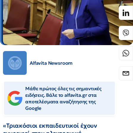
Alfavita Newsroom
Μάθε πρώτος όλες τις σημαντικές
ειδήσεις. Βάλε το alfavita.gr στα
αποτελέσματα αναζήτησης της
Google
«Τριακόσιοι εκπαιδευτικοί έχουν