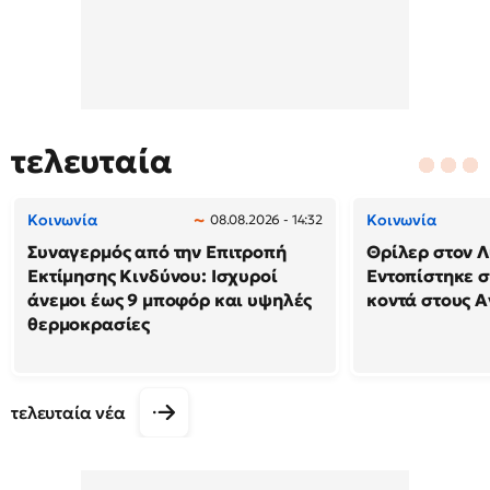
τελευταία
Κοινωνία
Κοινωνία
08.08.2026 - 14:32
Συναγερμός από την Επιτροπή
Θρίλερ στον Λ
Εκτίμησης Κινδύνου: Ισχυροί
Εντοπίστηκε 
άνεμοι έως 9 μποφόρ και υψηλές
κοντά στους Α
θερμοκρασίες
τελευταία νέα