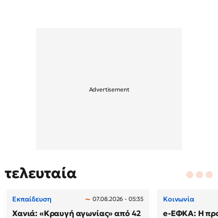
τελευταία
Εκπαίδευση
Κοινωνία
07.08.2026 - 05:35
Χανιά: «Κραυγή αγωνίας» από 42
e-ΕΦΚΑ: Η πρ