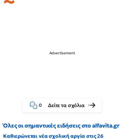
Δείτε τα σχόλια
0
Όλες οι σημαντικές ειδήσεις στο alfavita.gr
Καθιερώνεται νέα σχολική αργία στις 26