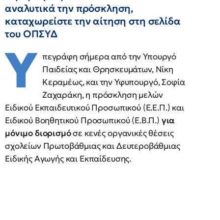
αναλυτικά την πρόσκληση,
καταχωρείστε την αίτηση στη σελίδα
του ΟΠΣΥΔ
Υ
πεγράφη σήμερα από την Υπουργό
Παιδείας και Θρησκευμάτων, Νίκη
Κεραμέως, και την Υφυπουργό, Σοφία
Ζαχαράκη, η πρόσκληση μελών
Ειδικού Εκπαιδευτικού Προσωπικού (Ε.Ε.Π.) και
Ειδικού Βοηθητικού Προσωπικού (Ε.Β.Π.)
για
μόνιμο διορισμό
σε κενές οργανικές θέσεις
σχολείων Πρωτοβάθμιας και Δευτεροβάθμιας
Ειδικής Αγωγής και Εκπαίδευσης.