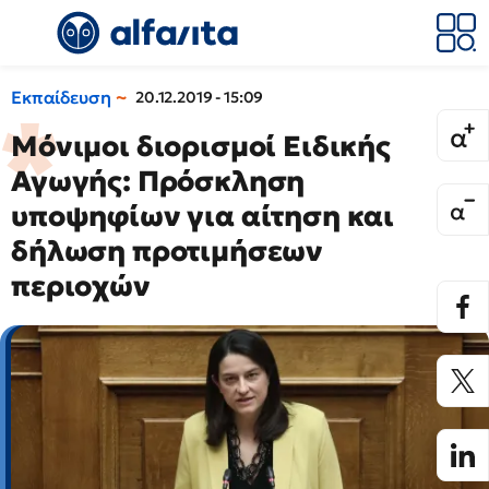
Εκπαίδευση
20.12.2019 - 15:09
Μόνιμοι διορισμοί Ειδικής
Αγωγής: Πρόσκληση
υποψηφίων για αίτηση και
δήλωση προτιμήσεων
περιοχών