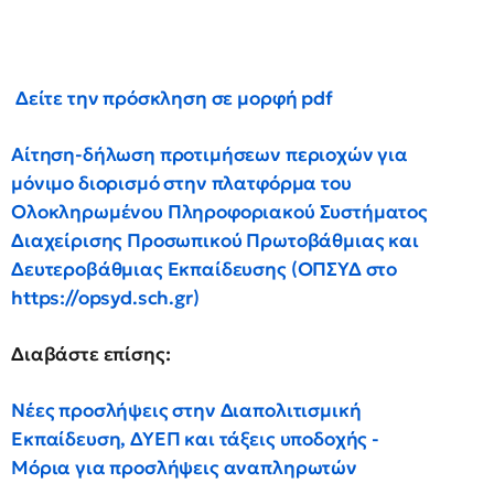
Δείτε την πρόσκληση σε μορφή pdf
Αίτηση-δήλωση προτιμήσεων περιοχών για
μόνιμο διορισμό στην πλατφόρμα του
Ολοκληρωμένου Πληροφοριακού Συστήματος
Διαχείρισης Προσωπικού Πρωτοβάθμιας και
Δευτεροβάθμιας Εκπαίδευσης (ΟΠΣΥΔ στο
https://opsyd.sch.gr)
Διαβάστε επίσης:
Νέες προσλήψεις στην Διαπολιτισμική
Εκπαίδευση, ΔΥΕΠ και τάξεις υποδοχής -
Μόρια για προσλήψεις αναπληρωτών