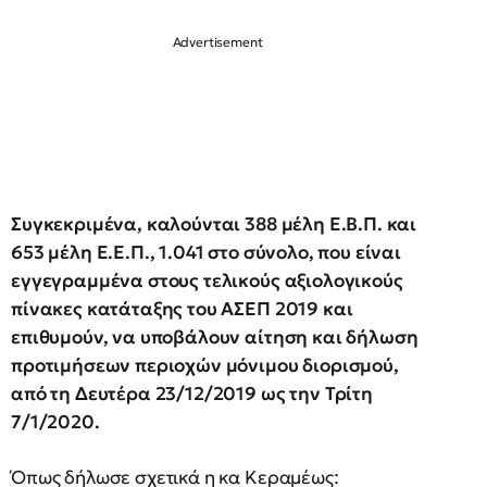
Συγκεκριμένα, καλούνται 388 μέλη Ε.Β.Π. και
653 μέλη Ε.Ε.Π., 1.041 στο σύνολο, που είναι
εγγεγραμμένα στους τελικούς αξιολογικούς
πίνακες κατάταξης του ΑΣΕΠ 2019 και
επιθυμούν, να υποβάλουν αίτηση και δήλωση
προτιμήσεων περιοχών μόνιμου διορισμού,
από τη Δευτέρα 23/12/2019 ως την Τρίτη
7/1/2020.
Όπως δήλωσε σχετικά η κα Κεραμέως: