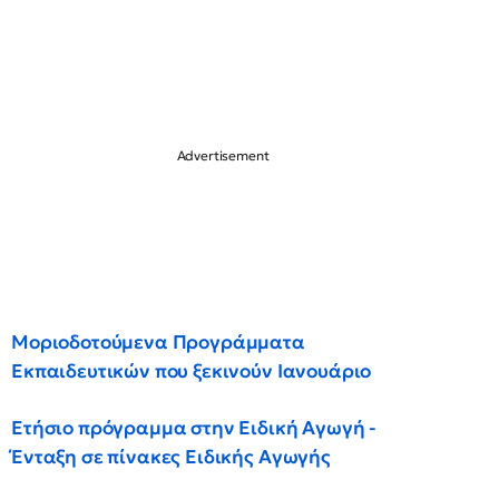
Μοριοδοτούμενα Προγράμματα
Εκπαιδευτικών που ξεκινούν Ιανουάριο
Ετήσιο πρόγραμμα στην Ειδική Αγωγή -
Ένταξη σε πίνακες Ειδικής Αγωγής