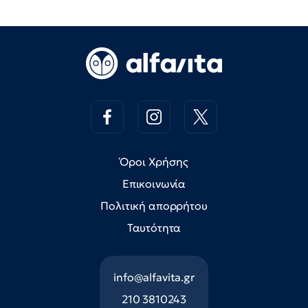
Όροι Χρήσης
Επικοινωνία
Πολιτική απορρήτου
Ταυτότητα
info@alfavita.gr
210 3810243