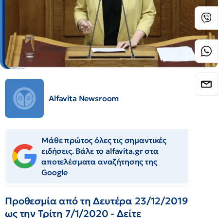
Alfavita Newsroom
Μάθε πρώτος όλες τις σημαντικές
ειδήσεις. Βάλε το alfavita.gr στα
αποτελέσματα αναζήτησης της
Google
Προθεσμία από τη Δευτέρα 23/12/2019
ως την Τρίτη 7/1/2020 - Δείτε