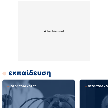
εκπαίδευση
07.08.2026 - 07:25
07.08.2026 - 