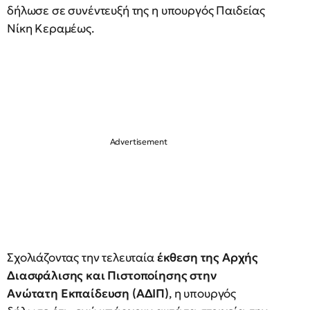
δήλωσε σε συνέντευξή της η υπουργός Παιδείας
Νίκη Κεραμέως.
Σχολιάζοντας την τελευταία
έκθεση της Αρχής
Διασφάλισης και Πιστοποίησης στην
Ανώτατη Εκπαίδευση (ΑΔΙΠ)
, η υπουργός