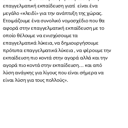
επαγγελματική εκπαίδευση γιατί είναι ένα
μεγάλο «κλειδί» για την ανάπτυξη της χώρας.
Ετοιμάζουμε ένα συνολικό νομοσχέδιο που θα
αφορά στην επαγγελματική εκπαίδευση με το
οποίο θέλουμε να ενισχύσουμε τα
επαγγελματικά λύκεια, να δημιουργήσουμε
πρότυπα επαγγελματικά λύκεια , να φέρουμε την
εκπαίδευση πιο κοντά στην αγορά αλλά και την
αγορά πιο κοντά στην εκπαίδευση… και από
λύση ανάγκης για λίγους που είναι σήμερα να
είναι λύση για τους πολλούς».