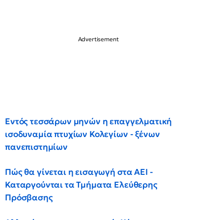
Εντός τεσσάρων μηνών η επαγγελματική
ισοδυναμία πτυχίων Κολεγίων - ξένων
πανεπιστημίων
Πώς θα γίνεται η εισαγωγή στα ΑΕΙ -
Καταργούνται τα Τμήματα Ελεύθερης
Πρόσβασης