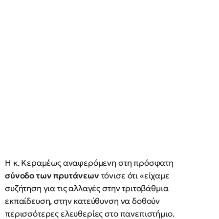
Η κ. Κεραμέως αναφερόμενη στη πρόσφατη
σύνοδο των πρυτάνεων
τόνισε ότι «είχαμε
συζήτηση για τις αλλαγές στην τριτοβάθμια
εκπαίδευση, στην κατεύθυνση να δοθούν
περισσότερες ελευθερίες στο πανεπιστήμιο.