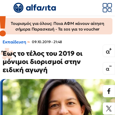
Τουρισμός για όλους: Ποια ΑΦΜ κάνουν αίτηση
σήμερα Παρασκευή - Τα sos για το voucher
Εκπαίδευση
09.10.2019 - 21:48
Έως το τέλος του 2019 οι
μόνιμοι διορισμοί στην
ειδική αγωγή