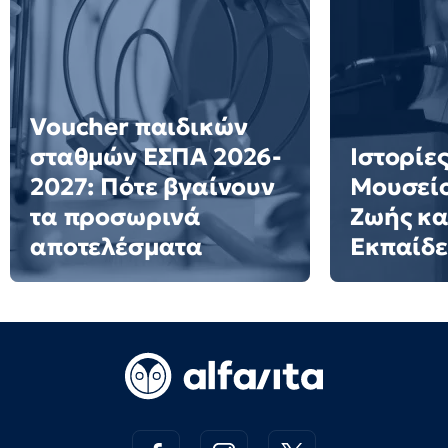
Voucher παιδικών
σταθμών ΕΣΠΑ 2026-
Ιστορίες
2027: Πότε βγαίνουν
Μουσείο
τα προσωρινά
Ζωής κα
αποτελέσματα
Εκπαίδ