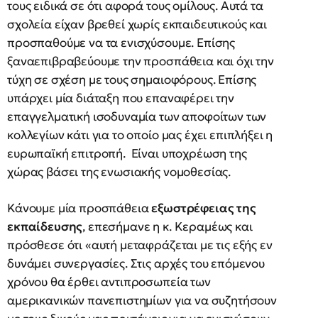
τους ειδικά σε ότι αφορά τους ομίλους. Αυτά τα
σχολεία είχαν βρεθεί χωρίς εκπαιδευτικούς και
προσπαθούμε να τα ενισχύσουμε. Επίσης
ξαναεπιβραβεύουμε την προσπάθεια και όχι την
τύχη σε σχέση με τους σημαιοφόρους. Επίσης
υπάρχει μία διάταξη που επαναφέρει την
επαγγελματική ισοδυναμία των αποφοίτων των
κολλεγίων κάτι για το οποίο μας έχει επιπλήξει η
ευρωπαϊκή επιτροπή. Είναι υποχρέωση της
χώρας βάσει της ενωσιακής νομοθεσίας.
Κάνουμε μία προσπάθεια
εξωστρέφειας της
εκπαίδευσης
, επεσήμανε η κ. Κεραμέως και
πρόσθεσε ότι «αυτή μεταφράζεται με τις εξής εν
δυνάμει συνεργασίες. Στις αρχές του επόμενου
χρόνου θα έρθει αντιπροσωπεία των
αμερικανικών πανεπιστημίων για να συζητήσουν