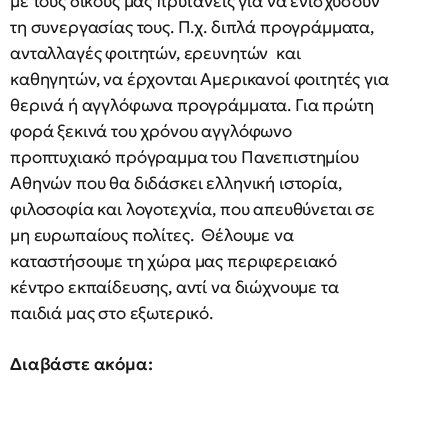
με τους δικούς μας πρυτάνεις για να ενισχύσουν
τη συνεργασίας τους. Π.χ. διπλά προγράμματα,
ανταλλαγές φοιτητών, ερευνητών και
καθηγητών, να έρχονται Αμερικανοί φοιτητές για
θερινά ή αγγλόφωνα προγράμματα. Για πρώτη
φορά ξεκινά του χρόνου αγγλόφωνο
προπτυχιακό πρόγραμμα του Πανεπιστημίου
Αθηνών που θα διδάσκει ελληνική ιστορία,
φιλοσοφία και λογοτεχνία, που απευθύνεται σε
μη ευρωπαίους πολίτες. Θέλουμε να
καταστήσουμε τη χώρα μας περιφερειακό
κέντρο εκπαίδευσης, αντί να διώχνουμε τα
παιδιά μας στο εξωτερικό.
Διαβάστε ακόμα: