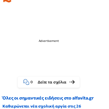
Δείτε τα σχόλια
0
Όλες οι σημαντικές ειδήσεις στο alfavita.gr
Καθιερώνεται νέα σχολική αργία στις 26