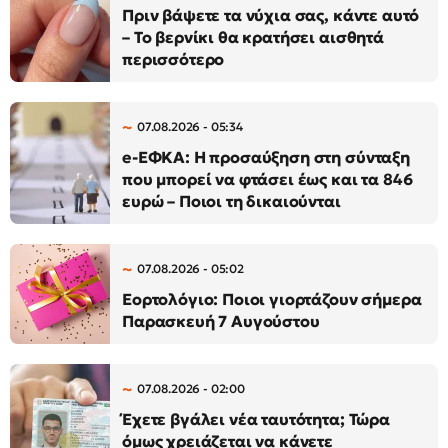
Πριν βάψετε τα νύχια σας, κάντε αυτό
– Το βερνίκι θα κρατήσει αισθητά
περισσότερο
07.08.2026 - 05:34
e-ΕΦΚΑ: Η προσαύξηση στη σύνταξη
που μπορεί να φτάσει έως και τα 846
ευρώ – Ποιοι τη δικαιούνται
07.08.2026 - 05:02
Εορτολόγιο: Ποιοι γιορτάζουν σήμερα
Παρασκευή 7 Αυγούστου
07.08.2026 - 02:00
Έχετε βγάλει νέα ταυτότητα; Τώρα
όμως χρειάζεται να κάνετε