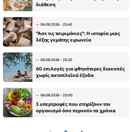
διάθεση
06.08.2026 - 23:40
"Άσε τις τσιριμόνιες": Η ιστορία μιας
λέξης γεμάτης ειρωνεία
06.08.2026 - 23:20
60 επιλογές για φθηνότερες διακοπές
χωρίς ακτοπλοϊκά έξοδα
06.08.2026 - 23:00
3 υπερτροφές που στηρίζουν τον
οργανισμό όσο περνούν τα χρόνια