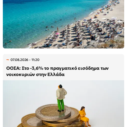
07.08.2026 - 11:20
ΟΟΣΑ: Στο -3,6% το πραγματικό εισόδημα των
νοικοκυριών στην Ελλάδα