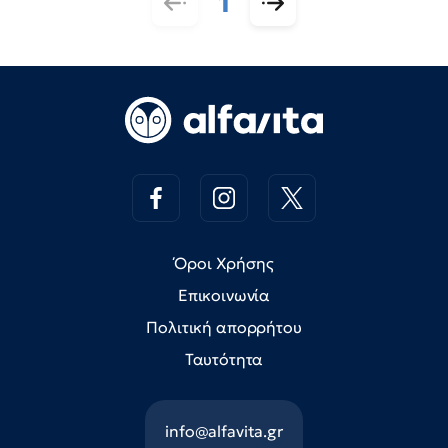
1
Όροι Χρήσης
Επικοινωνία
Πολιτική απορρήτου
Ταυτότητα
info@alfavita.gr