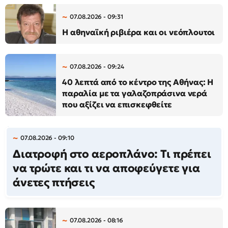
07.08.2026 - 09:31
Η αθηναϊκή ριβιέρα και οι νεόπλουτοι
07.08.2026 - 09:24
40 λεπτά από το κέντρο της Αθήνας: Η
παραλία με τα γαλαζοπράσινα νερά
που αξίζει να επισκεφθείτε
07.08.2026 - 09:10
Διατροφή στο αεροπλάνο: Τι πρέπει
να τρώτε και τι να αποφεύγετε για
άνετες πτήσεις
07.08.2026 - 08:16