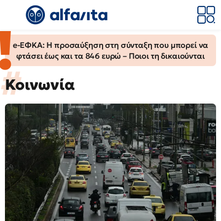
e-ΕΦΚΑ: Η προσαύξηση στη σύνταξη που μπορεί να
φτάσει έως και τα 846 ευρώ – Ποιοι τη δικαιούνται
Κοινωνία