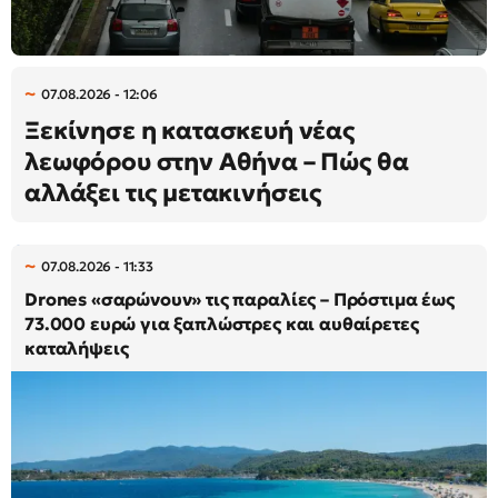
07.08.2026 - 12:06
Ξεκίνησε η κατασκευή νέας
λεωφόρου στην Αθήνα – Πώς θα
αλλάξει τις μετακινήσεις
07.08.2026 - 11:33
Drones «σαρώνουν» τις παραλίες – Πρόστιμα έως
73.000 ευρώ για ξαπλώστρες και αυθαίρετες
καταλήψεις