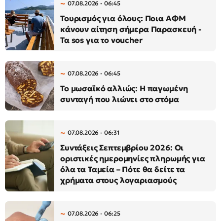
07.08.2026 - 06:45
Τουρισμός για όλους: Ποια ΑΦΜ
κάνουν αίτηση σήμερα Παρασκευή -
Τα sos για το voucher
07.08.2026 - 06:45
Το μωσαϊκό αλλιώς: Η παγωμένη
συνταγή που λιώνει στο στόμα
07.08.2026 - 06:31
Συντάξεις Σεπτεμβρίου 2026: Οι
οριστικές ημερομηνίες πληρωμής για
όλα τα Ταμεία – Πότε θα δείτε τα
χρήματα στους λογαριασμούς
07.08.2026 - 06:25