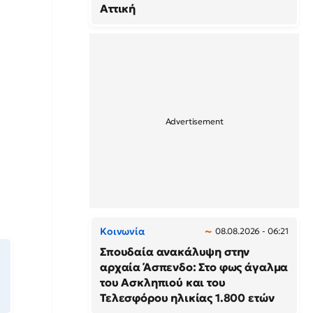
Αττική
Κοινωνία
08.08.2026 - 06:21
Σπουδαία ανακάλυψη στην
αρχαία Άσπενδο: Στο φως άγαλμα
του Ασκληπιού και του
Τελεσφόρου ηλικίας 1.800 ετών