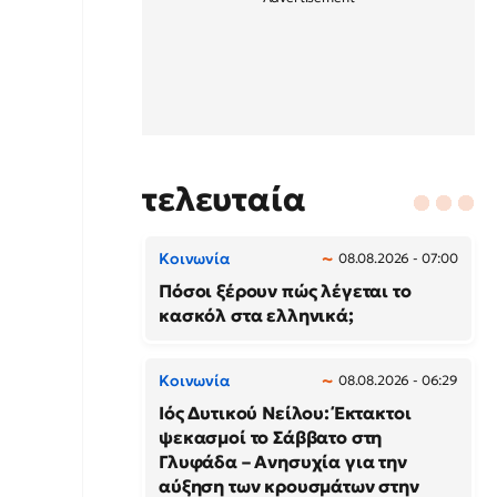
τελευταία
Κοινωνία
08.08.2026 - 07:00
Πόσοι ξέρουν πώς λέγεται το
κασκόλ στα ελληνικά;
Κοινωνία
08.08.2026 - 06:29
Ιός Δυτικού Νείλου: Έκτακτοι
ψεκασμοί το Σάββατο στη
Γλυφάδα – Ανησυχία για την
αύξηση των κρουσμάτων στην