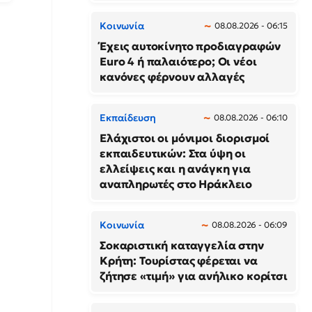
Κοινωνία
08.08.2026 - 06:15
Έχεις αυτοκίνητο προδιαγραφών
Euro 4 ή παλαιότερο; Οι νέοι
κανόνες φέρνουν αλλαγές
Εκπαίδευση
08.08.2026 - 06:10
Ελάχιστοι οι μόνιμοι διορισμοί
εκπαιδευτικών: Στα ύψη οι
ελλείψεις και η ανάγκη για
αναπληρωτές στο Ηράκλειο
Κοινωνία
08.08.2026 - 06:09
Σοκαριστική καταγγελία στην
Κρήτη: Τουρίστας φέρεται να
ζήτησε «τιμή» για ανήλικο κορίτσι