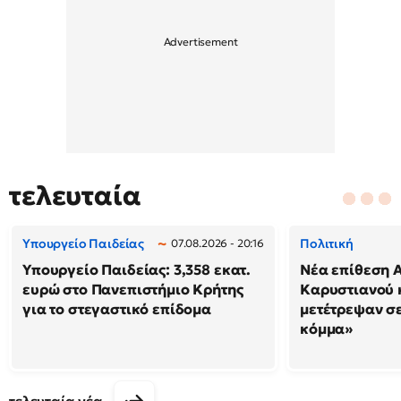
τελευταία
Υπουργείο Παιδείας
Πολιτική
07.08.2026 - 20:16
Υπουργείο Παιδείας: 3,358 εκατ.
Νέα επίθεση 
ευρώ στο Πανεπιστήμιο Κρήτης
Καρυστιανού κ
για το στεγαστικό επίδομα
μετέτρεψαν σ
κόμμα»