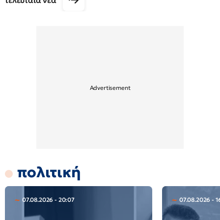
τελευταία νέα
πολιτική
07.08.2026 - 20:07
07.08.2026 - 1