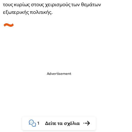
τους κυρίως στους χειρισμούς των θεμάτων
εξωτερικής πολιτικής.
Δείτε τα σχόλια
1