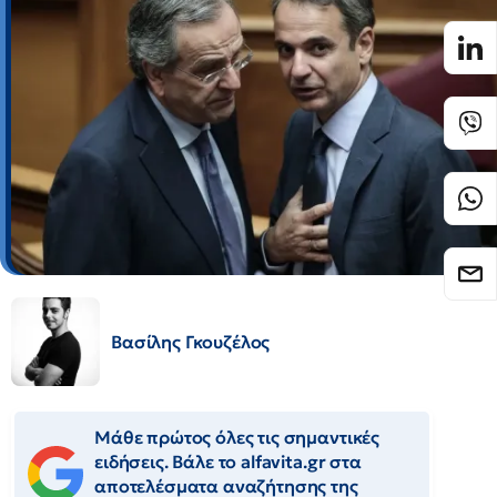
Βασίλης Γκουζέλος
Μάθε πρώτος όλες τις σημαντικές
ειδήσεις. Βάλε το alfavita.gr στα
αποτελέσματα αναζήτησης της