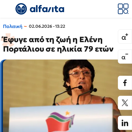
Πολιτική
02.06.2026 - 13:22
Έφυγε από τη ζωή η Ελένη
Πορτάλιου σε ηλικία 79 ετών