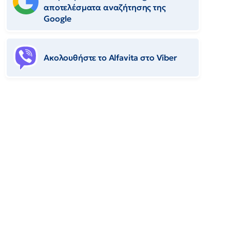
αποτελέσματα αναζήτησης της
Google
Ακολουθήστε το Αlfavita στο Viber