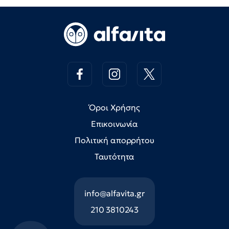
Όροι Χρήσης
Επικοινωνία
Πολιτική απορρήτου
Ταυτότητα
info@alfavita.gr
210 3810243