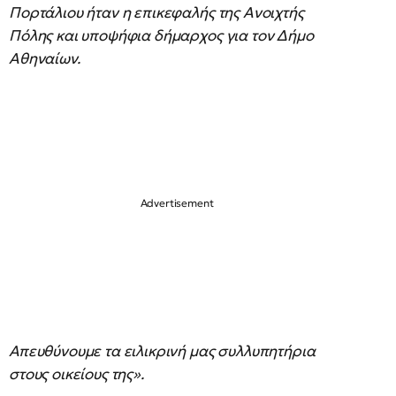
Πορτάλιου ήταν η επικεφαλής της Ανοιχτής
Πόλης και υποψήφια δήμαρχος για τον Δήμο
Αθηναίων.
Απευθύνουμε τα ειλικρινή μας συλλυπητήρια
στους οικείους της».