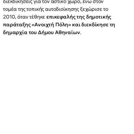
διεκδικήσεις για τον αστικό χώρο, ενώ στον
τομέα της τοπικής αυτοδιοίκησης ξεχώρισε το
2010, όταν τέθηκε
επικεφαλής της δημοτικής
παράταξης «Ανοιχτή Πόλη» και διεκδίκησε τη
δημαρχία του Δήμου Αθηναίων
.