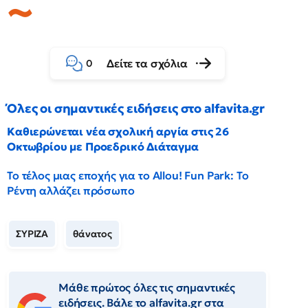
Δείτε τα σχόλια
0
Όλες οι σημαντικές ειδήσεις στο alfavita.gr
Καθιερώνεται νέα σχολική αργία στις 26
Οκτωβρίου με Προεδρικό Διάταγμα
Το τέλος μιας εποχής για το Allou! Fun Park: Το
Ρέντη αλλάζει πρόσωπο
ΣΥΡΙΖΑ
θάνατος
Μάθε πρώτος όλες τις σημαντικές
ειδήσεις. Βάλε το alfavita.gr στα