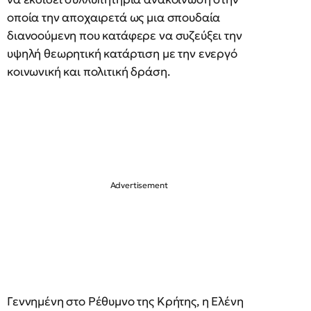
οποία την αποχαιρετά ως μια σπουδαία
διανοούμενη που κατάφερε να συζεύξει την
υψηλή θεωρητική κατάρτιση με την ενεργό
κοινωνική και πολιτική δράση.
Γεννημένη στο Ρέθυμνο της Κρήτης, η Ελένη