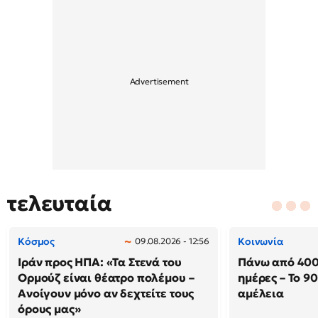
τελευταία
Κόσμος
Κοινωνία
09.08.2026 - 12:56
Ιράν προς ΗΠΑ: «Τα Στενά του
Πάνω από 400
Ορμούζ είναι θέατρο πολέμου –
ημέρες – Το 9
Ανοίγουν μόνο αν δεχτείτε τους
αμέλεια
όρους μας»