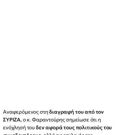
Αναφερόμενος στη
διαγραφή του από τον
ΣΥΡΙΖΑ
, ο κ. Φαραντούρης σημείωσε ότι η
ενόχλησή του
δεν αφορά τους πολιτικούς του