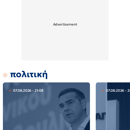
πολιτική
07.08.2026 - 21:08
07.08.2026 - 