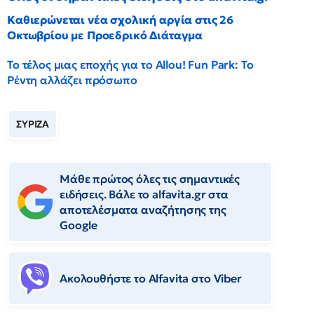
Καθιερώνεται νέα σχολική αργία στις 26
Οκτωβρίου με Προεδρικό Διάταγμα
Το τέλος μιας εποχής για το Allou! Fun Park: Το
Ρέντη αλλάζει πρόσωπο
ΣΥΡΙΖΑ
Μάθε πρώτος όλες τις σημαντικές
ειδήσεις. Βάλε το alfavita.gr στα
αποτελέσματα αναζήτησης της
Google
Ακολουθήστε το Αlfavita στο Viber