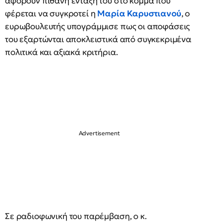
αφορούν πιθανή ένταξή του στο κόμμα που
φέρεται να συγκροτεί η
Μαρία Καρυστιανού
, ο
ευρωβουλευτής υπογράμμισε πως οι αποφάσεις
του εξαρτώνται αποκλειστικά από συγκεκριμένα
πολιτικά και αξιακά κριτήρια.
Σε ραδιοφωνική του παρέμβαση, ο κ.