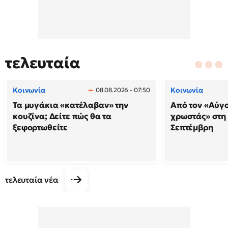
τελευταία
Κοινωνία
Κοινωνία
08.08.2026 - 07:50
Τα μυγάκια «κατέλαβαν» την
Από τον «Αύγ
κουζίνα; Δείτε πώς θα τα
χρωστάς» στη
ξεφορτωθείτε
Σεπτέμβρη
τελευταία νέα