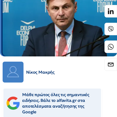
Νίκος Μακρής
Μάθε πρώτος όλες τις σημαντικές
ειδήσεις. Βάλε το alfavita.gr στα
αποτελέσματα αναζήτησης της
Google