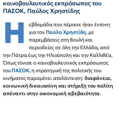
κοινοβουλευτικός εκπρόσωπος του
ΠΑΣΟΚ, Παύλος Χρηστίδης
Η
εβδομάδα που πέρασε ήταν έντονη
για τον
Παύλο Χρηστίδη
, με
παρεμβάσεις στη Βουλή και
περιοδείες σε όλη την Ελλάδα, από
την Πάτρα έως την Ηλιούπολη και την Καλλιθέα.
Όπως τόνισε ο κοινοβουλευτικός εκπρόσωπος
του
ΠΑΣΟΚ
, η στρατηγική της πολιτικής του
κινήματος παραμένει αταλάντευτη:
διαφάνεια,
κοινωνική δικαιοσύνη και στήριξη του πολίτη
απέναντι στην οικονομική αβεβαιότητα
.