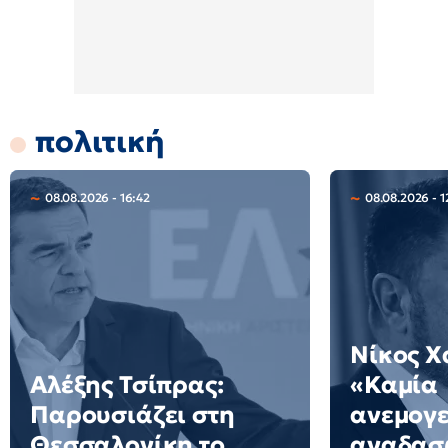
πολιτική
08.08.2026 - 16:42
08.08.2026 - 1
Νίκος Χ
Αλέξης Τσίπρας:
«Καμία
Παρουσιάζει στη
ανεμογε
Θεσσαλονίκη το
αναδασω