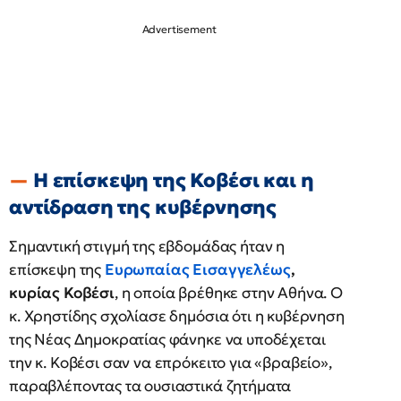
Η επίσκεψη της Κοβέσι και η
αντίδραση της κυβέρνησης
Σημαντική στιγμή της εβδομάδας ήταν η
επίσκεψη της
Ευρωπαίας Εισαγγελέως
,
κυρίας Κοβέσι
, η οποία βρέθηκε στην Αθήνα. Ο
κ. Χρηστίδης σχολίασε δημόσια ότι η κυβέρνηση
της Νέας Δημοκρατίας φάνηκε να υποδέχεται
την κ. Κοβέσι σαν να επρόκειτο για «βραβείο»,
παραβλέποντας τα ουσιαστικά ζητήματα