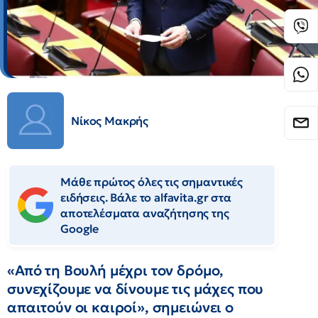
Νίκος Μακρής
Μάθε πρώτος όλες τις σημαντικές
ειδήσεις. Βάλε το alfavita.gr στα
αποτελέσματα αναζήτησης της
Google
«Από τη Βουλή μέχρι τον δρόμο,
συνεχίζουμε να δίνουμε τις μάχες που
απαιτούν οι καιροί», σημειώνει ο