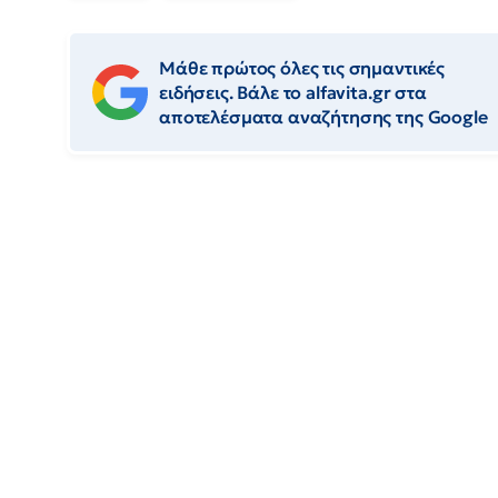
Μάθε πρώτος όλες τις σημαντικές
ειδήσεις. Βάλε το alfavita.gr στα
αποτελέσματα αναζήτησης της Google