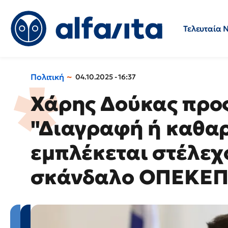
Τελευταία 
Προσλήψεις
Ερωτήσεις 
Πολιτική
04.10.2025 - 16:37
Χάρης Δούκας προ
"Διαγραφή ή καθαρ
εμπλέκεται στέλεχ
σκάνδαλο ΟΠΕΚΕΠ