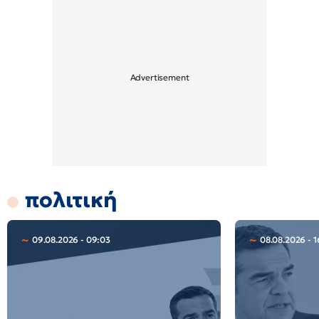
πολιτική
09.08.2026 - 09:03
08.08.2026 - 1