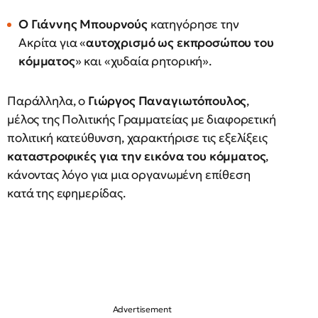
Ο Γιάννης Μπουρνούς
κατηγόρησε την
Ακρίτα για «
αυτοχρισμό ως εκπροσώπου του
κόμματος
» και «χυδαία ρητορική».
Παράλληλα, ο
Γιώργος Παναγιωτόπουλος
,
μέλος της Πολιτικής Γραμματείας με διαφορετική
πολιτική κατεύθυνση, χαρακτήρισε τις εξελίξεις
καταστροφικές για την εικόνα του κόμματος
,
κάνοντας λόγο για μια οργανωμένη επίθεση
κατά της εφημερίδας.