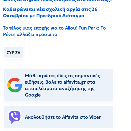
Καθιερώνεται νέα σχολική αργία στις 26
Οκτωβρίου με Προεδρικό Διάταγμα
Το τέλος μιας εποχής για το Allou! Fun Park: Το
Ρέντη αλλάζει πρόσωπο
ΣΥΡΙΖΑ
Μάθε πρώτος όλες τις σημαντικές
ειδήσεις. Βάλε το alfavita.gr στα
αποτελέσματα αναζήτησης της
Google
Ακολουθήστε το Αlfavita στο Viber