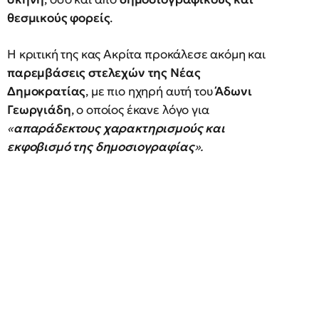
θεσμικούς φορείς
.
Η κριτική της κας Ακρίτα προκάλεσε ακόμη και
παρεμβάσεις στελεχών της Νέας
Δημοκρατίας
, με πιο ηχηρή αυτή του
Άδωνι
Γεωργιάδη
, ο οποίος έκανε λόγο για
«
απαράδεκτους χαρακτηρισμούς και
εκφοβισμό της δημοσιογραφίας
».