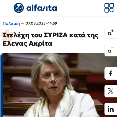
Πολιτική
07.08.2025 - 14:59
Στελέχη του ΣΥΡΙΖΑ κατά της
Ελενας Ακρίτα