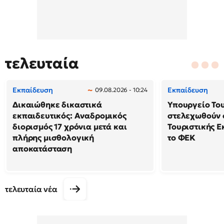
τελευταία
Εκπαίδευση
Εκπαίδευση
09.08.2026 - 10:24
Δικαιώθηκε δικαστικά
Υπουργείο Το
εκπαιδευτικός: Αναδρομικός
στελεχωθούν 
διορισμός 17 χρόνια μετά και
Τουριστικής Ε
πλήρης μισθολογική
το ΦΕΚ
αποκατάσταση
τελευταία νέα