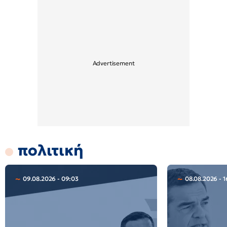
πολιτική
09.08.2026 - 09:03
08.08.2026 - 1