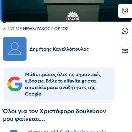
INTIME NEWS/ΖΑΧΟΣ ΓΙΩΡΓΟΣ
Δημήτρης Κανελλόπουλος
Μάθε πρώτος όλες τις σημαντικές
ειδήσεις. Βάλε το alfavita.gr στα
αποτελέσματα αναζήτησης της
Google
Όλοι για τον Χριστόφορο δουλεύουν
μου φαίνεται...