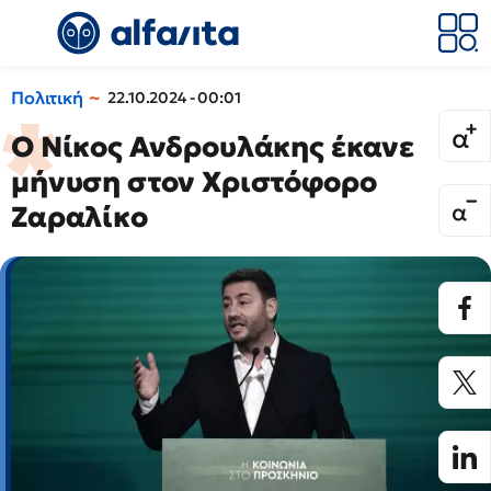
Πολιτική
22.10.2024 - 00:01
Ο Νίκος Ανδρουλάκης έκανε
μήνυση στον Χριστόφορο
Ζαραλίκο