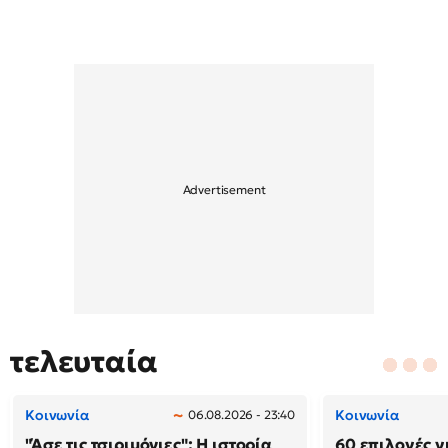
τελευταία
Κοινωνία
Κοινωνία
06.08.2026 - 23:40
"Άσε τις τσιριμόνιες": Η ιστορία
60 επιλογές γ