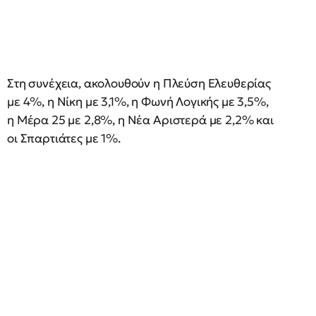
Στη συνέχεια, ακολουθούν η Πλεύση Ελευθερίας
με 4%, η Νίκη με 3,1%, η Φωνή Λογικής με 3,5%,
η Μέρα 25 με 2,8%, η Νέα Αριστερά με 2,2% και
οι Σπαρτιάτες με 1%.