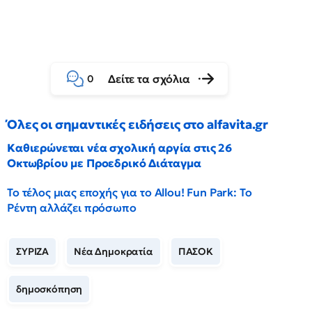
Δείτε τα σχόλια
0
Όλες οι σημαντικές ειδήσεις στο alfavita.gr
Καθιερώνεται νέα σχολική αργία στις 26
Οκτωβρίου με Προεδρικό Διάταγμα
Το τέλος μιας εποχής για το Allou! Fun Park: Το
Ρέντη αλλάζει πρόσωπο
ΣΥΡΙΖΑ
Νέα Δημοκρατία
ΠΑΣΟΚ
δημοσκόπηση