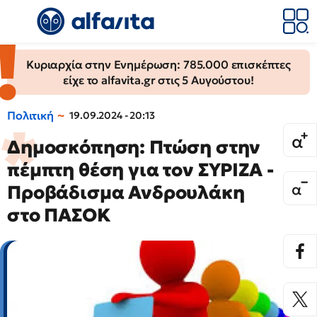
Κυριαρχία στην Ενημέρωση: 785.000 επισκέπτες
είχε το alfavita.gr στις 5 Αυγούστου!
Πολιτική
19.09.2024 - 20:13
Δημοσκόπηση: Πτώση στην
πέμπτη θέση για τον ΣΥΡΙΖΑ -
Προβάδισμα Ανδρουλάκη
στο ΠΑΣΟΚ