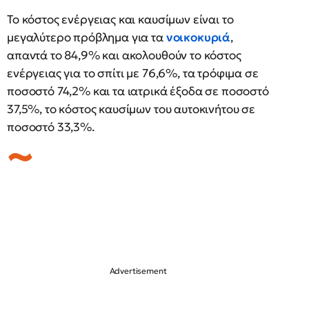
Το κόστος ενέργειας και καυσίμων είναι το
μεγαλύτερο πρόβλημα για τα
νοικοκυριά
,
απαντά το 84,9% και ακολουθούν το κόστος
ενέργειας για το σπίτι με 76,6%, τα τρόφιμα σε
ποσοστό 74,2% και τα ιατρικά έξοδα σε ποσοστό
37,5%, το κόστος καυσίμων του αυτοκινήτου σε
ποσοστό 33,3%.