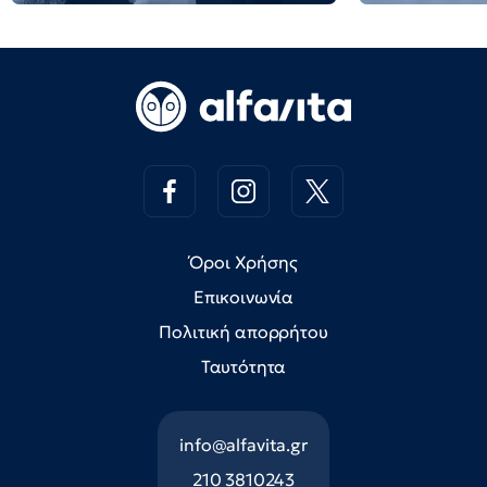
Όροι Χρήσης
Επικοινωνία
Πολιτική απορρήτου
Ταυτότητα
info@alfavita.gr
210 3810243