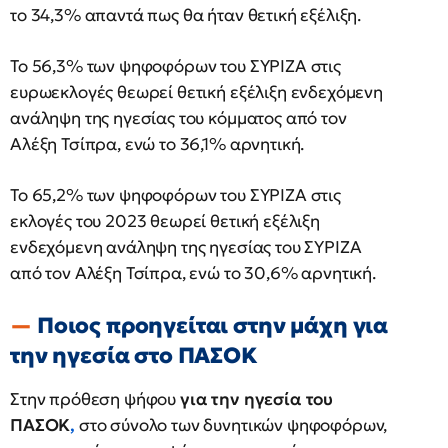
το 34,3% απαντά πως θα ήταν θετική εξέλιξη.
Το 56,3% των ψηφοφόρων του ΣΥΡΙΖΑ στις
ευρωεκλογές θεωρεί θετική εξέλιξη ενδεχόμενη
ανάληψη της ηγεσίας του κόμματος από τον
Αλέξη Τσίπρα, ενώ το 36,1% αρνητική.
Το 65,2% των ψηφοφόρων του ΣΥΡΙΖΑ στις
εκλογές του 2023 θεωρεί θετική εξέλιξη
ενδεχόμενη ανάληψη της ηγεσίας του ΣΥΡΙΖΑ
από τον Αλέξη Τσίπρα, ενώ το 30,6% αρνητική.
Ποιος προηγείται στην μάχη για
την ηγεσία στο ΠΑΣΟΚ
Στην πρόθεση ψήφου
για την ηγεσία του
ΠΑΣΟΚ
,
στο σύνολο των δυνητικών ψηφοφόρων,