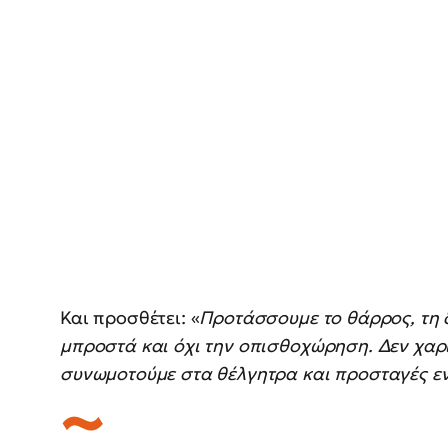
Και προσθέτει: «
Προτάσσουμε το θάρρος, τη 
μπροστά και όχι την οπισθοχώρηση. Δεν χαρι
συνωμοτούμε στα θέλγητρα και προσταγές εν