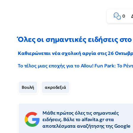
0
Όλες οι σημαντικές ειδήσεις στο 
Καθιερώνεται νέα σχολική αργία στις 26 Οκτωβ
Το τέλος μιας εποχής για το Allou! Fun Park: Το Ρ
Βουλή
ακροδεξιά
Μάθε πρώτος όλες τις σημαντικές
ειδήσεις. Βάλε το alfavita.gr στα
αποτελέσματα αναζήτησης της Google