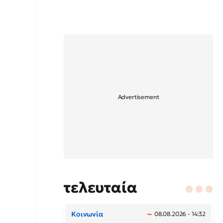
τελευταία
Κοινωνία
08.08.2026 - 14:32