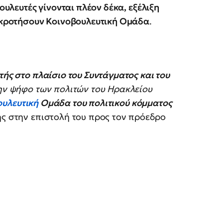
βουλευτές γίνονται πλέον δέκα, εξέλιξη
υγκροτήσουν Κοινοβουλευτική Ομάδα
.
τής στο πλαίσιο του Συντάγματος και του
 την ψήφο των πολιτών του Ηρακλείου
ουλευτική
Ομάδα του πολιτικού κόμματος
ης στην επιστολή του προς τον πρόεδρο