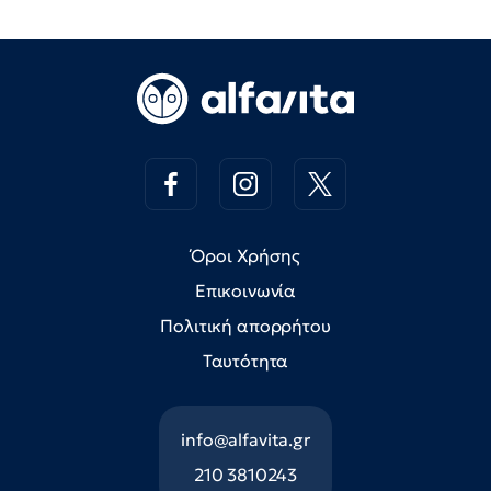
Όροι Χρήσης
Επικοινωνία
Πολιτική απορρήτου
Ταυτότητα
info@alfavita.gr
210 3810243