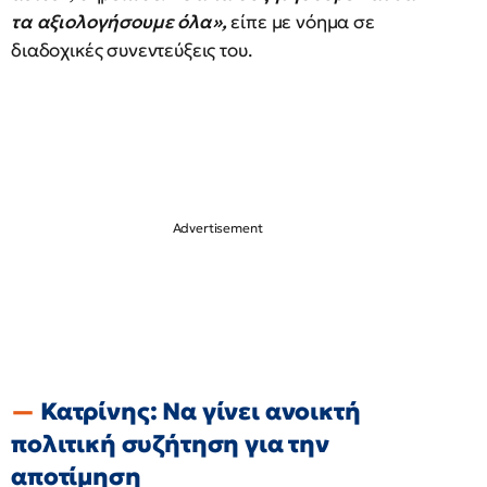
τα αξιολογήσουμε όλα»,
είπε με νόημα σε
διαδοχικές συνεντεύξεις του.
Κατρίνης: Να γίνει ανοικτή
πολιτική συζήτηση για την
αποτίμηση