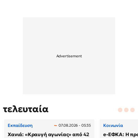
τελευταία
Εκπαίδευση
Κοινωνία
07.08.2026 - 05:35
Χανιά: «Κραυγή αγωνίας» από 42
e-ΕΦΚΑ: Η πρ