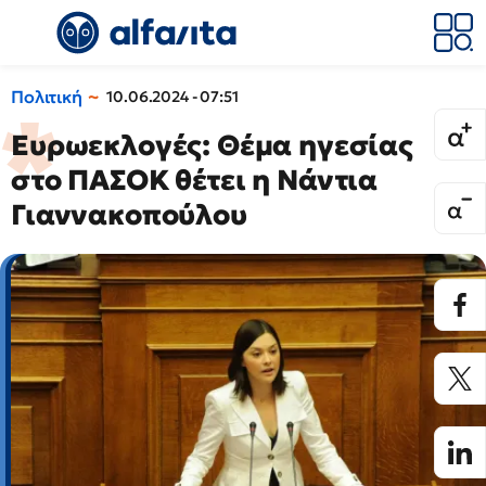
Πολιτική
10.06.2024 - 07:51
Ευρωεκλογές: Θέμα ηγεσίας
στο ΠΑΣΟΚ θέτει η Νάντια
Γιαννακοπούλου