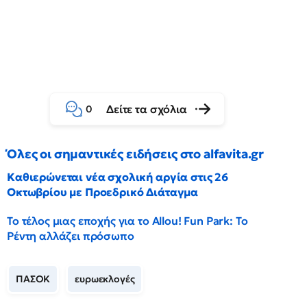
Δείτε τα σχόλια
0
Όλες οι σημαντικές ειδήσεις στο alfavita.gr
Καθιερώνεται νέα σχολική αργία στις 26
Οκτωβρίου με Προεδρικό Διάταγμα
Το τέλος μιας εποχής για το Allou! Fun Park: Το
Ρέντη αλλάζει πρόσωπο
ΠΑΣΟΚ
ευρωεκλογές