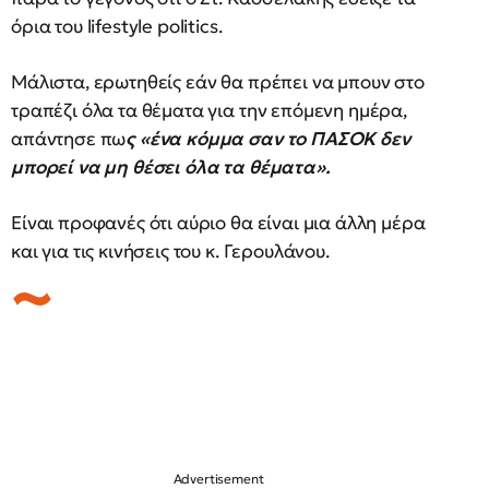
όρια του lifestyle politics.
Μάλιστα, ερωτηθείς εάν θα πρέπει να μπουν στο
τραπέζι όλα τα θέματα για την επόμενη ημέρα,
απάντησε πω
ς «ένα κόμμα σαν το ΠΑΣΟΚ δεν
μπορεί να μη θέσει όλα τα θέματα».
Είναι προφανές ότι αύριο θα είναι μια άλλη μέρα
και για τις κινήσεις του κ. Γερουλάνου.