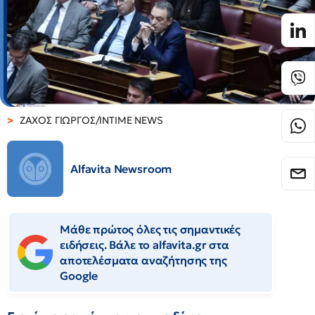
ΖΑΧΟΣ ΓΙΩΡΓΟΣ/INTIME NEWS
Alfavita Newsroom
Μάθε πρώτος όλες τις σημαντικές
ειδήσεις. Βάλε το alfavita.gr στα
αποτελέσματα αναζήτησης της
Google