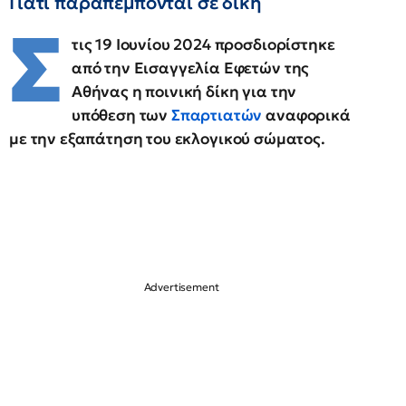
Γιατί παραπέμπονται σε δίκη
Σ
τις 19 Ιουνίου 2024 προσδιορίστηκε
από την Εισαγγελία Εφετών της
Αθήνας η ποινική δίκη για την
υπόθεση των
Σπαρτιατών
αναφορικά
με την εξαπάτηση του εκλογικού σώματος.