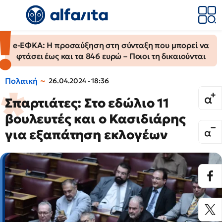
e-ΕΦΚΑ: Η προσαύξηση στη σύνταξη που μπορεί να
φτάσει έως και τα 846 ευρώ – Ποιοι τη δικαιούνται
Πολιτική
26.04.2024 - 18:36
Σπαρτιάτες: Στο εδώλιο 11
βουλευτές και ο Κασιδιάρης
για εξαπάτηση εκλογέων