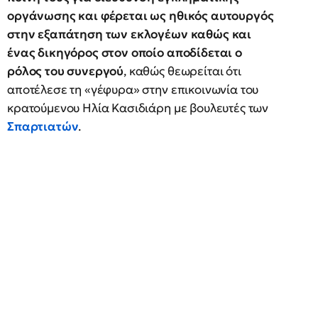
οργάνωσης και φέρεται ως ηθικός αυτουργός
στην εξαπάτηση των εκλογέων καθώς και
ένας δικηγόρος στον οποίο αποδίδεται ο
ρόλος του συνεργού
, καθώς θεωρείται ότι
αποτέλεσε τη «γέφυρα» στην επικοινωνία του
κρατούμενου Ηλία Κασιδιάρη με βουλευτές των
Σπαρτιατών
.