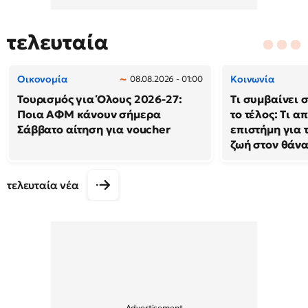
τελευταία
Οικονομία
Κοινωνία
08.08.2026 - 01:00
Τουρισμός για Όλους 2026-27:
Τι συμβαίνει 
Ποια ΑΦΜ κάνουν σήμερα
το τέλος: Τι α
Σάββατο αίτηση για voucher
επιστήμη για 
ζωή στον θάν
τελευταία νέα