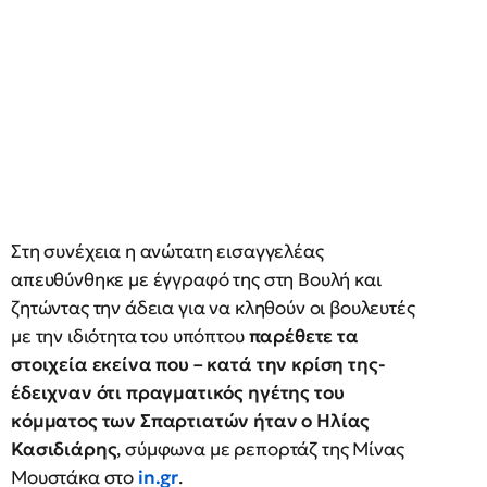
Στη συνέχεια η ανώτατη εισαγγελέας
απευθύνθηκε με έγγραφό της στη Βουλή και
ζητώντας την άδεια για να κληθούν οι βουλευτές
με την ιδιότητα του υπόπτου
παρέθετε τα
στοιχεία εκείνα που – κατά την κρίση της-
έδειχναν ότι πραγματικός ηγέτης του
κόμματος των Σπαρτιατών ήταν ο Ηλίας
Κασιδιάρης
, σύμφωνα με ρεπορτάζ της Μίνας
Μουστάκα στο
in.gr
.