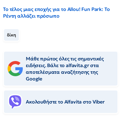
Το τέλος μιας εποχής για το Allou! Fun Park: Το
Ρέντη αλλάζει πρόσωπο
δίκη
Μάθε πρώτος όλες τις σημαντικές
ειδήσεις. Βάλε το alfavita.gr στα
αποτελέσματα αναζήτησης της
Google
Ακολουθήστε το Αlfavita στο Viber