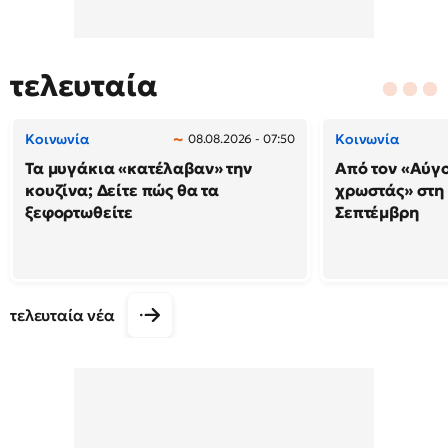
τελευταία
Κοινωνία
Κοινωνία
08.08.2026 - 07:50
Τα μυγάκια «κατέλαβαν» την
Από τον «Αύγ
κουζίνα; Δείτε πώς θα τα
χρωστάς» στη
ξεφορτωθείτε
Σεπτέμβρη
τελευταία νέα