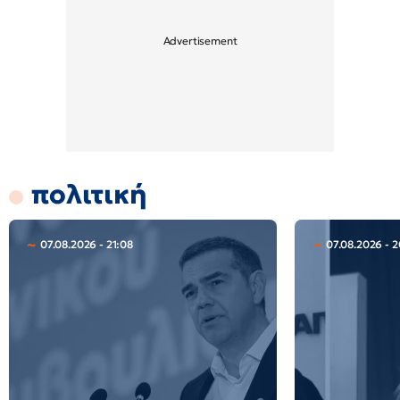
πολιτική
07.08.2026 - 21:08
07.08.2026 - 