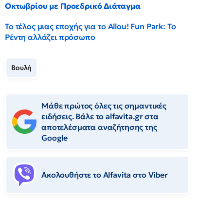
Οκτωβρίου με Προεδρικό Διάταγμα
Το τέλος μιας εποχής για το Allou! Fun Park: Το
Ρέντη αλλάζει πρόσωπο
Βουλή
Μάθε πρώτος όλες τις σημαντικές
ειδήσεις. Βάλε το alfavita.gr στα
αποτελέσματα αναζήτησης της
Google
Ακολουθήστε το Αlfavita στο Viber