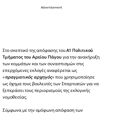
Στο σκεπτικό της απόφασης του
Α1 Πολιτικού
Τμήματος του Αρείου Πάγου
για την ανακήρυξη
των κομμάτων και των συνασπισμών στις
επερχόμενες εκλογές αναφέρεται ως
«
πραγματικός αρχηγός
» που χρησιμοποίησε
ως όχημα τους βουλευτές των Σπαρτιατών για να
ξεπεράσει τους περιορισμούς της εκλογικής
νομοθεσίας.
Σύμφωνα με την ομόφωνη απόφαση των