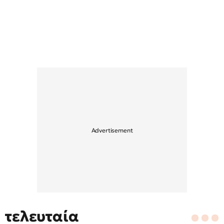
τελευταία