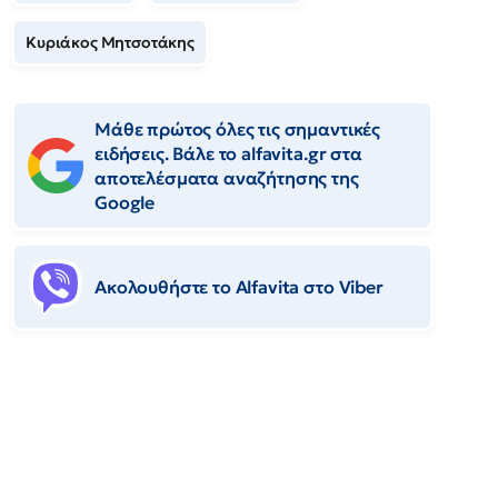
Κυριάκος Μητσοτάκης
Μάθε πρώτος όλες τις σημαντικές
ειδήσεις. Βάλε το alfavita.gr στα
αποτελέσματα αναζήτησης της
Google
Ακολουθήστε το Αlfavita στο Viber