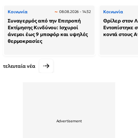
Κοινωνία
Κοινωνία
08.08.2026 - 14:32
Συναγερμός από την Επιτροπή
Θρίλερ στον Λ
Εκτίμησης Κινδύνου: Ισχυροί
Εντοπίστηκε 
άνεμοι έως 9 μποφόρ και υψηλές
κοντά στους Α
θερμοκρασίες
τελευταία νέα