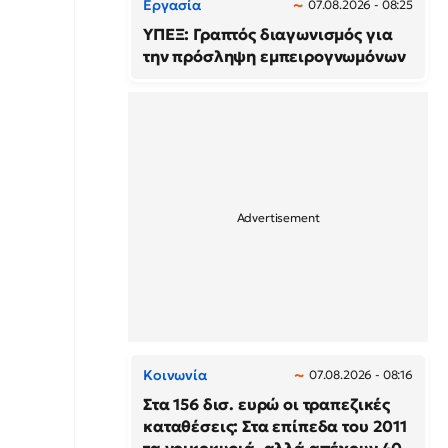
Εργασία
07.08.2026 - 08:25
ΥΠΕΞ: Γραπτός διαγωνισμός για
την πρόσληψη εμπειρογνωμόνων
Κοινωνία
07.08.2026 - 08:16
Στα 156 δισ. ευρώ οι τραπεζικές
καταθέσεις: Στα επίπεδα του 2011