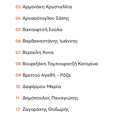
Αρμενάκη Κρυσταλλία
Αρναούτογλου Σάκης
Βακουφτσή Σούλα
Βαρδακαστάνης Ιωάννης
Βερούλη Άννα
Βουρεξάκη Ταμπουρατζή Κατερίνα
Βρεττού Αγαθή – Ρόζα
Δαφέρμου Μαρία
Δημόπουλος Παναγιώτης
Ζαγοράκης Θοδωρής