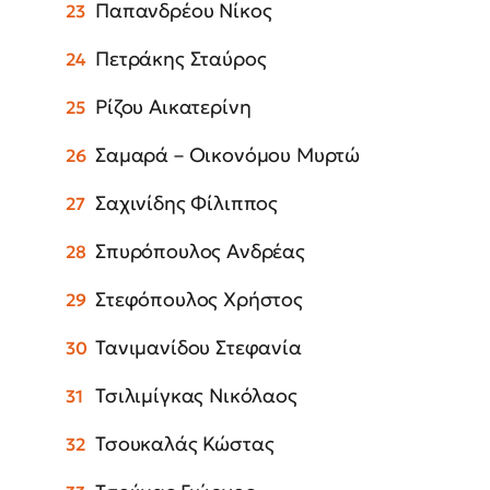
Παπανδρέου Νίκος
Πετράκης Σταύρος
Ρίζου Αικατερίνη
Σαμαρά – Οικονόμου Μυρτώ
Σαχινίδης Φίλιππος
Σπυρόπουλος Ανδρέας
Στεφόπουλος Χρήστος
Τανιμανίδου Στεφανία
Τσιλιμίγκας Νικόλαος
Τσουκαλάς Κώστας