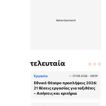
τελευταία
Εργασία
07.08.2026 - 08:39
Εθνικό Θέατρο προσλήψεις 2026:
21 θέσεις εργασίας για ταξιθέτες
– Αιτήσεις και κριτήρια