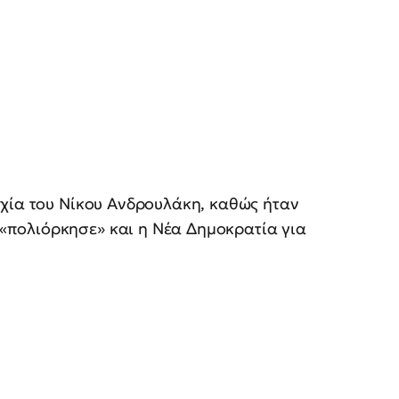
υχία του Νίκου Ανδρουλάκη, καθώς ήταν
πολιόρκησε» και η Νέα Δημοκρατία για