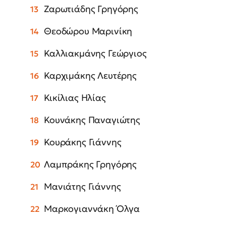
Ζαρωτιάδης Γρηγόρης
Θεοδώρου Μαρινίκη
Καλλιακμάνης Γεώργιος
Καρχιμάκης Λευτέρης
Κικίλιας Ηλίας
Κουνάκης Παναγιώτης
Κουράκης Γιάννης
Λαμπράκης Γρηγόρης
Μανιάτης Γιάννης
Μαρκογιαννάκη Όλγα