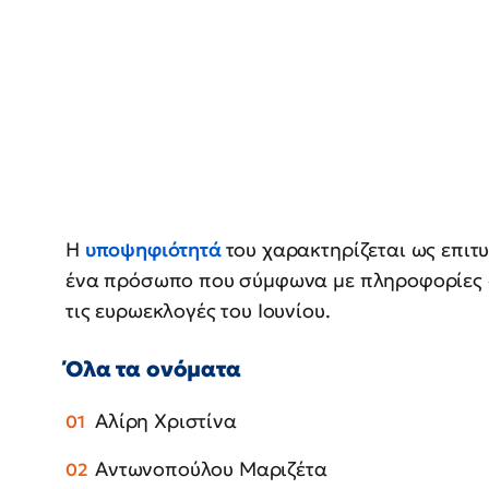
Η
υποψηφιότητά
του χαρακτηρίζεται ως επιτ
ένα πρόσωπο που σύμφωνα με πληροφορίες «
τις ευρωεκλογές του Ιουνίου.
Όλα τα ονόματα
Αλίρη Χριστίνα
Αντωνοπούλου Μαριζέτα