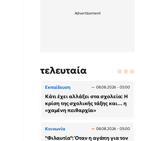
τελευταία
Εκπαίδευση
08.08.2026 - 05:00
Κάτι έχει αλλάξει στα σχολεία: H
κρίση της σχολικής τάξης και… η
«χαμένη πειθαρχία»
Κοινωνία
08.08.2026 - 05:00
"Φιλαυτία": Όταν η αγάπη για τον