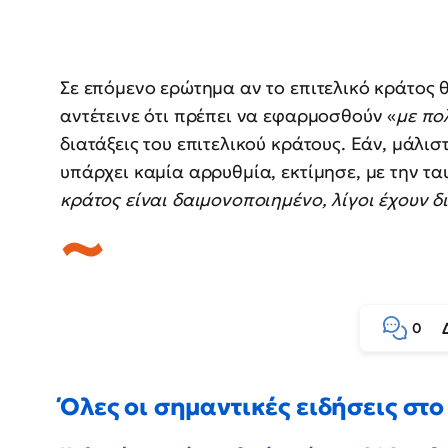
Σε επόμενο ερώτημα αν το επιτελικό κράτος 
αντέτεινε ότι πρέπει να εφαρμοσθούν «
με πο
διατάξεις του επιτελικού κράτους. Εάν, μάλι
υπάρχει καμία αρρυθμία, εκτίμησε, με την τ
κράτος είναι δαιμονοποιημένο, λίγοι έχουν δ
0
Όλες οι σημαντικές ειδήσεις στο 