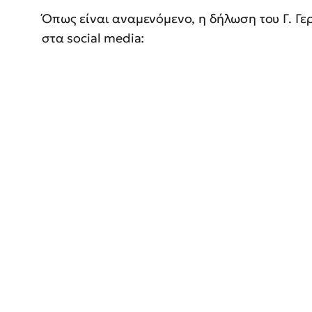
Όπως είναι αναμενόμενο, η δήλωση του Γ. Γε
στα social media: