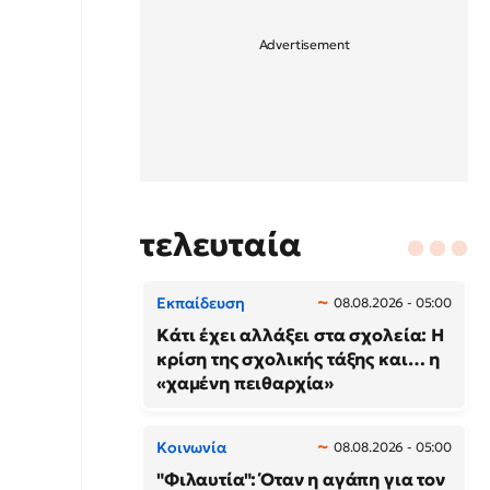
τελευταία
Εκπαίδευση
08.08.2026 - 05:00
Κάτι έχει αλλάξει στα σχολεία: H
κρίση της σχολικής τάξης και… η
«χαμένη πειθαρχία»
Κοινωνία
08.08.2026 - 05:00
"Φιλαυτία": Όταν η αγάπη για τον