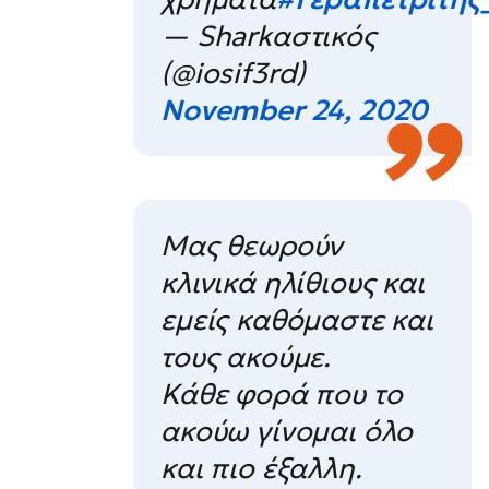
— Sharkαστικός
(@iosif3rd)
November 24, 2020
Μας θεωρούν
κλινικά ηλίθιους και
εμείς καθόμαστε και
τους ακούμε.
Κάθε φορά που το
ακούω γίνομαι όλο
και πιο έξαλλη.