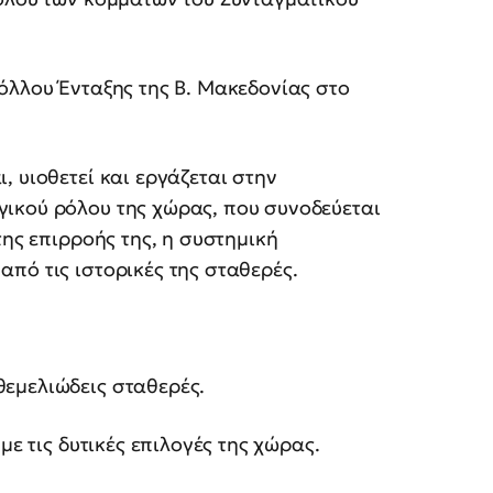
όλλου Ένταξης της Β. Μακεδονίας στο
 υιοθετεί και εργάζεται στην
ικού ρόλου της χώρας, που συνοδεύεται
της επιρροής της, η συστημική
πό τις ιστορικές της σταθερές.
εμελιώδεις σταθερές.
με τις δυτικές επιλογές της χώρας.