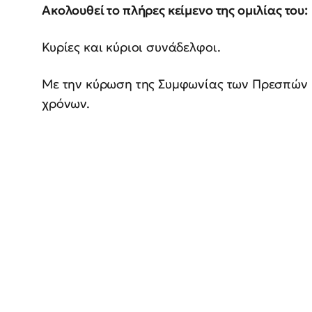
Ακολουθεί το πλήρες κείμενο της ομιλίας του:
Κυρίες και κύριοι συνάδελφοι.
Με την κύρωση της Συμφωνίας των Πρεσπών κ
χρόνων.