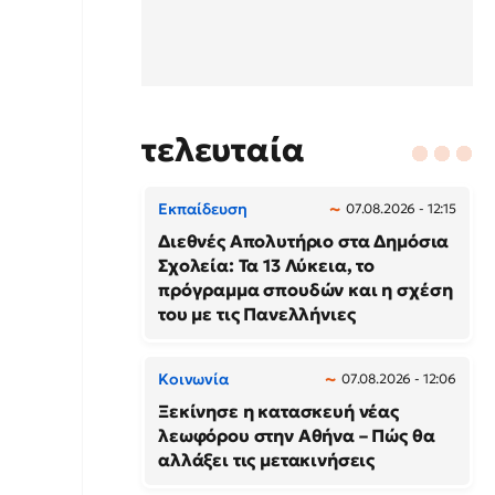
τελευταία
Εκπαίδευση
07.08.2026 - 12:15
Διεθνές Απολυτήριο στα Δημόσια
Σχολεία: Τα 13 Λύκεια, το
πρόγραμμα σπουδών και η σχέση
του με τις Πανελλήνιες
Κοινωνία
07.08.2026 - 12:06
Ξεκίνησε η κατασκευή νέας
λεωφόρου στην Αθήνα – Πώς θα
αλλάξει τις μετακινήσεις