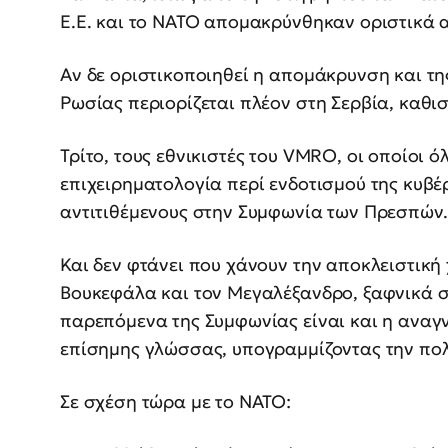
Ε.Ε. και το ΝΑΤΟ απομακρύνθηκαν οριστικά 
Αν δε οριστικοποιηθεί η απομάκρυνση και τη
Ρωσίας περιορίζεται πλέον στη Σερβία, καθι
Τρίτο, τους εθνικιστές του VMRO, οι οποίοι
επιχειρηματολογία περί ενδοτισμού της κυβέρ
αντιτιθέμενους στην Συμφωνία των Πρεσπών.
Και δεν φτάνει που χάνουν την αποκλειστική
Βουκεφάλα και τον Μεγαλέξανδρο, ξαφνικά 
παρεπόμενα της Συμφωνίας είναι και η αναγν
επίσημης γλώσσας, υπογραμμίζοντας την πολ
Σε σχέση τώρα με το ΝΑΤΟ: