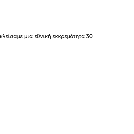
λείσαμε μια εθνική εκκρεμότητα 30