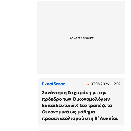
Εκπαίδευση
07.08.2026 - 12:02
Συνάντηση Ζαχαράκη με την
πρόεδρο των Οικονομολόγων
Εκπαιδευτικών: Στο τραπέζι τα
Οικονομικά ως μάθημα
προσανατολισμού στη Β΄ Λυκείου