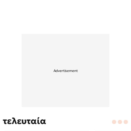
τελευταία