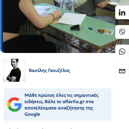
Βασίλης Γκουζέλος
Μάθε πρώτος όλες τις σημαντικές
ειδήσεις. Βάλε το alfavita.gr στα
αποτελέσματα αναζήτησης της
Google