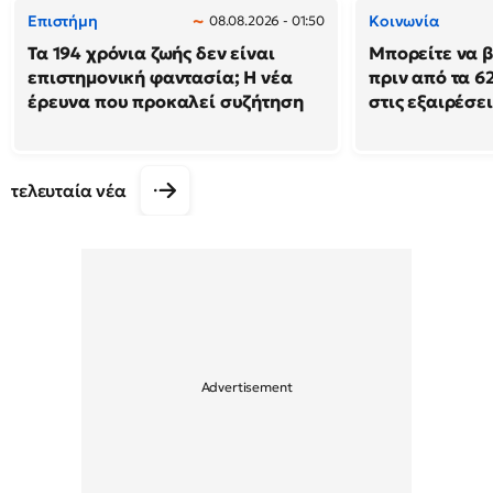
Επιστήμη
Κοινωνία
08.08.2026 - 01:50
Τα 194 χρόνια ζωής δεν είναι
Μπορείτε να β
επιστημονική φαντασία; Η νέα
πριν από τα 62
έρευνα που προκαλεί συζήτηση
στις εξαιρέσει
τελευταία νέα