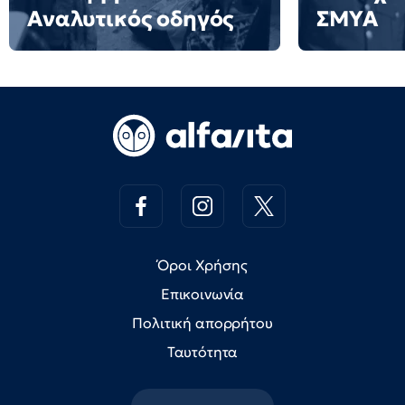
Αναλυτικός οδηγός
ΣΜΥΑ
Όροι Χρήσης
Επικοινωνία
Πολιτική απορρήτου
Ταυτότητα