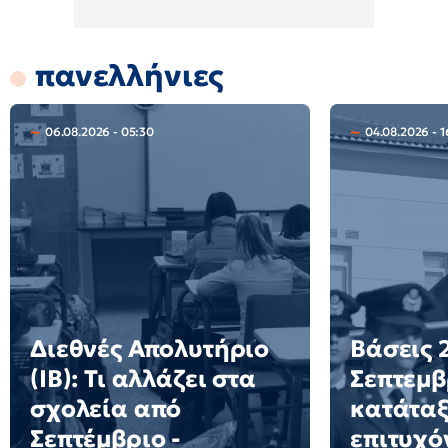
πανελλήνιες
06.08.2026 - 05:30
04.08.2026 - 1
Διεθνές Απολυτήριο
Βάσεις 2
(IB): Τι αλλάζει στα
Σεπτεμβ
σχολεία από
κατάταξ
Σεπτέμβριο -
επιτυχό