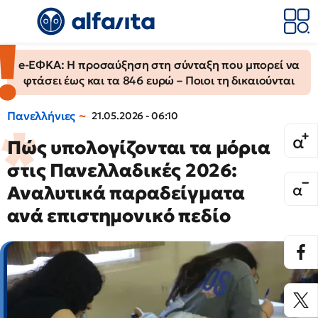
e-ΕΦΚΑ: Η προσαύξηση στη σύνταξη που μπορεί να
φτάσει έως και τα 846 ευρώ – Ποιοι τη δικαιούνται
Πανελλήνιες
21.05.2026 - 06:10
Πώς υπολογίζονται τα μόρια
στις Πανελλαδικές 2026:
Αναλυτικά παραδείγματα
ανά επιστημονικό πεδίο