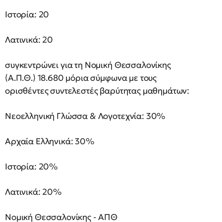
Ιστορία: 20
Λατινικά: 20
συγκεντρώνει για τη Νομική Θεσσαλονίκης
(Α.Π.Θ.) 18.680 μόρια σύμφωνα με τους
ορισθέντες συντελεστές βαρύτητας μαθημάτων:
Νεοελληνική Γλώσσα & Λογοτεχνία: 30%
Αρχαία Ελληνικά: 30%
Ιστορία: 20%
Λατινικά: 20%
Νομική Θεσσαλονίκης - ΑΠΘ