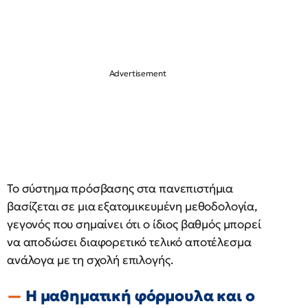
Το σύστημα πρόσβασης στα πανεπιστήμια
βασίζεται σε μια εξατομικευμένη μεθοδολογία,
γεγονός που σημαίνει ότι ο ίδιος βαθμός μπορεί
να αποδώσει διαφορετικό τελικό αποτέλεσμα
ανάλογα με τη σχολή επιλογής.
Η μαθηματική φόρμουλα και ο