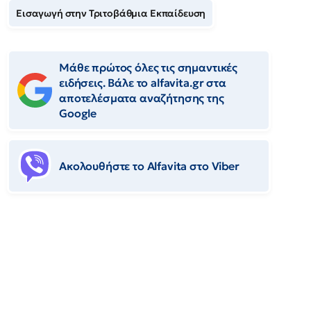
Εισαγωγή στην Τριτοβάθμια Εκπαίδευση
Μάθε πρώτος όλες τις σημαντικές
ειδήσεις. Βάλε το alfavita.gr στα
αποτελέσματα αναζήτησης της
Google
Ακολουθήστε το Αlfavita στο Viber