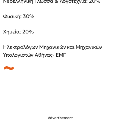
Νεοελληνική Γλώσσα & Λογοτεχνία: 20%
Φυσική: 30%
Χημεία: 20%
Ηλεκτρολόγων Μηχανικών και Μηχανικών
Υπολογιστών Αθήνας- ΕΜΠ