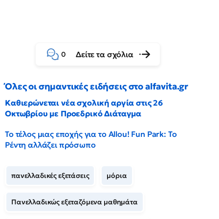
Δείτε τα σχόλια
0
Όλες οι σημαντικές ειδήσεις στο alfavita.gr
Καθιερώνεται νέα σχολική αργία στις 26
Οκτωβρίου με Προεδρικό Διάταγμα
Το τέλος μιας εποχής για το Allou! Fun Park: Το
Ρέντη αλλάζει πρόσωπο
πανελλαδικές εξετάσεις
μόρια
Πανελλαδικώς εξεταζόμενα μαθημάτα