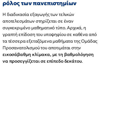
ρόλος των πανεπιστημίων
Η διαδικασία εξαγωγής των τελικών
αποτελεσμάτων στηρίζεται σε έναν
συγκεκριμένο μαθηματικό τύπο. Αρχικά, η
γραπτή επίδοση του υποψηφίου σε καθένα από
τα τέσσερα εξεταζόμενα μαθήματα της Ομάδας
Προσανατολισμού του αποτιμάται στην
εικοσάβαθμη κλίμακα, με τη βαθμολόγηση
να προσεγγίζεται σε επίπεδο δεκάτου
.