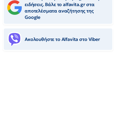
ειδήσεις. Βάλε το alfavita.gr στα
αποτελέσματα αναζήτησης της
Google
Ακολουθήστε το Αlfavita στο Viber