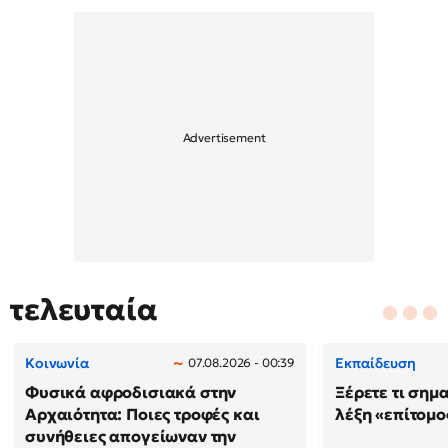
τελευταία
Κοινωνία
Εκπαίδευση
07.08.2026 - 00:39
Φυσικά αφροδισιακά στην
Ξέρετε τι σημ
Αρχαιότητα: Ποιες τροφές και
λέξη «επίτομο
συνήθειες απογείωναν την