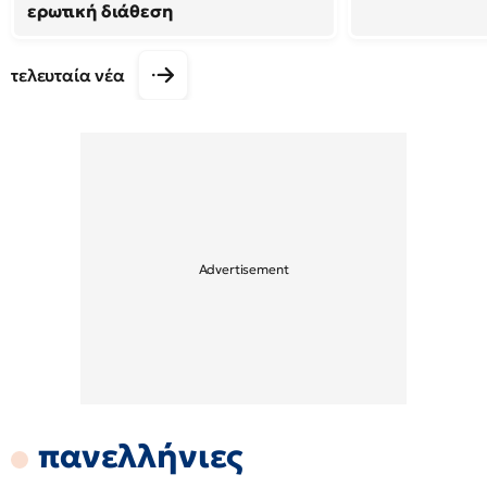
ερωτική διάθεση
τελευταία νέα
πανελλήνιες