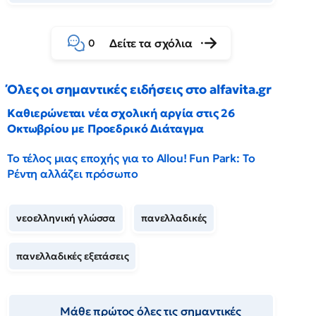
Δείτε τα σχόλια
0
Όλες οι σημαντικές ειδήσεις στο alfavita.gr
Καθιερώνεται νέα σχολική αργία στις 26
Οκτωβρίου με Προεδρικό Διάταγμα
Το τέλος μιας εποχής για το Allou! Fun Park: Το
Ρέντη αλλάζει πρόσωπο
νεοελληνική γλώσσα
πανελλαδικές
πανελλαδικές εξετάσεις
Μάθε πρώτος όλες τις σημαντικές