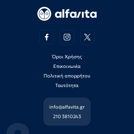
Όροι Χρήσης
Επικοινωνία
Πολιτική απορρήτου
Ταυτότητα
info@alfavita.gr
210 3810243