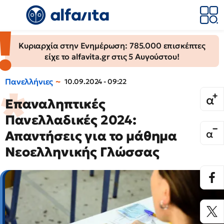
Κυριαρχία στην Ενημέρωση: 785.000 επισκέπτες
είχε το alfavita.gr στις 5 Αυγούστου!
Πανελλήνιες
10.09.2024 - 09:22
Επαναληπτικές
Πανελλαδικές 2024:
Απαντήσεις για το μάθημα
Νεοελληνικής Γλώσσας