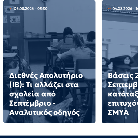
06.08.2026 - 05:30
04.08.2026 - 1
Διεθνές Απολυτήριο
Βάσεις 2
(IB): Τι αλλάζει στα
Σεπτεμβ
σχολεία από
κατάταξ
Σεπτέμβριο -
επιτυχό
Αναλυτικός οδηγός
ΣΜΥΑ