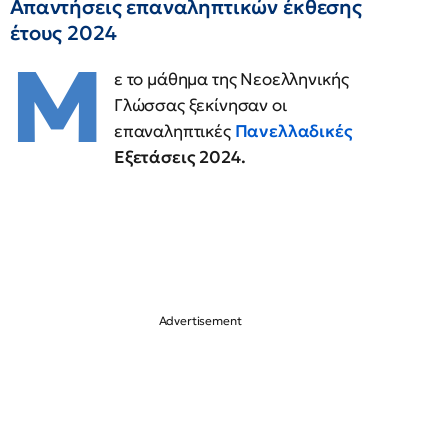
Απαντήσεις επαναληπτικών έκθεσης
έτους 2024
Μ
ε το μάθημα της Νεοελληνικής
Γλώσσας ξεκίνησαν οι
επαναληπτικές
Πανελλαδικές
Εξετάσεις 2024.